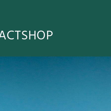
ACTSHOP