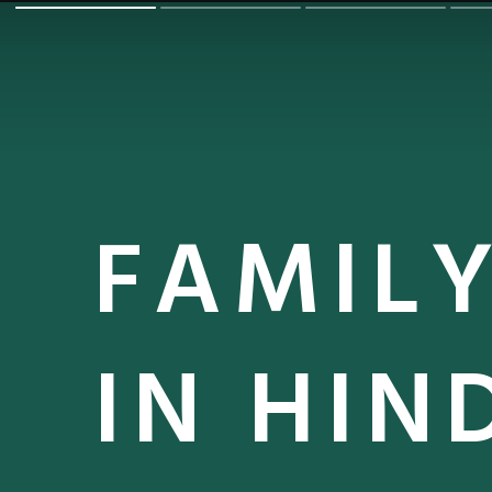
FAMIL
IN HIN