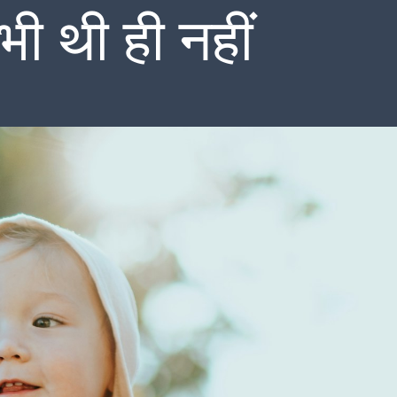
ी थी ही नहीं