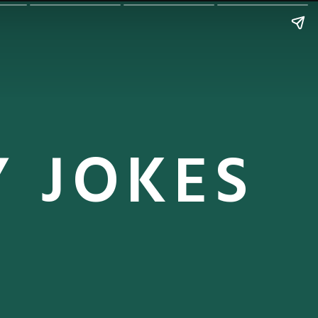
 JOKES