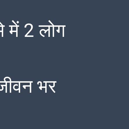
 में 2 लोग
 जीवन भर