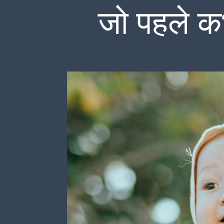
जो पहले कभ