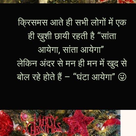
क्रिसमस आते ही सभी लोगों में एक
ही ख़ुशी छायी रहती है “सांता
आयेगा, सांता आयेगा”
लेकिन अंदर से मन ही मन में खुद से
बोल रहे होते हैं – “घंटा आयेगा” 😜