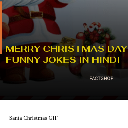
MERRY CHRISTMAS DAY
FUNNY JOKES IN HINDI
FACTSHOP
Santa Christmas GIF