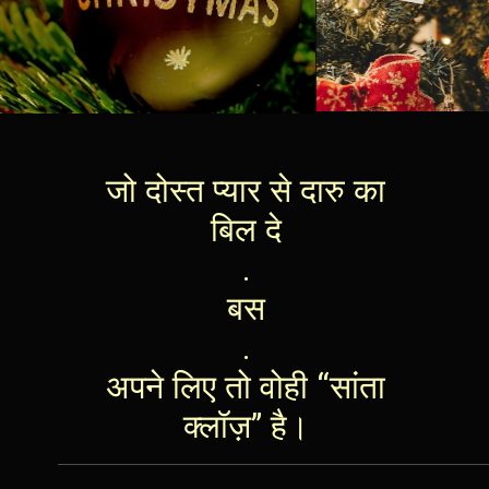
जो दोस्त प्यार से दारु का
बिल दे
.
बस
.
अपने लिए तो वोही “सांता
क्लॉज़” है।