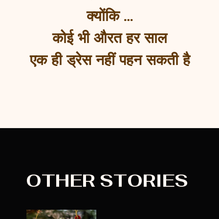
क्योंकि …
कोई भी औरत हर साल
एक ही ड्रेस नहीं पहन सकती है
OTHER STORIES