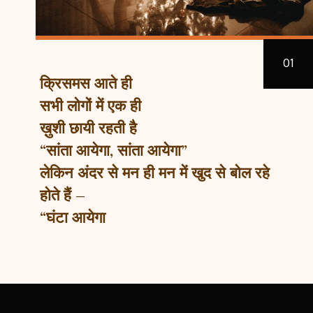
01
क्रिसमस आते ही
सभी लोगों में एक ही
ख़ुशी छायी रहती है
“सांता आयेगा, सांता आयेगा”
लेकिन अंदर से मन ही मन में खुद से बोल रहे
होते हैं –
“घंटा आयेगा