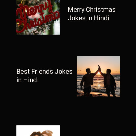
Merry Christmas
Jokes in Hindi
Best Friends Jokes
in Hindi