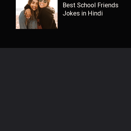
Best School Friends
Jokes in Hindi