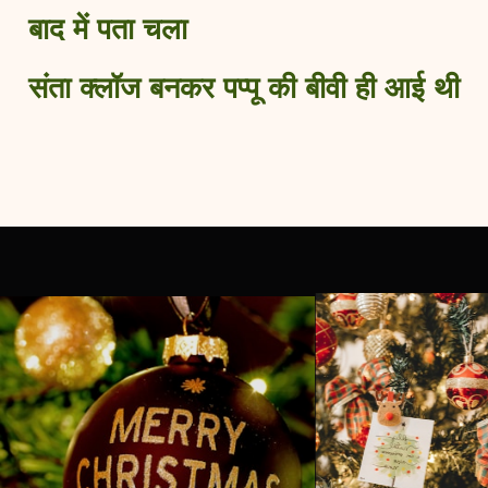
बाद में पता चला
संता क्लॉज बनकर पप्पू की बीवी ही आई थी