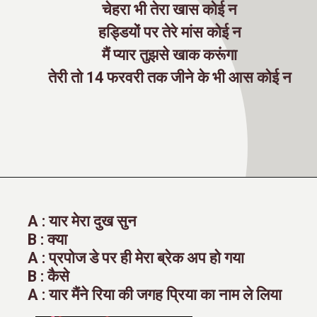
चेहरा भी तेरा खास कोई न
हड्डियों पर तेरे मांस कोई न
मैं प्यार तुझसे खाक करूंगा
तेरी तो 14 फरवरी तक जीने के भी आस कोई न
A : यार मेरा दुख सुन
B : क्या
A : प्रपोज डे पर ही मेरा ब्रेक अप हो गया
B : कैसे
A : यार मैंने रिया की जगह प्रिया का नाम ले लिया