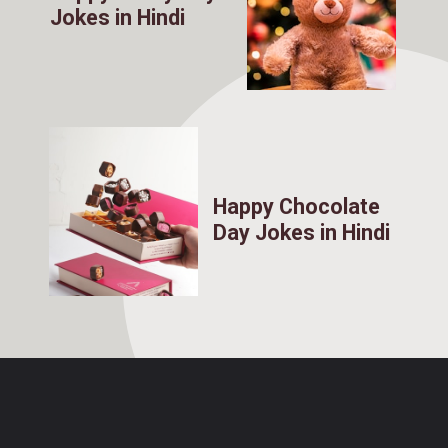
Jokes in Hindi
Happy Chocolate
Day Jokes in Hindi