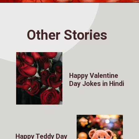
Other Stories
Happy Valentine
Day Jokes in Hindi
Happy Teddy Day