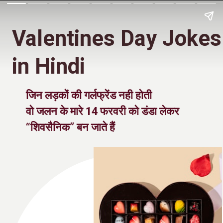
Valentines Day Jokes
in Hindi
जिन लड़कों की गर्लफ्रेंड नही होती
वो जलन के मारे 14 फरवरी को डंडा लेकर
“शिवसैनिक” बन जाते हैं