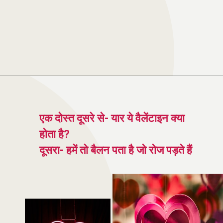
एक दोस्त दूसरे से- यार ये वैलेंटाइन क्या
होता है?
दूसरा- हमें तो बैलन पता है जो रोज पड़ते हैं