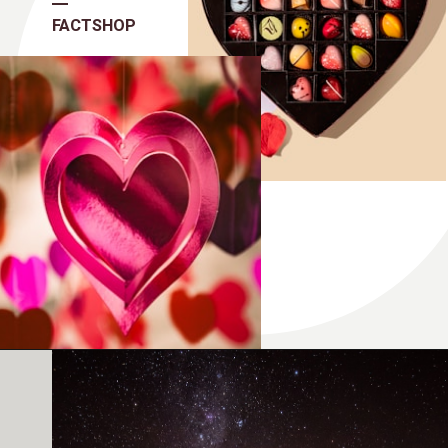
FACTSHOP