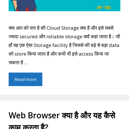
क्या आप को पता है की Cloud Storage क्या है और इसे सबसे
ज्यादा secured और reliable storage क्यों कहा जाता है। जी
हाँ यह एक ऐसा Storage facility है जिससे की बड़े से बड़ा data
को store किया जाता है और कभी भी इसे access किया जा
सकता है …
Read more
Web Browser क्या है और यह कैसे
काम करता है?