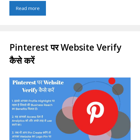
Read more
Pinterest पर Website Verify
कैसे करें