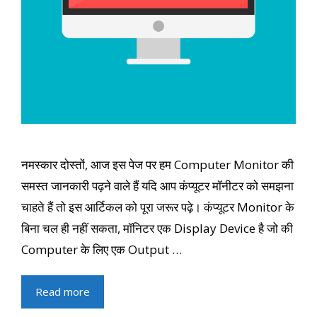
नमस्कार दोस्तों, आज इस पेज पर हम Computer Monitor की
समस्त जानकारी पढ़ने वाले हैं यदि आप कंप्यूटर मॉनीटर को समझना
चाहते हैं तो इस आर्टिकल को पूरा जरूर पढ़े। कंप्यूटर Monitor के
बिना चल ही नहीं सकता, मॉनिटर एक Display Device है जो की
Computer के लिए एक Output …
Read more