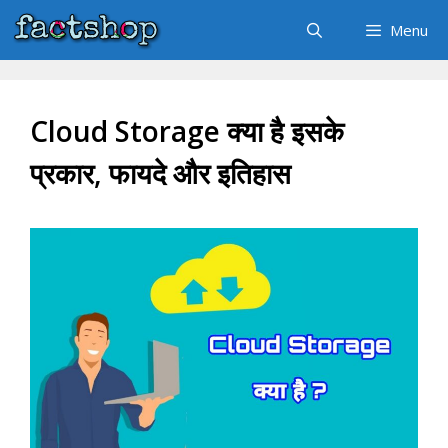
Skip
Menu
to
content
Cloud Storage क्या है इसके
प्रकार, फायदे और इतिहास