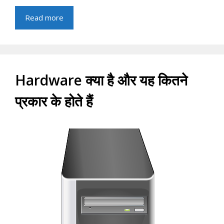
Read more
Hardware क्या है और यह कितने
प्रकार के होते हैं