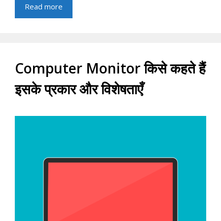
Read more
Computer Monitor किसे कहते हैं
इसके प्रकार और विशेषताएँ