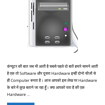
कंप्यूटर की बात जब भी आती है सबसे पहले दो बातें हमारे सामने आती
है एक तो Software और दूसरा Hardware इन्हीं दोनो चीजों से
ही Computer बनता है। आज आपको इस लेख पर Hardware
के बारे में कुछ बताने जा रहा हूँ। क्या आपको पता है की एक
Hardware …