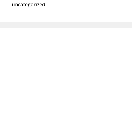
uncategorized