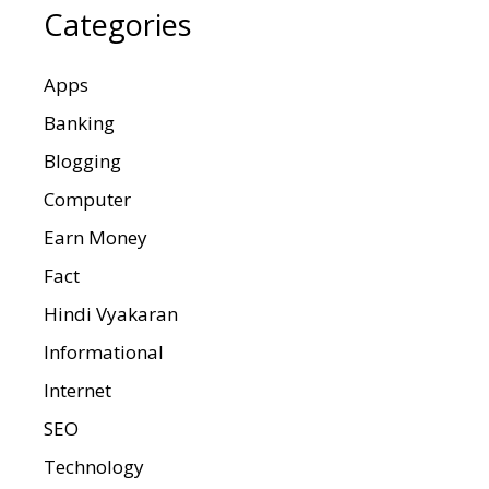
Categories
Apps
Banking
Blogging
Computer
Earn Money
Fact
Hindi Vyakaran
Informational
Internet
SEO
Technology