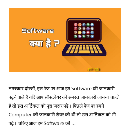
नमस्कार दोस्तों, इस पेज पर आज हम Software की जानकारी
पढ़ने वाले हैं यदि आप सॉफ्टवेयर की समस्त जानकारी जानना चाहते
हैं तो इस आर्टिकल को पूरा जरूर पढ़े। पिछले पेज पर हमने
Computer की जानकारी शेयर की थी तो उस आर्टिकल को भी
पढ़े। चलिए आज हम Software की …