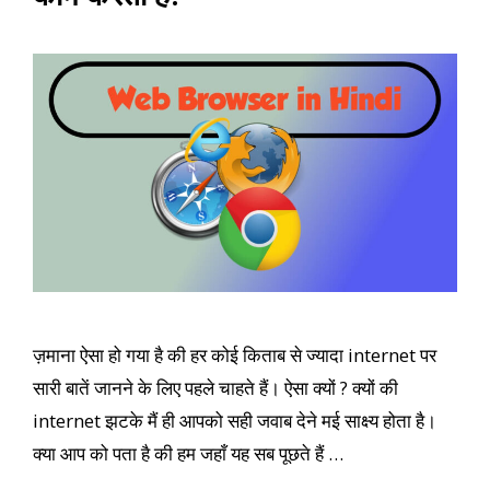
ज़माना ऐसा हो गया है की हर कोई किताब से ज्यादा internet पर
सारी बातें जानने के लिए पहले चाहते हैं। ऐसा क्यों ? क्यों की
internet झटके मैं ही आपको सही जवाब देने मई साक्ष्य होता है।
क्या आप को पता है की हम जहाँ यह सब पूछते हैं …