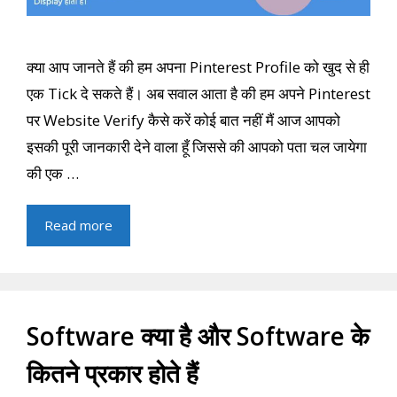
क्या आप जानते हैं की हम अपना Pinterest Profile को खुद से ही
एक Tick दे सकते हैं। अब सवाल आता है की हम अपने Pinterest
पर Website Verify कैसे करें कोई बात नहीं मैं आज आपको
इसकी पूरी जानकारी देने वाला हूँ जिससे की आपको पता चल जायेगा
की एक …
Read more
Software क्या है और Software के
कितने प्रकार होते हैं