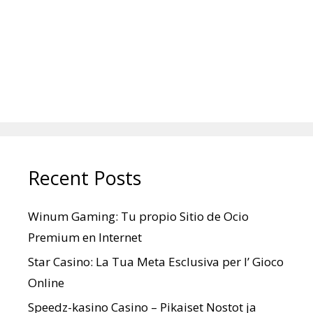
Recent Posts
Winum Gaming: Tu propio Sitio de Ocio
Premium en Internet
Star Casino: La Tua Meta Esclusiva per l’ Gioco
Online
Speedz-kasino Casino – Pikaiset Nostot ja