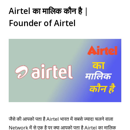
Airtel का मालिक कौन है |
Founder of Airtel
जैसे की आपको पता है Airtel भारत में सबसे ज्यादा चलने वाला
Network में से एक है पर क्या आपको पता है Airtel का मालिक