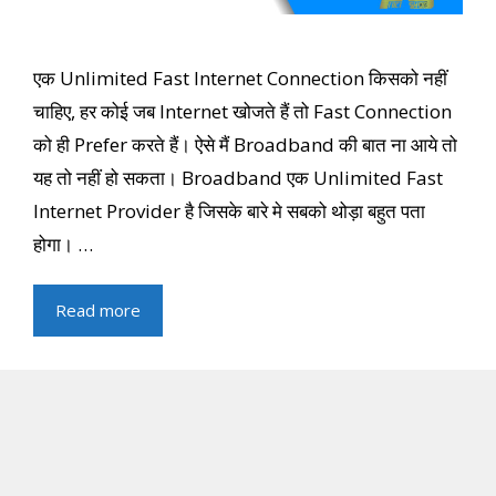
एक Unlimited Fast Internet Connection किसको नहीं
चाहिए, हर कोई जब Internet खोजते हैं तो Fast Connection
को ही Prefer करते हैं। ऐसे मैं Broadband की बात ना आये तो
यह तो नहीं हो सकता। Broadband एक Unlimited Fast
Internet Provider है जिसके बारे मे सबको थोड़ा बहुत पता
होगा। …
Read more