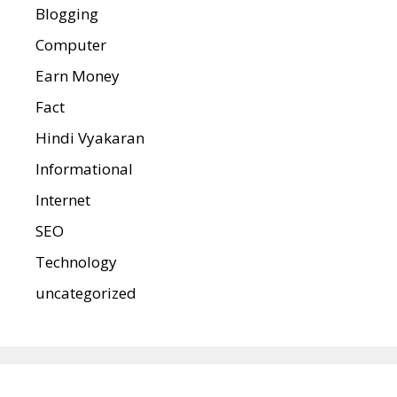
Blogging
Computer
Earn Money
Fact
Hindi Vyakaran
Informational
Internet
SEO
Technology
uncategorized