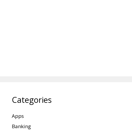
Categories
Apps
Banking