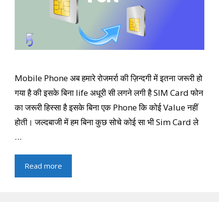
Mobile Phone अब हमारे रोजमर्रा की ज़िन्दगी में इतना जरूरी हो
गया है की इसके बिना life अधूरी सी लगने लगी है SIM Card फोन
का जरूरी हिस्सा है इसके बिना एक Phone कि कोई Value नहीं
होती। जल्दबाजी में हम बिना कुछ सोचे कोई सा भी Sim Card ले
…
Read more