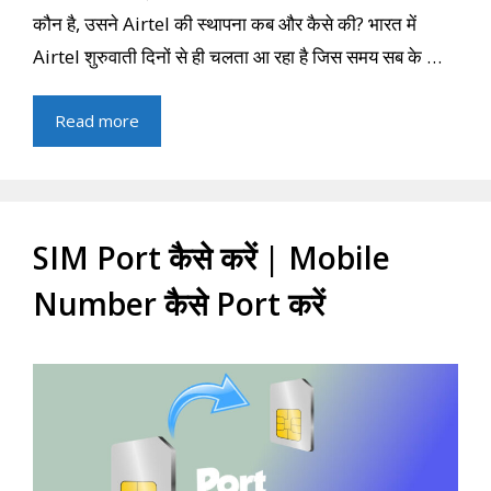
कौन है, उसने Airtel की स्थापना कब और कैसे की? भारत में
Airtel शुरुवाती दिनों से ही चलता आ रहा है जिस समय सब के …
Read more
SIM Port कैसे करें | Mobile
Number कैसे Port करें