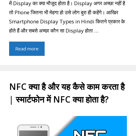
में Display का क्या मौजूद होता है। Display अगर अच्छा नहीं है
तो Phone जितना भी मेहगा हो उसे लोग बुरा ही कहेंगे। आखिर
Smartphone Display Types in Hindi कितने प्रकार के
होते हैं और सबसे अच्छा कौन सा Display होता …
Read more
NFC क्या है और यह कैसे काम करता है
| स्मार्टफोन में NFC क्या होता है?