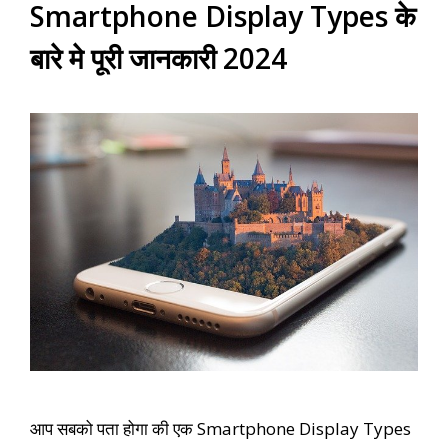
Smartphone Display Types के
बारे मे पूरी जानकारी 2024
आप सबको पता होगा की एक Smartphone Display Types