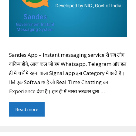
Sandes App – Instant messaging service से सब लोग
वाकिब होंगे, आज कल जो हम Whatsapp, Telegram और हल
ही में चर्चे में रहना वाला Signal app इस Category में आते हैं।
IM एक Software है जो Real Time Chatting का
Experience देता है। हल ही में भारत सरकार द्वारा …
Read more