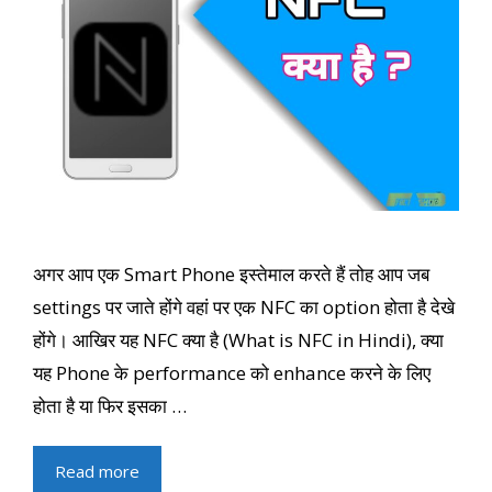
अगर आप एक Smart Phone इस्तेमाल करते हैं तोह आप जब
settings पर जाते होंगे वहां पर एक NFC का option होता है देखे
होंगे। आखिर यह NFC क्या है (What is NFC in Hindi), क्या
यह Phone के performance को enhance करने के लिए
होता है या फिर इसका …
Read more