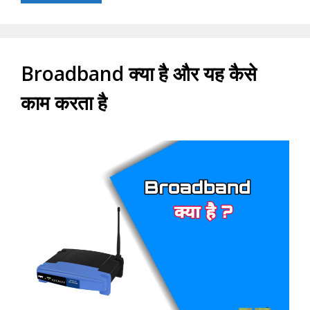
Broadband क्या है और यह कैसे
काम करता है