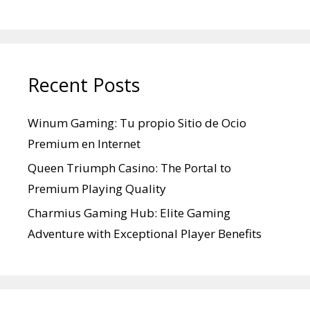
Recent Posts
Winum Gaming: Tu propio Sitio de Ocio
Premium en Internet
Queen Triumph Casino: The Portal to
Premium Playing Quality
Charmius Gaming Hub: Elite Gaming
Adventure with Exceptional Player Benefits