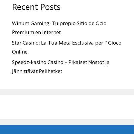
Recent Posts
Winum Gaming: Tu propio Sitio de Ocio
Premium en Internet
Star Casino: La Tua Meta Esclusiva per l’ Gioco
Online
Speedz-kasino Casino – Pikaiset Nostot ja
Jännittävät Pelihetket