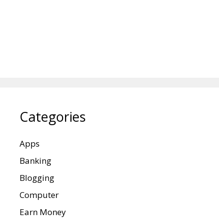
Categories
Apps
Banking
Blogging
Computer
Earn Money