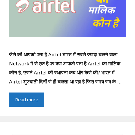
जैसे की आपको पता है Airtel भारत में सबसे ज्यादा चलने वाला
Network में से एक है पर क्या आपको पता है Airtel का मालिक
कौन है, उसने Airtel की स्थापना कब और कैसे की? भारत में
Airtel शुरुवाती दिनों से ही चलता आ रहा है जिस समय सब के …
Read more