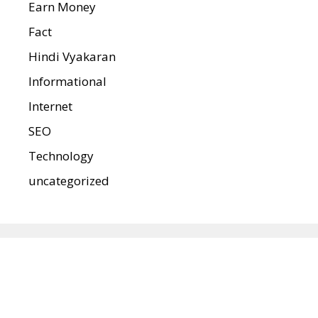
Earn Money
Fact
Hindi Vyakaran
Informational
Internet
SEO
Technology
uncategorized