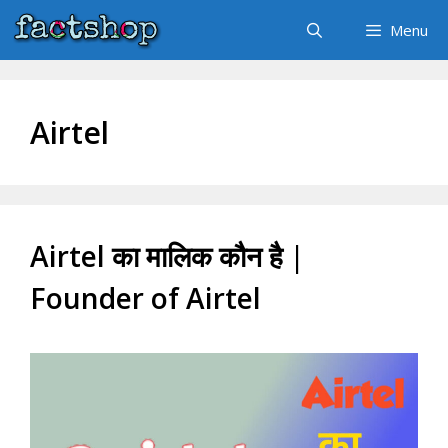
Skip
Menu
to
content
Airtel
Airtel का मालिक कौन है |
Founder of Airtel