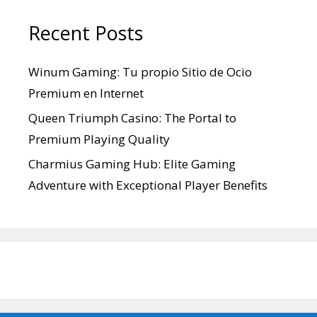
Recent Posts
Winum Gaming: Tu propio Sitio de Ocio
Premium en Internet
Queen Triumph Casino: The Portal to
Premium Playing Quality
Charmius Gaming Hub: Elite Gaming
Adventure with Exceptional Player Benefits