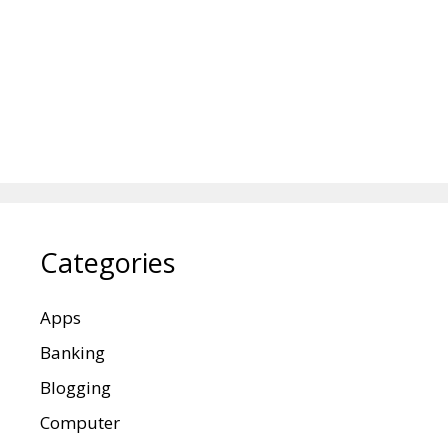
Categories
Apps
Banking
Blogging
Computer