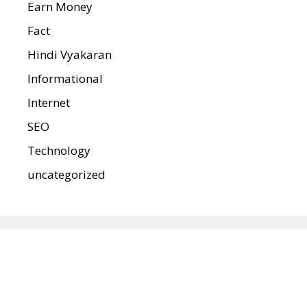
Earn Money
Fact
Hindi Vyakaran
Informational
Internet
SEO
Technology
uncategorized