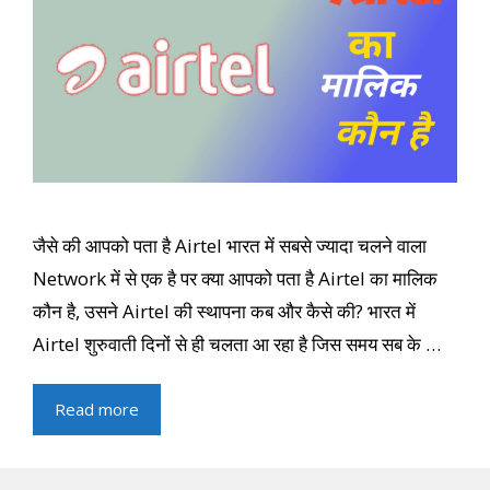
जैसे की आपको पता है Airtel भारत में सबसे ज्यादा चलने वाला
Network में से एक है पर क्या आपको पता है Airtel का मालिक
कौन है, उसने Airtel की स्थापना कब और कैसे की? भारत में
Airtel शुरुवाती दिनों से ही चलता आ रहा है जिस समय सब के …
Read more