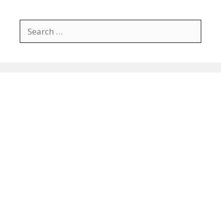
Search
for: