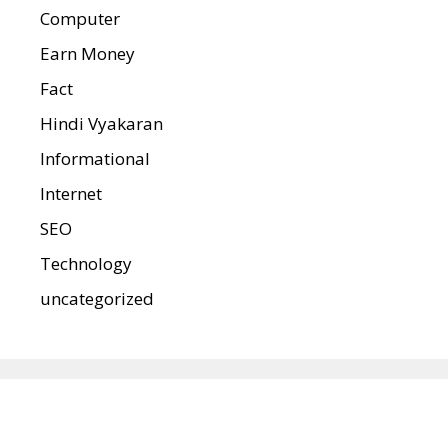
Computer
Earn Money
Fact
Hindi Vyakaran
Informational
Internet
SEO
Technology
uncategorized