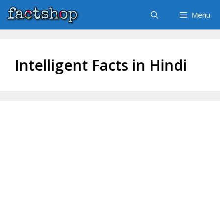
Skip
Menu
to
content
Intelligent Facts in Hindi