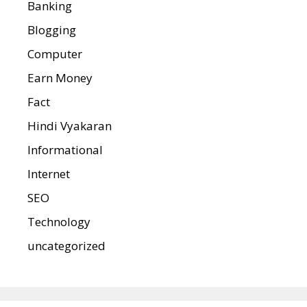
Banking
Blogging
Computer
Earn Money
Fact
Hindi Vyakaran
Informational
Internet
SEO
Technology
uncategorized