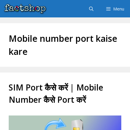
Skip
Menu
to
content
Mobile number port kaise
kare
SIM Port कैसे करें | Mobile
Number कैसे Port करें