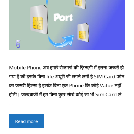
Mobile Phone अब हमारे रोजमर्रा की ज़िन्दगी में इतना जरूरी हो
गया है की इसके बिना life अधूरी सी लगने लगी है SIM Card फोन
का जरूरी हिस्सा है इसके बिना एक Phone कि कोई Value नहीं
होती। जल्दबाजी में हम बिना कुछ सोचे कोई सा भी Sim Card ले
…
Read more