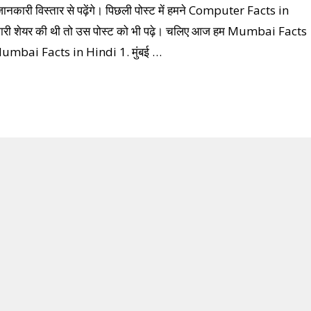
ी विस्तार से पढ़ेंगे। पिछली पोस्ट में हमने Computer Facts in
ी शेयर की थी तो उस पोस्ट को भी पढ़े। चलिए आज हम Mumbai Facts
 Mumbai Facts in Hindi 1. मुंबई …