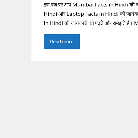
इस पेज पर आप Mumbai Facts in Hindi की जानकार
Hindi और Laptop Facts in Hindi की जानकार
in Hindi की जानकारी को पढ़ते और समझते हैं।
Read more