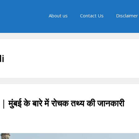
About us
Contact Us
Disclaimer
i
ंबई के बारे में रोचक तथ्य की जानकारी