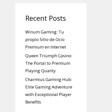
Recent Posts
Winum Gaming: Tu
propio Sitio de Ocio
Premium en Internet
Queen Triumph Casino:
The Portal to Premium
Playing Quality
Charmius Gaming Hub:
Elite Gaming Adventure
with Exceptional Player
Benefits