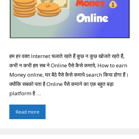
हम हर वक्त Internet चलाते रहते हैं कुछ न कुछ खोजते रहते हैं,
कभी न कभी हम सब ने Online पैसे कैसे कमाये, How to earn
Money online, घर बैठे पैसे कैसे कमाये search किया होगा हैं।
क्योंकि सबको पता है Online पैसे कमाने का एक बहुत बड़ा
platform है …
Read more