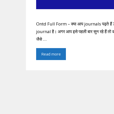
Ontd Full Form – क्या आप journals पढ़ते हैं ? अगर
journal है। अगर आप इसे पहली बार सुन रहे हैं तो
जैसे …
Read more