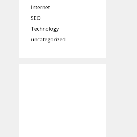
Internet
SEO
Technology
uncategorized