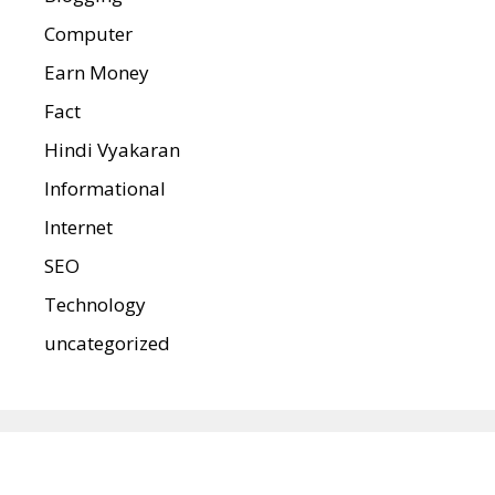
Computer
Earn Money
Fact
Hindi Vyakaran
Informational
Internet
SEO
Technology
uncategorized