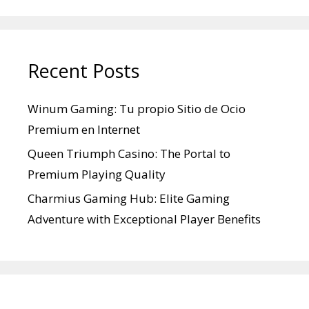
Recent Posts
Winum Gaming: Tu propio Sitio de Ocio
Premium en Internet
Queen Triumph Casino: The Portal to
Premium Playing Quality
Charmius Gaming Hub: Elite Gaming
Adventure with Exceptional Player Benefits