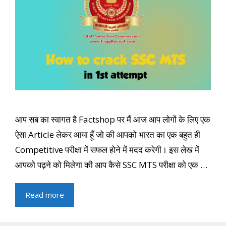
आप सब का स्वागत है Factshop पर मैं आज आप लोगों के लिए एक
ऐसा Article लेकर आया हूँ जो की आपको भारत का एक बहुत ही
Competitive परीक्षा में सफल होने में मदद करेगी। इस लेख में
आपको पढ़ने को मिलेगा की आप कैसे SSC MTS परीक्षा को एक …
Read more