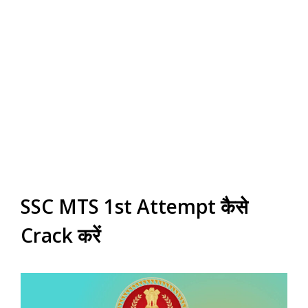
SSC MTS 1st Attempt कैसे
Crack करें