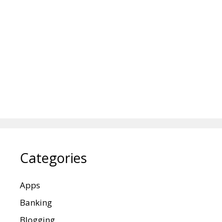
Categories
Apps
Banking
Blogging