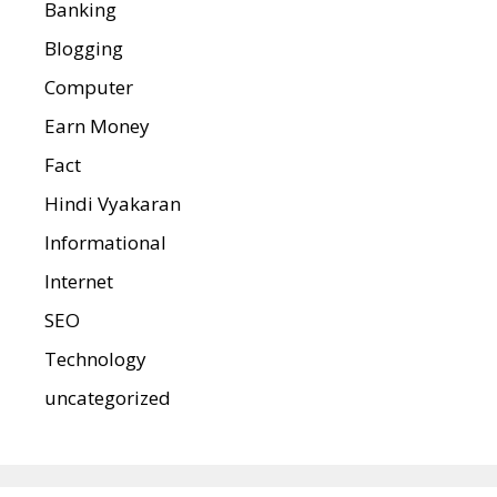
Banking
Blogging
Computer
Earn Money
Fact
Hindi Vyakaran
Informational
Internet
SEO
Technology
uncategorized