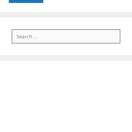
Search
for: