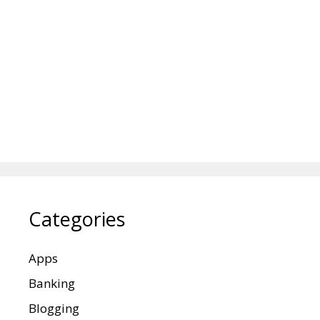
Categories
Apps
Banking
Blogging