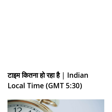
टाइम कितना हो रहा है | Indian
Local Time (GMT 5:30)