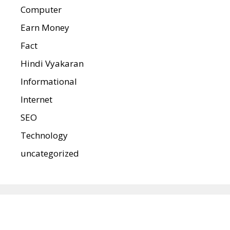
Computer
Earn Money
Fact
Hindi Vyakaran
Informational
Internet
SEO
Technology
uncategorized