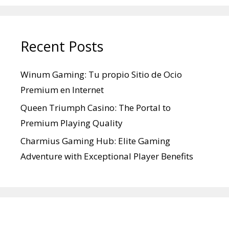
Recent Posts
Winum Gaming: Tu propio Sitio de Ocio
Premium en Internet
Queen Triumph Casino: The Portal to
Premium Playing Quality
Charmius Gaming Hub: Elite Gaming
Adventure with Exceptional Player Benefits