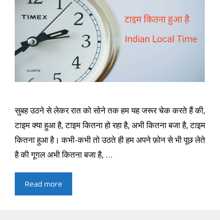
सुबह उठने से लेकर रात को सोने तक हम यह जरूर चेक करते हैं की,
टाइम क्या हुआ है, टाइम कितना हो रहा है, अभी कितना बजा है, टाइम
कितना हुआ है। कभी-कभी तो उठते ही हम अपने फ़ोन से भी पूछ लेते
है की गूगल अभी कितना बजा है, …
Read more