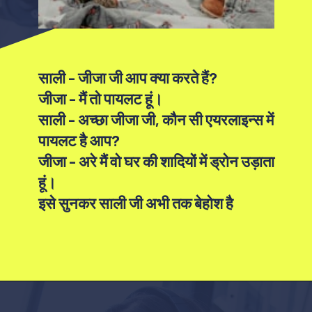
साली - जीजा जी आप क्या करते हैं?
जीजा - मैं तो पायलट हूं।
साली - अच्छा जीजा जी, कौन सी एयरलाइन्स में
पायलट है आप?
जीजा - अरे मैं वो घर की शादियों में ड्रोन उड़ाता
हूं।
इसे सुनकर साली जी अभी तक बेहोश है