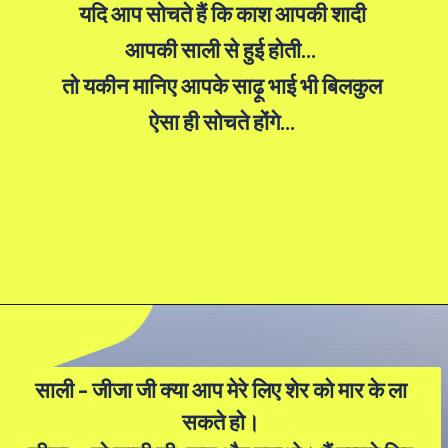
यदि आप सोचते हैं कि काश आपकी शादी
आपकी साली से हुई होती...
तो यकीन मानिए आपके साढ़ू भाई भी बिलकुल
ऐसा ही सोचते होंगे...
साली - जीजा जी क्या आप मेरे लिए शेर को मार के ला
सकते हो।