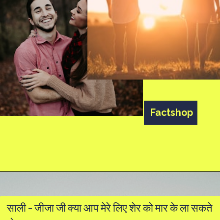
Factshop
Factshop
साली - जीजा जी क्या आप मेरे लिए शेर को मार के ला सकते