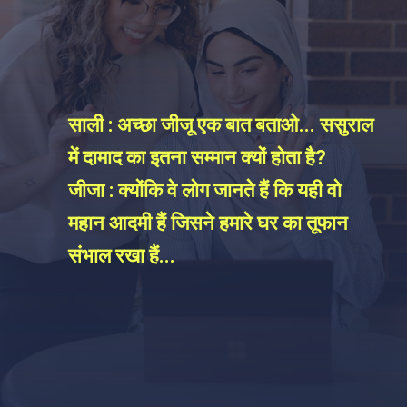
साली : अच्छा जीजू एक बात बताओ... ससुराल
में दामाद का इतना सम्मान क्यों होता है?
जीजा : क्योंकि वे लोग जानते हैं कि यही वो
महान आदमी हैं जिसने हमारे घर का तूफान
संभाल रखा हैं...