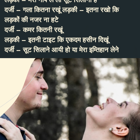
दर्जी – गला कितना रखूं लड़की – इतना रखो कि
लड़कों की नजर ना हटे
दर्जी – कमर कितनी रखूं
लड़की – इतनी टाइट कि एकदम हसीन दिखूं
दर्जी – सूट सिलाने आयी हो या मेरा इम्तिहान लेने