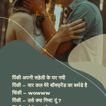
पिंकी अपनी सहेली के घर गयी
पिंकी – यार कल मेरे बॉयफ्रेंड का बर्थडे है
चिंकी – wowww
पिंकी – उसे क्या गिफ्ट दूं ?