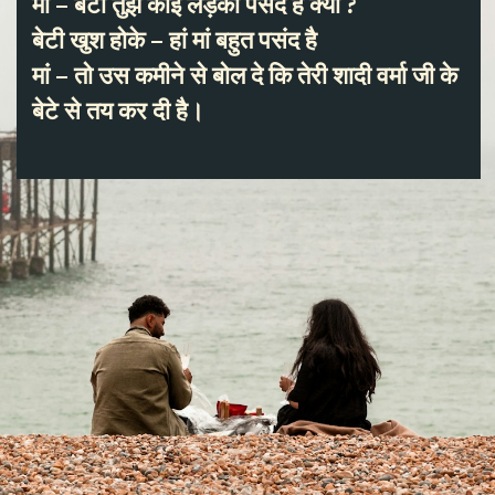
मां – बेटी तुझे कोई लड़का पसंद है क्या ?
बेटी खुश होके – हां मां बहुत पसंद है
मां – तो उस कमीने से बोल दे कि तेरी शादी वर्मा जी के
बेटे से तय कर दी है।