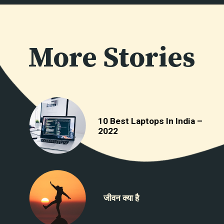
More Stories
10 Best Laptops In India –
2022
जीवन क्या है