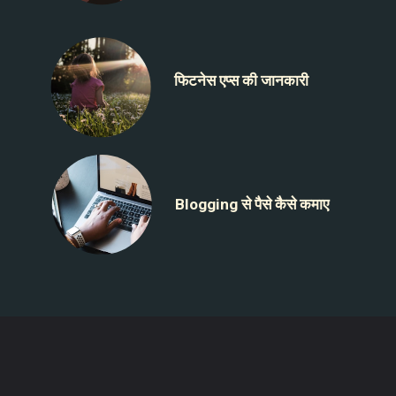
फिटनेस एप्स की जानकारी
Blogging से पैसे कैसे कमाए