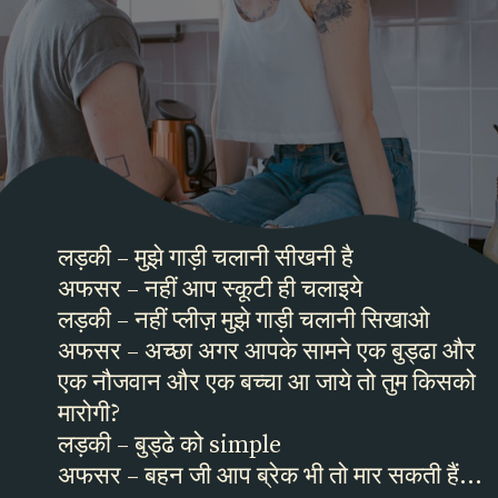
लड़की – मुझे गाड़ी चलानी सीखनी है
अफसर – नहीं आप स्कूटी ही चलाइये
लड़की – नहीं प्लीज़ मुझे गाड़ी चलानी सिखाओ
अफसर – अच्छा अगर आपके सामने एक बुड्ढा और
एक नौजवान और एक बच्चा आ जाये तो तुम किसको
मारोगी?
लड़की – बुड्ढे को simple
अफसर – बहन जी आप ब्रेक भी तो मार सकती हैं...