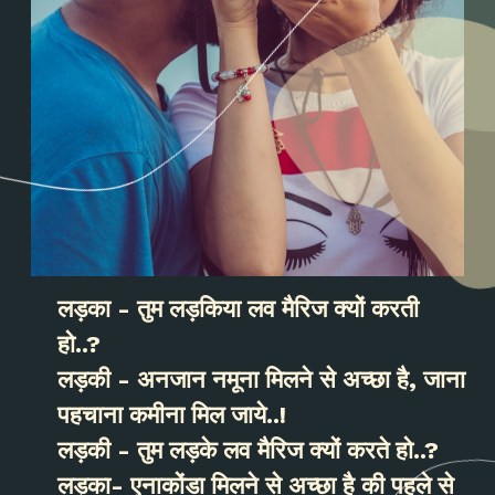
लड़का - तुम लड़किया लव मैरिज क्यों करती
हो..?
लड़की - अनजान नमूना मिलने से अच्छा है, जाना
पहचाना कमीना मिल जाये..!
लड़की - तुम लड़के लव मैरिज क्यों करते हो..?
लड़का- एनाकोंडा मिलने से अच्छा है की पहले से