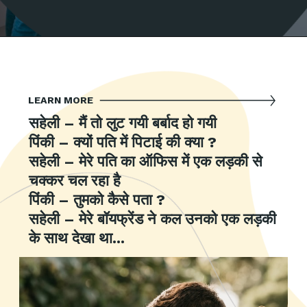
LEARN MORE
सहेली – मैं तो लुट गयी बर्बाद हो गयी
पिंकी – क्यों पति में पिटाई की क्या ?
सहेली – मेरे पति का ऑफिस में एक लड़की से
चक्कर चल रहा है
पिंकी – तुमको कैसे पता ?
सहेली – मेरे बॉयफ्रेंड ने कल उनको एक लड़की
के साथ देखा था...