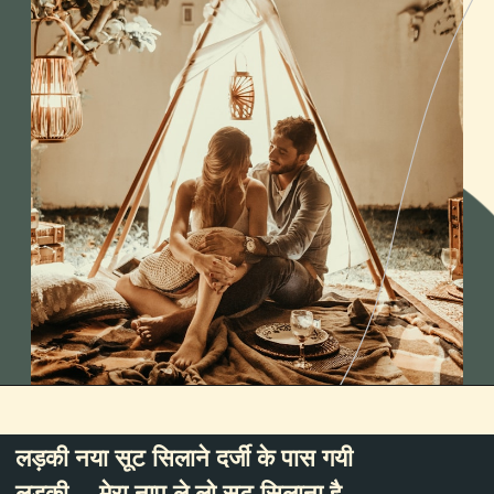
लड़की नया सूट सिलाने दर्जी के पास गयी
लड़की – मेरा नाप ले लो सूट सिलाना है