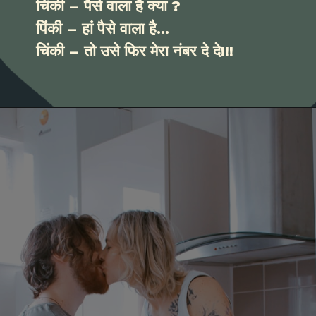
चिंकी – पैसे वाला है क्या ?
पिंकी – हां पैसे वाला है...
चिंकी – तो उसे फिर मेरा नंबर दे दे!!!