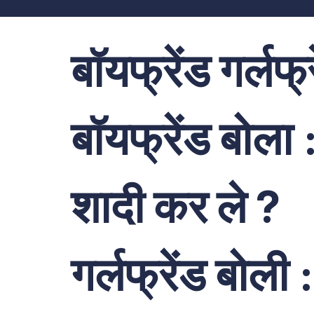
बॉयफ्रेंड गर्लफ्र
बॉयफ्रेंड बोला 
शादी कर ले ?
गर्लफ्रेंड बोली :