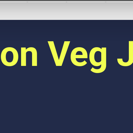
on Veg J