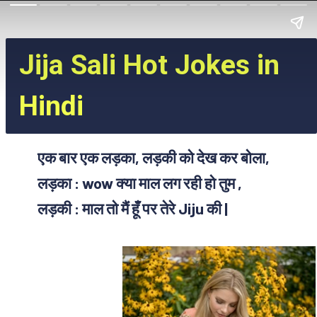
Jija Sali Hot Jokes in
Hindi
एक बार एक लड़का, लड़की को देख कर बोला,
लड़का : wow क्या माल लग रही हो तुम ,
लड़की : माल तो मैं हूँ पर तेरे Jiju की |