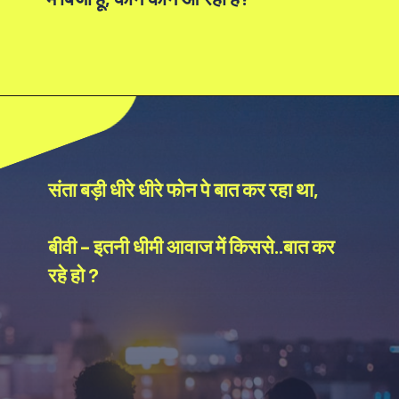
संता बड़ी धीरे धीरे फोन पे बात कर रहा था,
बीवी – इतनी धीमी आवाज में किससे..बात कर
रहे हो ?