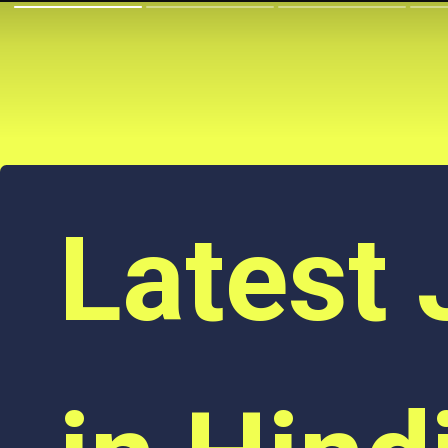
Latest 