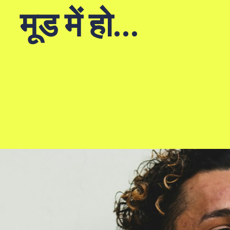
मूड में हो...