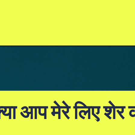
या आप मेरे लिए शेर