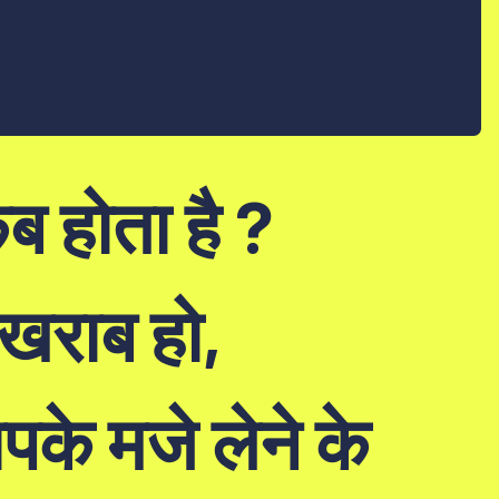
ब होता है ?
 खराब हो,
े मजे लेने के