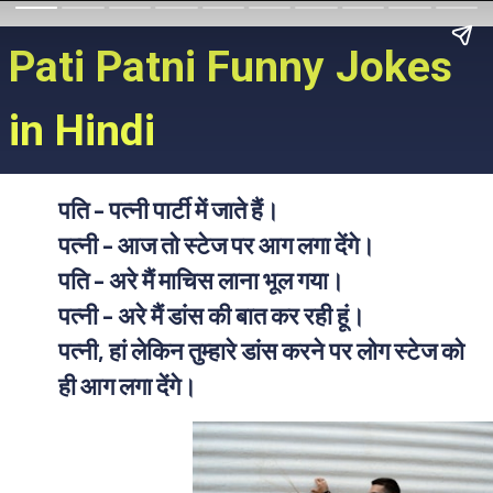
Pati Patni Funny Jokes
in Hindi
पति - पत्नी पार्टी में जाते हैं।
पत्नी - आज तो स्टेज पर आग लगा देंगे।
पति - अरे मैं माचिस लाना भूल गया।
पत्नी - अरे मैं डांस की बात कर रही हूं।
पत्नी, हां लेकिन तुम्हारे डांस करने पर लोग स्टेज को
ही आग लगा देंगे।