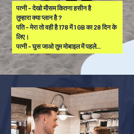
पत्नी - देखो मौसम कितना हसीन है
तुम्हारा क्या प्लान है ?
पति - मेरा तो वही है 178 में 1 GB का 28 दिन के
लिए।
पत्नी - घुस जाओ तुम मोबाइल में पहले...