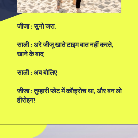
जीजा : सुनो जरा.
साली : अरे जीजू खाते टाइम बात नहीं करते,
खाने के बाद
साली : अब बोलिए
जीजा : तुम्हारी प्लेट में कॉक्रोच था, और बन लो
हीरोइन!