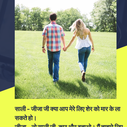
साली - जीजा जी क्या आप मेरे लिए शेर को मार के ला
सकते हो।
जीजा – नो साली जी, कुछ और बताओ। मैं तुम्हारे लिए