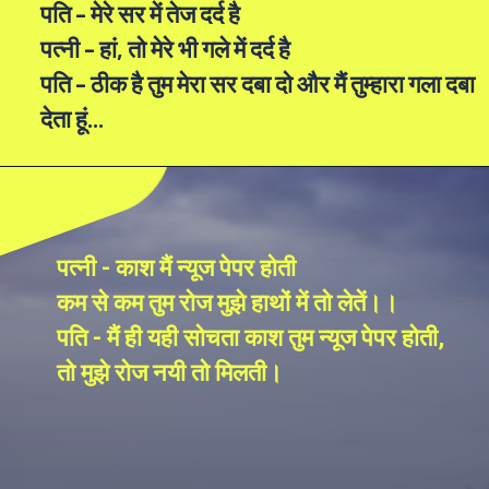
पति - मेरे सर में तेज दर्द है
पत्नी - हां, तो मेरे भी गले में दर्द है
पति - ठीक है तुम मेरा सर दबा दो और मैं तुम्हारा गला दबा
देता हूं...
पत्नी - काश मैं न्यूज पेपर होती
कम से कम तुम रोज मुझे हाथों में तो लेतें।।
पति - मैं ही यही सोचता काश तुम न्यूज पेपर होती,
तो मुझे रोज नयी तो मिलती।