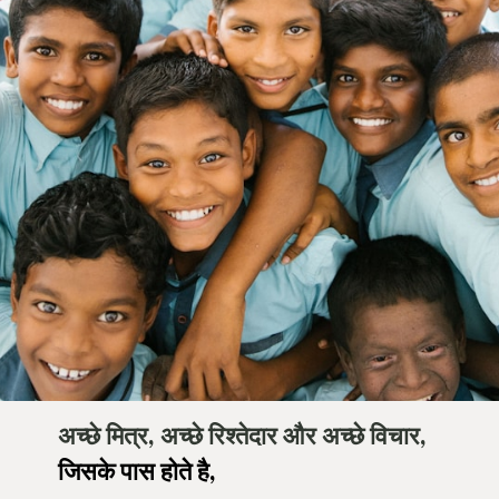
अच्छे मित्र, अच्छे रिश्तेदार और अच्छे विचार,
जिसके पास होते है,