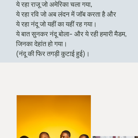
ये रहा राजू जो अमेरिका चला गया,
ये रहा रवि जो अब लंदन में जॉब करता है और
ये रहा नंदू जो यहीं का यहीं रह गया।
ये बात सुनकर नंदू बोला- और ये रही हमारी मैडम,
जिनका देहांत हो गया।
(नंदू की फिर तगड़ी कुटाई हुई)।