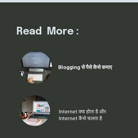
Read More :
Blogging से पैसे कैसे कमाए
Internet क्या होता है और
Internet कैसे चलता है