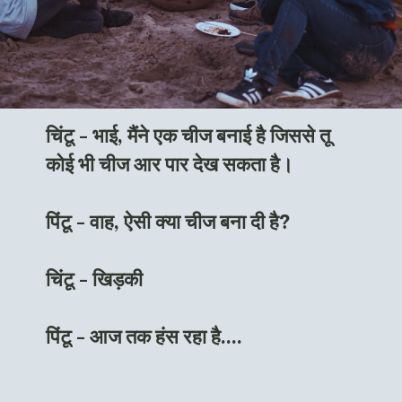
चिंटू - भाई, मैंने एक चीज बनाई है जिससे तू
कोई भी चीज आर पार देख सकता है।
पिंटू - वाह, ऐसी क्या चीज बना दी है?
चिंटू - खिड़की
पिंटू - आज तक हंस रहा है....