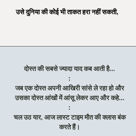
उसे दुनिया की कोई भी ताकत हरा नहीं सकती,
दोस्त की सबसे ज्यादा याद कब आती है...
:
जब एक दोस्त अपनी आखिरी सांसे ले रहा हो और
उसका दोस्त आंखों में आंसू लेकर आए और कहे...
:
चल उठ यार, आज लास्ट टाइम मौत की क्लास बंक
करते हैं।