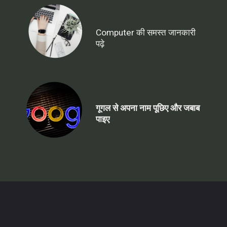
Computer की समस्त जानकारी
पढ़े
गूगल से अपना नाम पूछिए और जबाब
पाइए