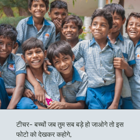
टीचर- बच्चों जब तुम सब बड़े हो जाओगे तो इस
फोटो को देखकर कहोगे,