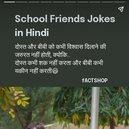
School Friends Jokes
in Hindi
दोस्त और बीबी को कभी विश्वास दिलाने की
जरुरत नहीं होती, क्योकि..
दोस्त कभी शक नहीं करता और बीबी कभी
यकीन नहीं करती😆
fACTSHOP