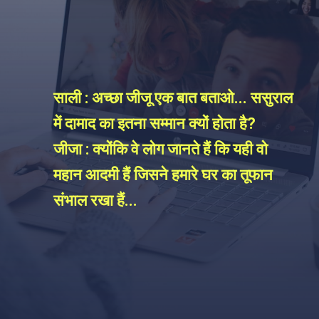
साली : अच्छा जीजू एक बात बताओ... ससुराल
में दामाद का इतना सम्मान क्यों होता है?
जीजा : क्योंकि वे लोग जानते हैं कि यही वो
महान आदमी हैं जिसने हमारे घर का तूफान
संभाल रखा हैं...