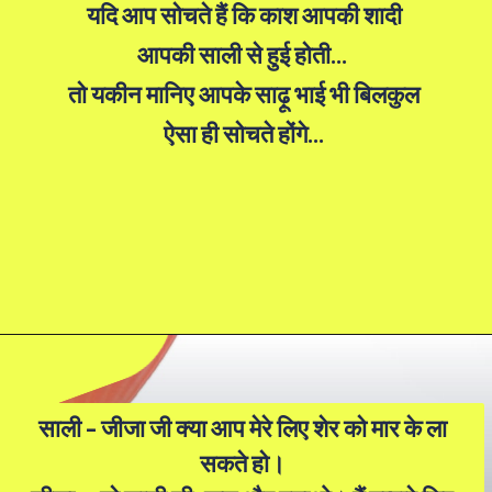
यदि आप सोचते हैं कि काश आपकी शादी
आपकी साली से हुई होती...
तो यकीन मानिए आपके साढ़ू भाई भी बिलकुल
ऐसा ही सोचते होंगे...
साली - जीजा जी क्या आप मेरे लिए शेर को मार के ला
सकते हो।