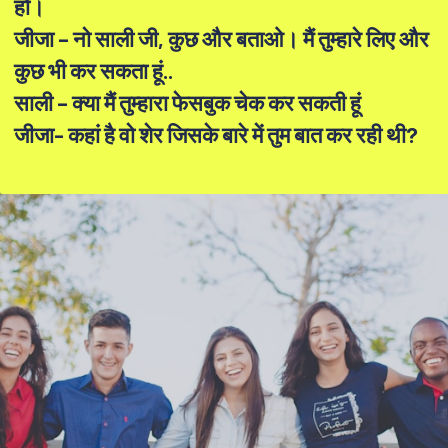
हो।
जीजा – नो साली जी, कुछ और बताओ। मैं तुम्हारे लिए और
कुछ भी कर सकता हूं..
साली – क्या मैं तुम्हारा फेसबुक चेक कर सकती हूं
जीजा- कहां है वो शेर जिसके बारे में तुम बात कर रही थी?