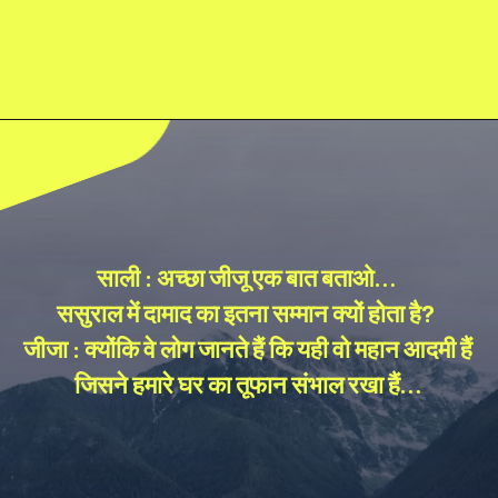
साली : अच्छा जीजू एक बात बताओ…
ससुराल में दामाद का इतना सम्मान क्यों होता है?
जीजा : क्योंकि वे लोग जानते हैं कि यही वो महान आदमी हैं
जिसने हमारे घर का तूफान संभाल रखा हैं…