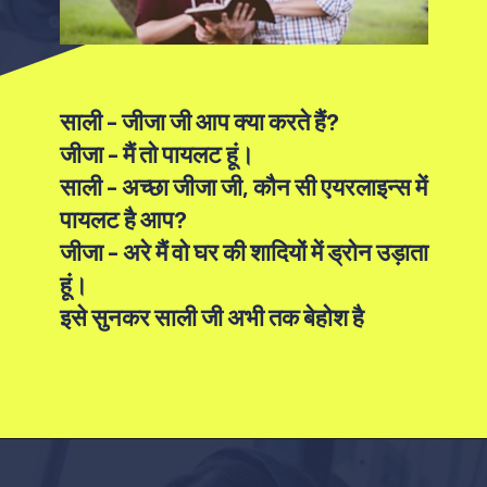
साली - जीजा जी आप क्या करते हैं?
जीजा - मैं तो पायलट हूं।
साली - अच्छा जीजा जी, कौन सी एयरलाइन्स में
पायलट है आप?
जीजा - अरे मैं वो घर की शादियों में ड्रोन उड़ाता
हूं।
इसे सुनकर साली जी अभी तक बेहोश है