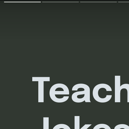
Teach