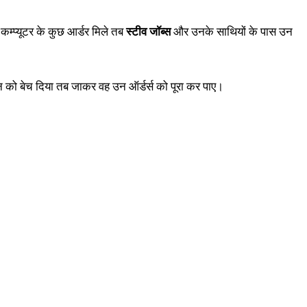
म्प्यूटर के कुछ आर्डर मिले तब
स्टीव जॉब्स
और उनके साथियों के पास उन
 को बेच दिया तब जाकर वह उन ऑर्डर्स को पूरा कर पाए।