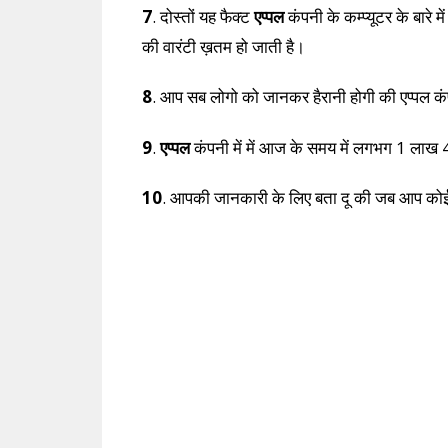
7
. दोस्तों यह फैक्ट
एप्पल
कंपनी के कम्प्यूटर के बारे म
की वारंटी ख़तम हो जाती है।
8
. आप सब लोगो को जानकर हैरानी होगी की एप्पल क
9
.
एप्पल
कंपनी में में आज के समय में लगभग 1 लाख 
10
. आपकी जानकारी के लिए बता दू की जब आप कोई