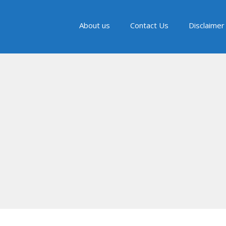
About us
Contact Us
Disclaimer