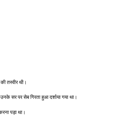
की तस्वीर थी।
 और उनके सर पर सेब गिरता हुआ दर्शाया गया था।
 करना पड़ा था।