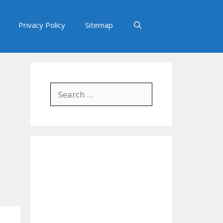
Privacy Policy
Sitemap
Search
for: