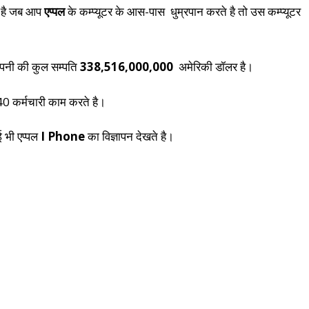
ें है जब आप
एप्पल
के कम्प्यूटर के आस-पास धुम्रपान करते है तो उस कम्प्यूटर
ंपनी की कुल सम्पति
338,516,000,000
अमेरिकी डॉलर है।
40 कर्मचारी काम करते है।
 भी एप्पल
I Phone
का विज्ञापन देखते है।