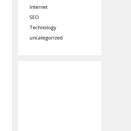
Internet
SEO
Technology
uncategorized