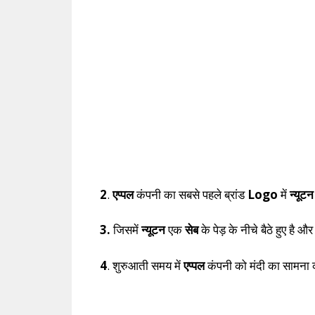
2
.
एप्पल
कंपनी का सबसे पहले ब्रांड
Logo
में
न्यूटन
3.
जिसमें
न्यूटन
एक
सेब
के पेड़ के नीचे बैठे हुए है
4
. शुरुआती समय में
एप्पल
कंपनी को मंदी का सामना