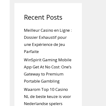
Recent Posts
Meilleur Casino en Ligne :
Dossier Exhaustif pour
une Expérience de Jeu
Parfaite
WinSpirit Gaming Mobile
App Get At No Cost: One’s
Gateway to Premium
Portable Gambling
Waarom Top 10 Casino
NL de beste keuze is voor
Nederlandse spelers