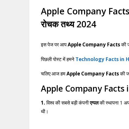
Apple Company Facts in 
रोचक तथ्य 2024
इस पेज पर आप
Apple Company Facts
की ज
पिछली पोस्ट में हमने
Technology Facts in H
चलिए आज हम
Apple Company Facts
की जा
Apple Company Facts i
1.
विश्व की सबसे बड़ी कंपनी
एप्पल
की स्थापना 1 अप
थी।