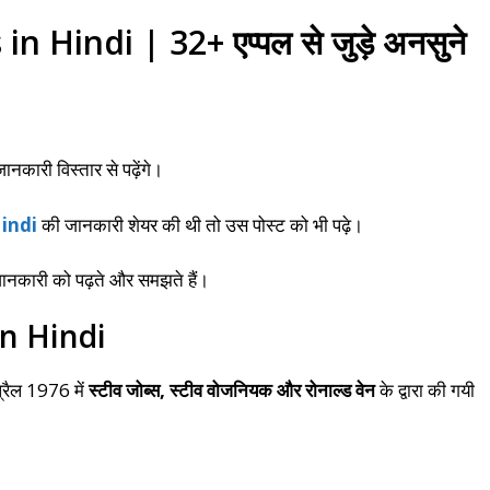
Hindi | 32+ एप्पल से जुड़े अनसुने
ानकारी विस्तार से पढ़ेंगे।
indi
की जानकारी शेयर की थी तो उस पोस्ट को भी पढ़े।
नकारी को पढ़ते और समझते हैं।
n Hindi
्रैल 1976 में
स्टीव जोब्स, स्टीव वोजनियक और रोनाल्ड वेन
के द्वारा की गयी