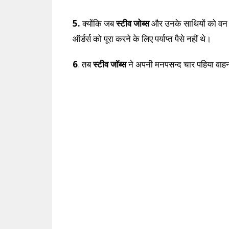
5.
क्योंकि जब
स्टीव जोब्स
और उनके साथियों को वन क
ऑर्डर्स को पूरा करने के लिए पर्याप्त पैसे नहीं थे।
6
. तब
स्टीव जॉब्स
ने अपनी मनपसन्द चार पहिया वाहन