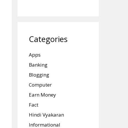
Categories
Apps
Banking
Blogging
Computer
Earn Money
Fact
Hindi Vyakaran
Informational