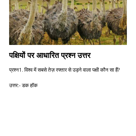
पक्षियों पर आधारित प्रश्न उत्तर
प्रश्न1. विश्व में सबसे तेज़ रफ्तार से उड़ने वाला पक्षी कौन सा हैं?
उत्तर:- डक हॉक