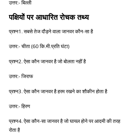
उत्तर:- बिल्ली
पक्षियों पर आधारित रोचक तथ्य
प्रश्न1. सबसे तेज दौड़ने वाला जानवर कौन-सा है
उत्तर:- चीता (60 कि.मी.प्रति घंटा)
प्रश्न2. ऐसा कौन जानवर है जो बोलता नहीं है
उत्तर:- जिराफ
प्रश्न3. ऐसा कौन जानवर है हरम रखने का शौकीन होता है
उत्तर:- हिरण
प्रश्न4. ऐसा कौन-सा जानवर है जो घायल होने पर आदमी की तरह
रोता है