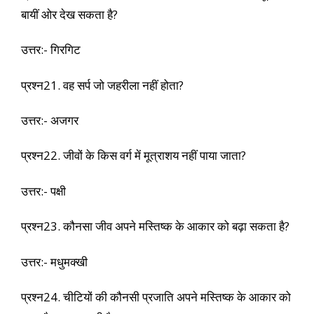
बायीं ओर देख सकता है?
उत्तर:- गिरगिट
प्रश्न21. वह सर्प जो जहरीला नहीं होता?
उत्तर:- अजगर
प्रश्न22. जीवों के किस वर्ग में मूत्राशय नहीं पाया जाता?
उत्तर:- पक्षी
प्रश्न23. कौनसा जीव अपने मस्तिष्क के आकार को बढ़ा सकता है?
उत्तर:- मधुमक्खी
प्रश्न24. चीटियों की कौनसी प्रजाति अपने मस्तिष्क के आकार को