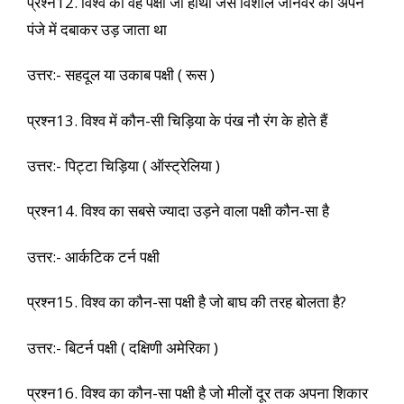
प्रश्न12. विश्व का वह पक्षी जो हाथी जैसे विशाल जानवर को अपने
पंजे में दबाकर उड़ जाता था
उत्तर:- सहदूल या उकाब पक्षी ( रूस )
प्रश्न13. विश्व में कौन-सी चिड़िया के पंख नौ रंग के होते हैं
उत्तर:- पिट्टा चिड़िया ( ऑस्ट्रेलिया )
प्रश्न14. विश्व का सबसे ज्यादा उड़ने वाला पक्षी कौन-सा है
उत्तर:- आर्कटिक टर्न पक्षी
प्रश्न15. विश्व का कौन-सा पक्षी है जो बाघ की तरह बोलता है?
उत्तर:- बिटर्न पक्षी ( दक्षिणी अमेरिका )
प्रश्न16. विश्व का कौन-सा पक्षी है जो मीलों दूर तक अपना शिकार