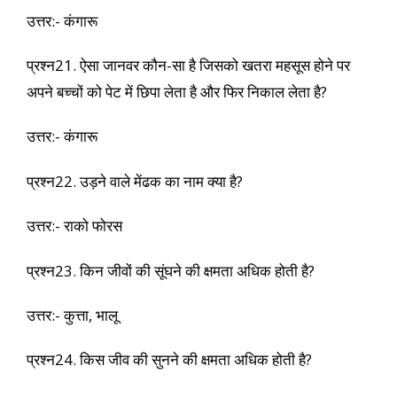
उत्तर:- कंगारू
प्रश्न21. ऐसा जानवर कौन-सा है जिसको खतरा महसूस होने पर
अपने बच्चों को पेट में छिपा लेता है और फिर निकाल लेता है?
उत्तर:- कंगारू
प्रश्न22. उड़ने वाले मेंढक का नाम क्या है?
उत्तर:- राको फोरस
प्रश्न23. किन जीवों की सूंघने की क्षमता अधिक होती है?
उत्तर:- कुत्ता, भालू
प्रश्न24. किस जीव की सुनने की क्षमता अधिक होती है?