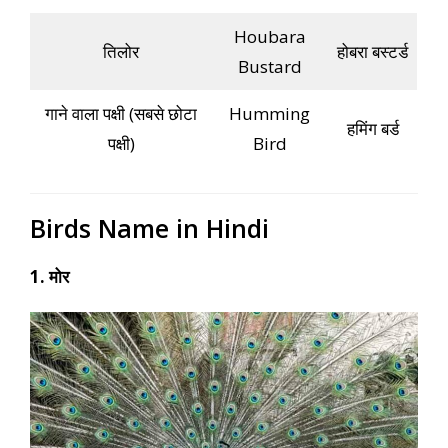
Houbara
तिलोर
होबरा बस्टर्ड
Bustard
गाने वाला पक्षी (सबसे छोटा
Humming
हमिंग बर्ड
पक्षी)
Bird
Birds Name in Hindi
1. मोर