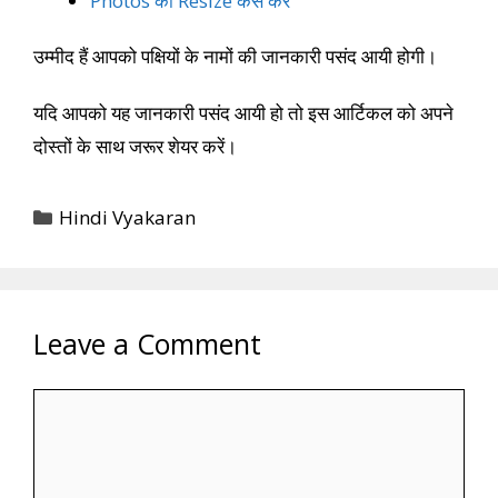
Photos को Resize कैसे करें
उम्मीद हैं आपको पक्षियों के नामों की जानकारी पसंद आयी होगी।
यदि आपको यह जानकारी पसंद आयी हो तो इस आर्टिकल को अपने
दोस्तों के साथ जरूर शेयर करें।
Categories
Hindi Vyakaran
Leave a Comment
Comment