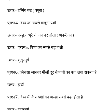
उत्तर:- हम्मिंग बर्ड ( क्यूबा )
प्रश्न4. विश्व का सबसे बातूनी पक्षी
उत्तर:- प्रडूल, भूरे रंग का नर तोता ( अफ्रीका )
उत्तर:- प्रश्न5. विश्व का सबसे बड़ा पक्षी
उत्तर:- शुतुरमुर्ग
प्रश्न6. कौनसा जानवर मीलों दूर से पानी का पता लगा सकता है
उत्तर:- हाथी
प्रश्न7. विश्व में किस पक्षी का अण्डा सबसे बड़ा होता है
उत्तर:- शुतुरमुर्ग