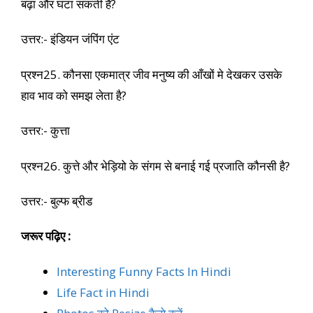
बढ़ा और घटा सकती है?
उत्तर:- इंडियन जंपिंग एंट
प्रश्न25. कौनसा एकमात्र जीव मनुष्य की आँखों मे देखकर उसके
हाव भाव को समझ लेता है?
उत्तर:- कुत्ता
प्रश्न26. कुत्ते और भेड़ियो के संगम से बनाई गई प्रजाति कौनसी है?
उत्तर:- बुल्फ ब्रीड
जरूर पढ़िए :
Interesting Funny Facts In Hindi
Life Fact in Hindi