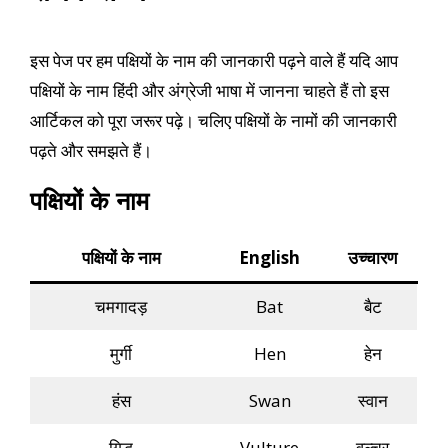
इस पेज पर हम पक्षियों के नाम की जानकारी पढ़ने वाले हैं यदि आप
पक्षियों के नाम हिंदी और अंग्रेजी भाषा में जानना चाहते हैं तो इस
आर्टिकल को पूरा जरूर पढ़े। चलिए पक्षियों के नामों की जानकारी
पढ़ते और समझते हैं।
पक्षियों के नाम
पक्षियों के नाम
English
उच्चारण
चमगादड़
Bat
बैट
मुर्गी
Hen
हेन
हंस
Swan
स्वान
गिद्ध
Vulture
वल्चर