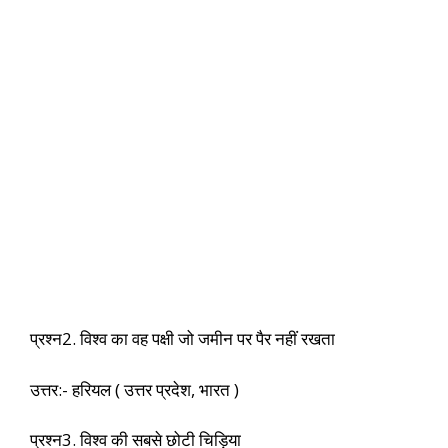
प्रश्न2. विश्व का वह पक्षी जो जमीन पर पैर नहीं रखता
उत्तर:- हरियल ( उत्तर प्रदेश, भारत )
प्रश्न3. विश्व की सबसे छोटी चिड़िया