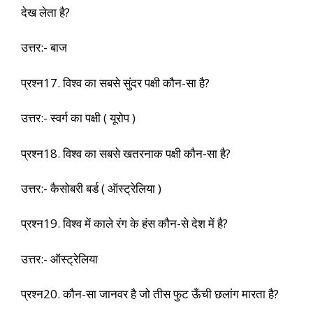
देख लेता है?
उत्तर:- बाज
प्रश्न17. विश्व का सबसे सुंदर पक्षी कौन-सा है?
उत्तर:- स्वर्ग का पक्षी ( यूरोप )
प्रश्न18. विश्व का सबसे खतरनाक पक्षी कौन-सा है?
उत्तर:- कैसोबरी बर्ड ( ऑस्ट्रेलिया )
प्रश्न19. विश्व में काले रंग के हंस कौन-से देश में है?
उत्तर:- ऑस्ट्रेलिया
प्रश्न20. कौन-सा जानवर है जो तीस फुट ऊँची छलांग मारता है?