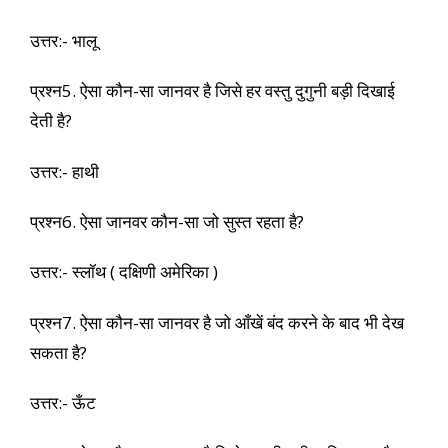
उत्तर:- भालू
प्रश्न5. ऐसा कौन-सा जानवर है जिसे हर वस्तु दुगुनी बड़ी दिखाई
देती है?
उत्तर:- हाथी
प्रश्न6. ऐसा जानवर कौन-सा जो सुस्त रहता है?
उत्तर:- स्लॉथ ( दक्षिणी अमेरिका )
प्रश्न7. ऐसा कौन-सा जानवर है जो आँखें बंद करने के बाद भी देख
सकता है?
उत्तर:- ऊँट