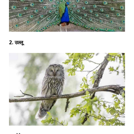
2. उल्लू