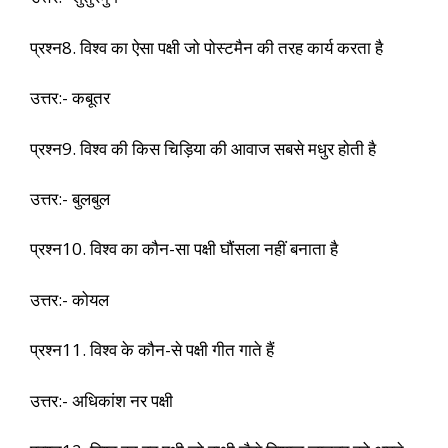
प्रश्न8. विश्व का ऐसा पक्षी जो पोस्टमैन की तरह कार्य करता है
उत्तर:- कबूतर
प्रश्न9. विश्व की किस चिड़िया की आवाज सबसे मधुर होती है
उत्तर:- बुलबुल
प्रश्न10. विश्व का कौन-सा पक्षी घौंसला नहीं बनाता है
उत्तर:- कोयल
प्रश्न11. विश्व के कौन-से पक्षी गीत गाते हैं
उत्तर:- अधिकांश नर पक्षी