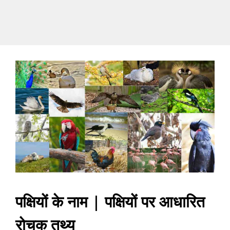
पक्षियों के नाम | पक्षियों पर आधारित
रोचक तथ्य