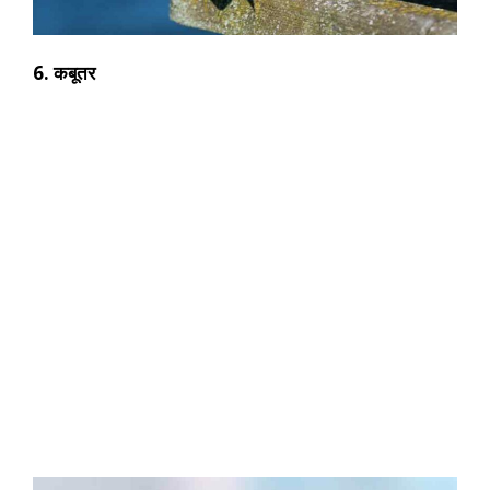
6. कबूतर