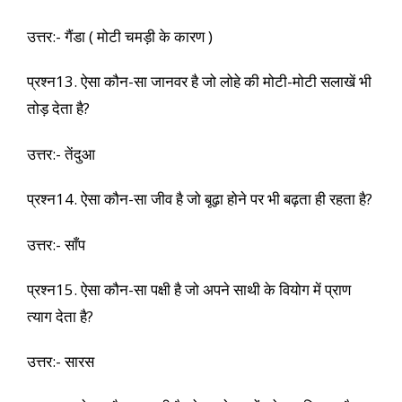
उत्तर:- गैंडा ( मोटी चमड़ी के कारण )
प्रश्न13. ऐसा कौन-सा जानवर है जो लोहे की मोटी-मोटी सलाखें भी
तोड़ देता है?
उत्तर:- तेंदुआ
प्रश्न14. ऐसा कौन-सा जीव है जो बूढ़ा होने पर भी बढ़ता ही रहता है?
उत्तर:- साँप
प्रश्न15. ऐसा कौन-सा पक्षी है जो अपने साथी के वियोग में प्राण
त्याग देता है?
उत्तर:- सारस