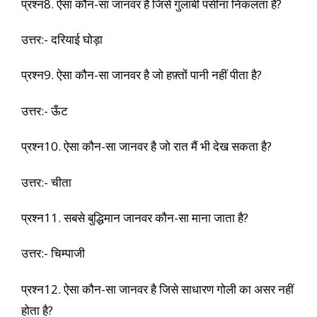
प्रश्न8. ऐसा कौन-सा जानवर है जिसे गुलाबी पसीना निकलता है?
उत्तर:- दरियाई घोड़ा
प्रश्न9. ऐसा कौन-सा जानवर है जो हफ़्तों पानी नहीं पीता है?
उत्तर:- ऊँट
प्रश्न10. ऐसा कौन-सा जानवर है जो रात मैं भी देख सकता है?
उत्तर:- चीता
प्रश्न11. सबसे बुद्धिमान जानवर कौन-सा माना जाता है?
उत्तर:- चिम्पाजी
प्रश्न12. ऐसा कौन-सा जानवर है जिसे साधारण गोली का असर नहीं
होता है?