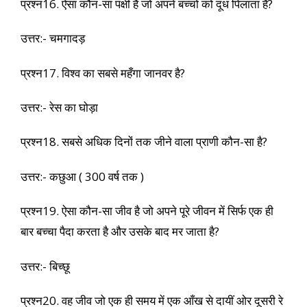
प्रश्न16. ऐसा कौन-सा पक्षी है जो अपने बच्चों को दूध पिलाता है?
उत्तर:- चमगादड़
प्रश्न17. विश्व का सबसे महँगा जानवर है?
उत्तर:- रेस का घोड़ा
प्रश्न18. सबसे अधिक दिनों तक जीने वाला प्राणी कौन-सा है?
उत्तर:- कछुआ ( 300 वर्ष तक )
प्रश्न19. ऐसा कौन-सा जीव है जो अपने पूरे जीवन में सिर्फ एक ही
बार बच्चा पैदा करता है और उसके बाद मर जाता है?
उत्तर:- बिच्छू
प्रश्न20. वह जीव जो एक ही समय में एक आँख से दायीं ओर दूसरी रे