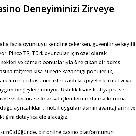
asino Deneyiminizi Zirveye
ha fazla oyuncuyu kendine çekerken, güvenilir ve keyifli
r. Pinco TR, Türk oyuncular için özel olarak
ekleri ve cömert bonuslarıyla öne çıkan bir adres.
asına rağmen kısa sürede kazandığı popülerlik,
akinelerinden hoşlanın, ister canlı krupiyelerle rulet veya
ygun bir şeyler sunuyor. Üstelik lisanslı altyapısı ve
sel verileriniz ve finansal işlemleriniz daima koruma
duğu ayrıcalıkları, mobil uygulamasının avantajlarını ve
iğini detaylıca ele alacağız.
düşünüldüğünde, bir online casino platformunun