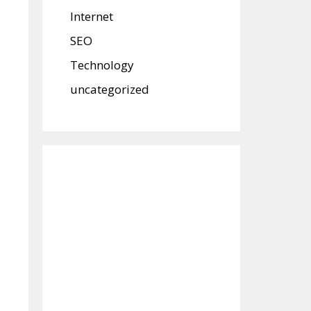
Internet
SEO
Technology
uncategorized