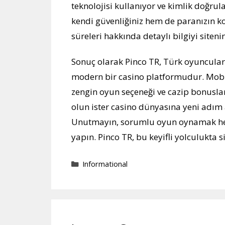
teknolojisi kullanıyor ve kimlik doğru
kendi güvenliğiniz hem de paranızın ko
süreleri hakkında detaylı bilgiyi siteni
Sonuç olarak Pinco TR, Türk oyuncuların
modern bir casino platformudur. Mobil
zengin oyun seçeneği ve cazip bonuslar
olun ister casino dünyasına yeni adım a
Unutmayın, sorumlu oyun oynamak her 
yapın. Pinco TR, bu keyifli yolculukta s
Categories
Informational