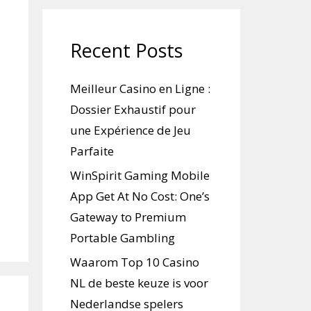
Recent Posts
Meilleur Casino en Ligne :
Dossier Exhaustif pour
une Expérience de Jeu
Parfaite
WinSpirit Gaming Mobile
App Get At No Cost: One’s
Gateway to Premium
Portable Gambling
Waarom Top 10 Casino
NL de beste keuze is voor
Nederlandse spelers