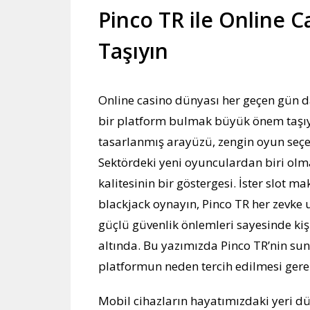
Pinco TR ile Online C
Taşıyın
Online casino dünyası her geçen gün da
bir platform bulmak büyük önem taşıyo
tasarlanmış arayüzü, zengin oyun seçen
Sektördeki yeni oyunculardan biri olm
kalitesinin bir göstergesi. İster slot m
blackjack oynayın, Pinco TR her zevke u
güçlü güvenlik önlemleri sayesinde kişi
altında. Bu yazımızda Pinco TR’nin sun
platformun neden tercih edilmesi gerekt
Mobil cihazların hayatımızdaki yeri 