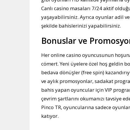
Canlı casino masaları 7/24 aktif olduğ
yaşayabilirsiniz. Ayrıca oyunlar adil ve 
şekilde bahislerinizi yapabilirsiniz.
Bonuslar ve Promosyonl
Her online casino oyuncusunun hoşun
cömert. Yeni üyelere özel hoş geldin b
bedava dönüşler (free spin) kazandırıy
ve aylık promosyonlar, sadakat progra
bahis yapan oyuncular için VIP progra
çevrim şartlarını okumanızı tavsiye ederi
Pinco TR, oyuncularına sadece oyunları
katıyor.