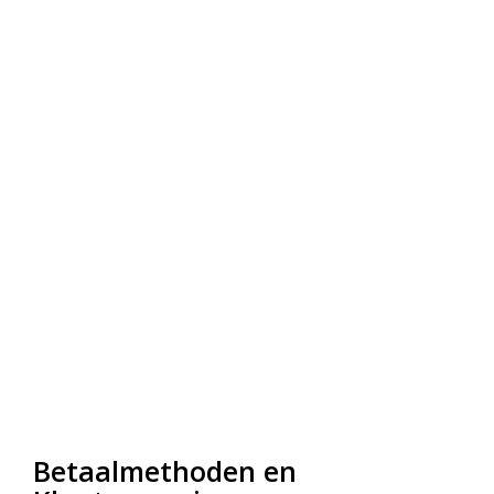
Betaalmethoden en