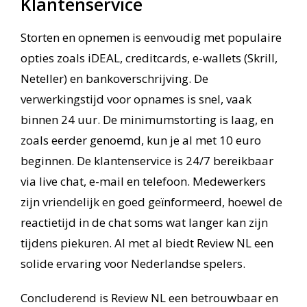
Klantenservice
Storten en opnemen is eenvoudig met populaire
opties zoals iDEAL, creditcards, e-wallets (Skrill,
Neteller) en bankoverschrijving. De
verwerkingstijd voor opnames is snel, vaak
binnen 24 uur. De minimumstorting is laag, en
zoals eerder genoemd, kun je al met 10 euro
beginnen. De klantenservice is 24/7 bereikbaar
via live chat, e-mail en telefoon. Medewerkers
zijn vriendelijk en goed geïnformeerd, hoewel de
reactietijd in de chat soms wat langer kan zijn
tijdens piekuren. Al met al biedt Review NL een
solide ervaring voor Nederlandse spelers.
Concluderend is Review NL een betrouwbaar en