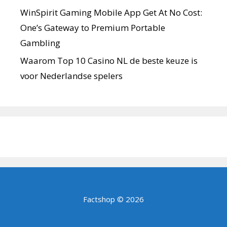
WinSpirit Gaming Mobile App Get At No Cost:
One’s Gateway to Premium Portable
Gambling
Waarom Top 10 Casino NL de beste keuze is
voor Nederlandse spelers
Factshop © 2026