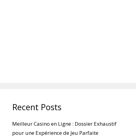
Recent Posts
Meilleur Casino en Ligne : Dossier Exhaustif
pour une Expérience de Jeu Parfaite