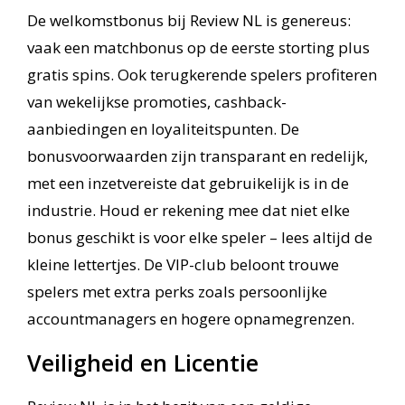
De welkomstbonus bij Review NL is genereus:
vaak een matchbonus op de eerste storting plus
gratis spins. Ook terugkerende spelers profiteren
van wekelijkse promoties, cashback-
aanbiedingen en loyaliteitspunten. De
bonusvoorwaarden zijn transparant en redelijk,
met een inzetvereiste dat gebruikelijk is in de
industrie. Houd er rekening mee dat niet elke
bonus geschikt is voor elke speler – lees altijd de
kleine lettertjes. De VIP-club beloont trouwe
spelers met extra perks zoals persoonlijke
accountmanagers en hogere opnamegrenzen.
Veiligheid en Licentie