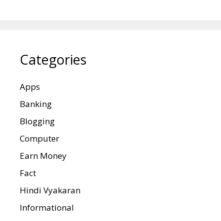
Categories
Apps
Banking
Blogging
Computer
Earn Money
Fact
Hindi Vyakaran
Informational