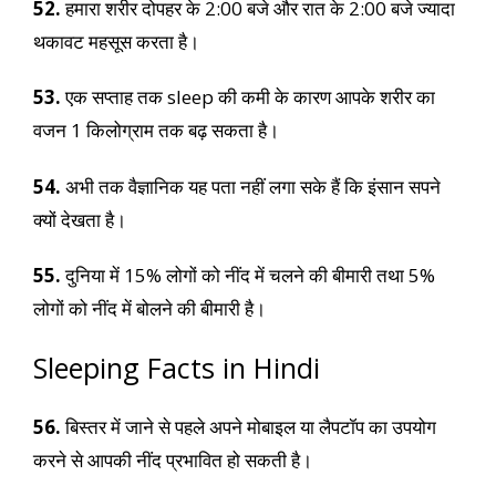
52.
हमारा शरीर दोपहर के 2:00 बजे और रात के 2:00 बजे ज्यादा
थकावट महसूस करता है।
53.
एक सप्ताह तक sleep की कमी के कारण आपके शरीर का
वजन 1 किलोग्राम तक बढ़ सकता है।
54.
अभी तक वैज्ञानिक यह पता नहीं लगा सके हैं कि इंसान सपने
क्यों देखता है।
55.
दुनिया में 15% लोगों को नींद में चलने की बीमारी तथा 5%
लोगों को नींद में बोलने की बीमारी है।
Sleeping Facts in Hindi
56.
बिस्तर में जाने से पहले अपने मोबाइल या लैपटॉप का उपयोग
करने से आपकी नींद प्रभावित हो सकती है।