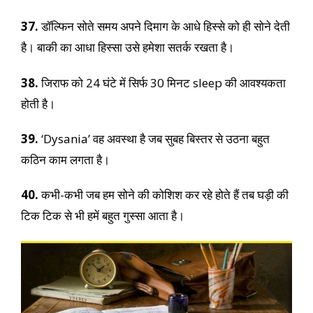
37.
डॉल्फिन सोते समय अपने दिमाग के आधे हिस्से को ही सोने देती
है। बाकी का आधा हिस्सा उसे हमेशा सतर्क रखता है।
38.
जिराफ को 24 घंटे में सिर्फ 30 मिनट sleep की आवश्यकता
होती है।
39.
‘Dysania’ वह अवस्था है जब सुबह बिस्तर से उठना बहुत
कठिन काम लगता है।
40.
कभी-कभी जब हम सोने की कोशिश कर रहे होते हैं तब घड़ी की
टिक टिक से भी हमें बहुत गुस्सा आता है।