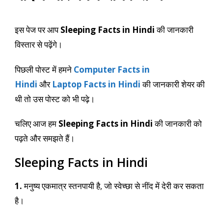
इस पेज पर आप
Sleeping Facts in Hindi
की जानकारी
विस्तार से पढ़ेंगे।
पिछली पोस्ट में हमने
Computer Facts in
Hindi
और
Laptop Facts in Hindi
की जानकारी शेयर की
थी तो उस पोस्ट को भी पढ़े।
चलिए आज हम
Sleeping Facts in Hindi
की जानकारी को
पढ़ते और समझते हैं।
Sleeping Facts in Hindi
1.
मनुष्य एकमात्र स्तनपायी है, जो स्वेच्छा से नींद में देरी कर सकता
है।