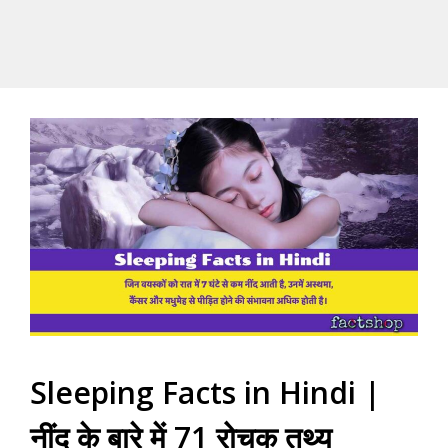
Sleeping Facts in Hindi |
नींद के बारे में 71 रोचक तथ्य