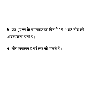
5.
एक भूरे रंग के चमगादड़ को दिन में 19.9 घंटे नींद की
आवश्यकता होती है।
6.
घोंघे लगातार 3 वर्ष तक सो सकते हैं।