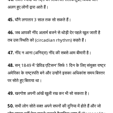
अलग हुए लोगों द्वारा आते हैं।
45.
घौंगे लगातार 3 साल तक सो सकते हैं।
46.
जब आपकी नींद अलार्म बजने से थोड़ी देर पहले खुल जाती है
तब उस स्थिति को (circadian rhythm) कहते हैं।
47.
नींद न आना (अनिद्रा) नींद की सबसे आम बीमारी है।
48.
सन् 1849 में ‘डेविड एटिसन’ सिर्फ 1 दिन के लिए संयुक्त राष्ट्र
अमेरिका के राष्ट्रपति बने और उन्होंने इसका अधिकांश समय बिस्तर
पर सोते हुए बिताया था।
49.
खरगोश अपनी आंखें खुली रख कर भी सो सकता है।
50.
सभी लोग सोते वक्त अपने सपनों की दुनिया में होते हैं और जो