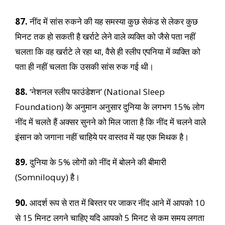
87.
नींद में सांस रुकने की यह समस्या कुछ सेकंड से लेकर कुछ
मिनट तक हो सकती है खर्राटे लेने वाले व्यक्ति को जैसे पता नहीं
चलता कि वह खर्राटे ले रहा था, वैसे ही स्लीप एपनिया में व्यक्ति को
पता ही नहीं चलता कि उसकी सांस रुक गई थी।
88.
‘नेशनल स्लीप फाउंडेशन’ (National Sleep
Foundation) के अनुमान अनुसार दुनिया के लगभग 15% लोग
नींद में चलते हैं अक्सर सुनने को मिल जाता है कि नींद में चलने वाले
इंसान को जगाना नहीं चाहिये पर वास्तव में यह एक मिथक है।
89.
दुनिया के 5% लोगों को नींद में बोलने की बीमारी
(Somniloquy) है।
90.
आदर्श रूप से रात में बिस्तर पर जाकर नींद आने में आपको 10
से 15 मिनट लगने चाहिए यदि आपको 5 मिनट से कम समय लगता