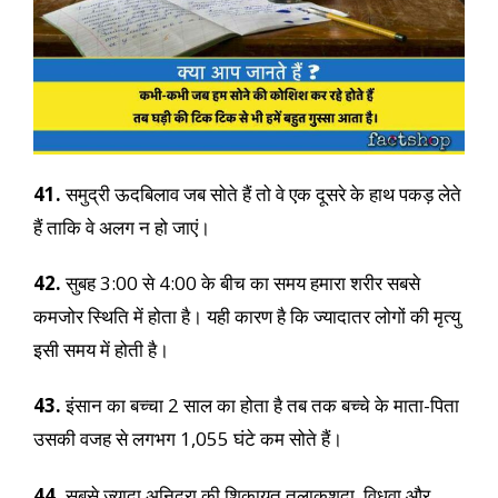
41.
समुद्री ऊदबिलाव जब सोते हैं तो वे एक दूसरे के हाथ पकड़ लेते
हैं ताकि वे अलग न हो जाएं।
42.
सुबह 3:00 से 4:00 के बीच का समय हमारा शरीर सबसे
कमजोर स्थिति में होता है। यही कारण है कि ज्यादातर लोगों की मृत्यु
इसी समय में होती है।
43.
इंसान का बच्चा 2 साल का होता है तब तक बच्चे के माता-पिता
उसकी वजह से लगभग 1,055 घंटे कम सोते हैं।
44.
सबसे ज्यादा अनिद्रा की शिकायत तलाकशुदा, विधवा और