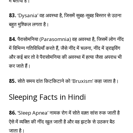
में बताया है।
83.
‘Dysania’ वह अवस्था है, जिसमें सुबह-सुबह बिस्तर से उठना
बहुत मुश्किल लगता है।
84.
पैरासोमनिया (Parasomnia) वह अवस्था है, जिसमें लोग नींद
में विभिन्न गतिविधियाँ करते हैं, जैसे नींद में चलना, नींद में ड्राइविंग
और कई बार तो वे पैरासोमनिया की अवस्था में हत्या जैसा अपराध भी
कर जाते हैं।
85.
सोते समय दांत किटकिटाने को ‘Bruxism’ कहा जाता है।
Sleeping Facts in Hindi
86.
‘Sleep Apnea’ नामक रोग में सोते वक़्त सांस रुक जाती है
ऐसे में व्यक्ति की नींद खुल जाती है और वह झटके से उठकर बैठ
जाता है।