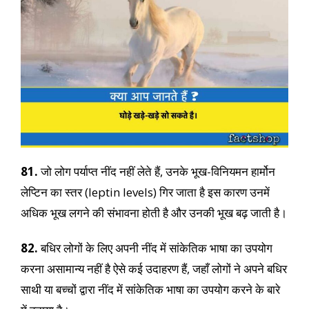
81.
जो लोग पर्याप्त नींद नहीं लेते हैं, उनके भूख-विनियमन हार्मोन
लेप्टिन का स्तर (leptin levels) गिर जाता है इस कारण उनमें
अधिक भूख लगने की संभावना होती है और उनकी भूख बढ़ जाती है।
82.
बधिर लोगों के लिए अपनी नींद में सांकेतिक भाषा का उपयोग
करना असामान्य नहीं है ऐसे कई उदाहरण हैं, जहाँ लोगों ने अपने बधिर
साथी या बच्चों द्वारा नींद में सांकेतिक भाषा का उपयोग करने के बारे