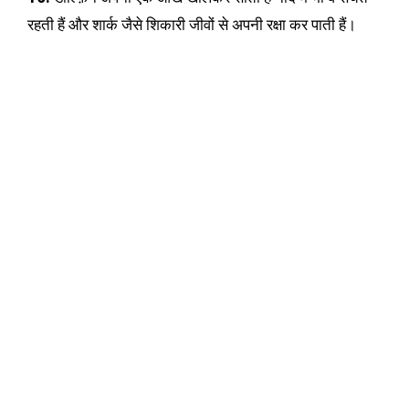
रहती हैं और शार्क जैसे शिकारी जीवों से अपनी रक्षा कर पाती हैं।