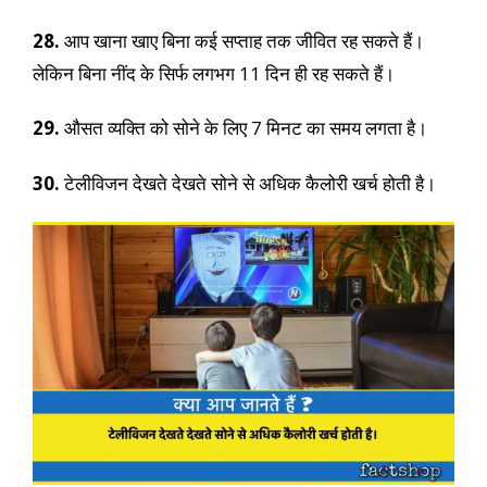
28.
आप खाना खाए बिना कई सप्ताह तक जीवित रह सकते हैं।
लेकिन बिना नींद के सिर्फ लगभग 11 दिन ही रह सकते हैं।
29.
औसत व्यक्ति को सोने के लिए 7 मिनट का समय लगता है।
30.
टेलीविजन देखते देखते सोने से अधिक कैलोरी खर्च होती है।