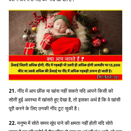
21.
नींद में आप छींक या खांस नहीं सकते यदि आपने किसी को
सोती हुई अवस्था में खांसते हुए देखा है, तो इसका अर्थ है कि वे खांसी
पूरी करने के लिए उनकी नींद टूट चुकी है।
22.
मनुष्य में सोते समय सूंघ पाने की क्षमता नहीं होती यदि सोते