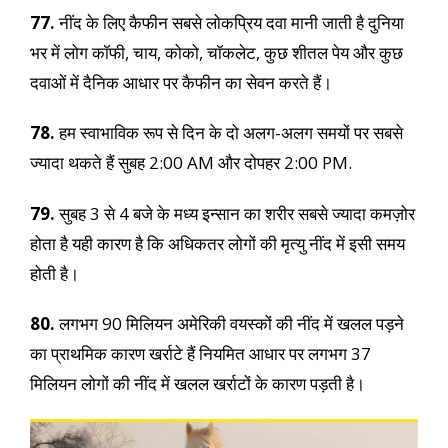
77.
नींद के लिए कैफीन सबसे लोकप्रिय दवा मानी जाती है दुनिया
भर में लोग कॉफी, चाय, कोको, चॉकलेट, कुछ शीतल पेय और कुछ
दवाओं में दैनिक आधार पर कैफीन का सेवन करते हैं।
78.
हम स्वाभाविक रूप से दिन के दो अलग-अलग समयों पर सबसे
ज्यादा थकते हैं सुबह 2:00 AM और दोपहर 2:00 PM.
79.
सुबह 3 से 4 बजे के मध्य इन्सान का शरीर सबसे ज्यादा कमज़ोर
होता है यही कारण है कि अधिकतर लोगों की मृत्यु नींद में इसी समय
होती है।
80.
लगभग 90 मिलियन अमेरिकी वयस्कों की नींद में खलल पड़ने
का प्राथमिक कारण खर्राटे हैं नियमित आधार पर लगभग 37
मिलियन लोगों की नींद में खलल खर्राटों के कारण पड़ती है।