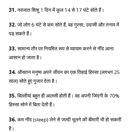
31.
नवजात शिशु 1 दिन में कुल 14 से 17 घंटे सोते हैं।
32.
जो लोग 6 घंटे से कम सोते हैं, वह गुस्सा, उदासी और तनाव में
पड़ सकते हैं।
33.
सामान्य तौर पर नियमित रूप से व्यायाम करने से नींद आना
आसान हो जाता है।
34.
औसतन मनुष्य अपने जीवन का एक तिहाई हिस्सा (लगभग 25
साल) सोते हुए गुजार देता है।
35.
बिल्लीयां बहुत ही आलसी होती हैं। वह अपनी जिंदगी के 70%
हिस्सा सोने में बिता देती हैं।
36.
कम नींद (sleep) लेने से जल्दी भूलने की बीमारी भी हो सकती
है।