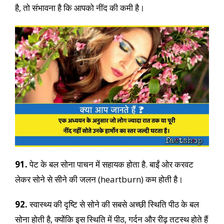
है, तो संभावना है कि आपको नींद की कमी है।
91.
पेट के बल सोना पाचन में सहायक होता है. बाईं ओर करवट
लेकर सोने से सीने की जलन (heartburn) कम होती है।
92.
स्वास्थ्य की दृष्टि से सोने की सबसे अच्छी स्थिति पीठ के बल
सोना होती है, क्योंकि इस स्थिति में पीठ, गर्दन और रीढ़ तटस्थ होते हैं