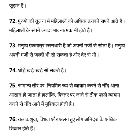
जूझते हैं।
72.
पुरुषों की तुलना में महिलाओं को अधिक डरावने सपने आते हैं।
महिलाओं के सपने ज्यादा भावनात्मक भी होते हैं।
73.
मनुष्य एकमात्र स्तनधारी है जो अपनी मर्जी से सोता है। मनुष्य
अपनी मर्जी से जल्दी भी सो सकता है और देर से भी।
74.
घोड़े खड़े-खड़े सो सकते है।
75.
सामान्य तौर पर, नियमित रूप से व्यायाम करने से नींद आना
आसान हो जाता है हालांकि, बिस्तर पर जाने से ठीक पहले व्यायाम
करने से नींद आने में मुश्किल होती है।
76.
तलाकशुदा, विधवा और अलग हुए लोग अनिंद्रा के अधिक
शिकार होते हैं।