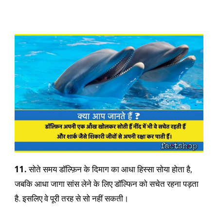
11.
सोते समय डॉल्फ़िन के दिमाग का आधा हिस्सा सोया होता है,
जबकि आधा जागा सांस लेने के लिए डॉल्फिन को सचेत रहना पड़ता
है. इसलिए वे पूरी तरह से सो नहीं सकती।