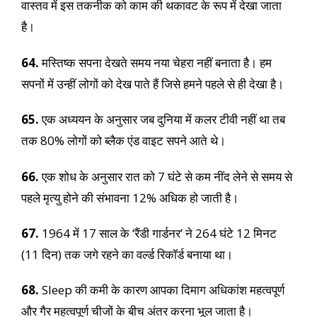
वास्तव में इस तकनीक को काम की थकावट के रूप में देखा जाता
है।
64.
मस्तिष्क सपना देखते समय नया चेहरा नहीं बनाता है। हम
सपनों में उन्हीं लोगों को देख पाते हैं जिसे हमने पहले से ही देखा है।
65.
एक अध्ययन के अनुसार जब दुनिया में कलर टीवी नहीं था तब
तक 80% लोगों को ब्लैक एंड वाइट सपने आते थे।
66.
एक शोध के अनुसार रात को 7 घंटे से कम नींद लेने से समय से
पहले मृत्यु होने की संभावना 12% अधिक हो जाती है।
67.
1964 में 17 साल के ‘रैंडी गार्डनर’ ने 264 घंटे 12 मिनट
(11 दिन) तक जगे रहने का वर्ल्ड रिकॉर्ड बनाया था।
68.
Sleep की कमी के कारण आपका दिमाग अधिकांश महत्वपूर्ण
और गैर महत्वपूर्ण चीजों के बीच अंतर करना भूल जाता है।