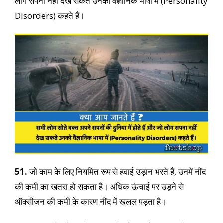
लोग सपना नहीं देख सकते उनको वैज्ञानिक भाषा में (Personality
Disorders) कहते हैं।
51.
जो काम के लिए नियमित रूप से हवाई उड़ान भरते हैं, उनमें नींद
की कमी का खतरा हो सकता है। अधिक ऊंचाई पर उड़ने से
ऑक्सीजन की कमी के कारण नींद में खलल पड़ता है।