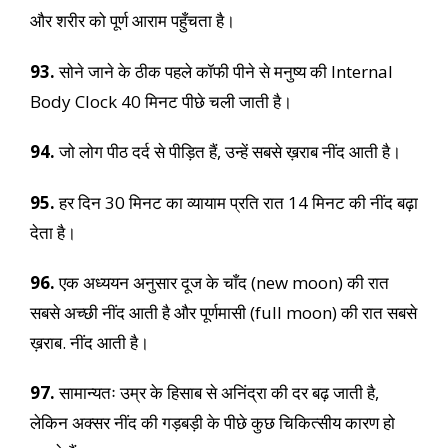
और शरीर को पूर्ण आराम पहुँचता है।
93.
सोने जाने के ठीक पहले कॉफी पीने से मनुष्य की Internal
Body Clock 40 मिनट पीछे चली जाती है।
94.
जो लोग पीठ दर्द से पीड़ित हैं, उन्हें सबसे ख़राब नींद आती है।
95.
हर दिन 30 मिनट का व्यायाम प्रति रात 14 मिनट की नींद बढ़ा
देता है।
96.
एक अध्ययन अनुसार दूज के चाँद (new moon) की रात
सबसे अच्छी नींद आती है और पूर्णमासी (full moon) की रात सबसे
ख़राब. नींद आती है।
97.
सामान्यतः उम्र के हिसाब से अनिंद्रा की दर बढ़ जाती है,
लेकिन अक्सर नींद की गड़बड़ी के पीछे कुछ चिकित्सीय कारण हो