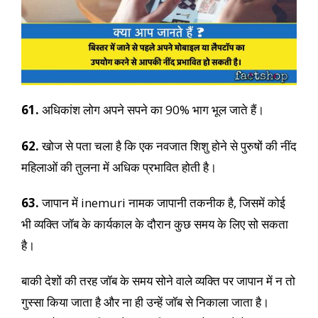
61.
अधिकांश लोग अपने सपने का 90% भाग भूल जाते हैं।
62.
खोज से पता चला है कि एक नवजात शिशु होने से पुरुषों की नींद
महिलाओं की तुलना में अधिक प्रभावित होती है।
63.
जापान में inemuri नामक जापानी तकनीक है, जिसमें कोई
भी व्यक्ति जॉब के कार्यकाल के दौरान कुछ समय के लिए सो सकता
है।
बाकी देशों की तरह जॉब के समय सोने वाले व्यक्ति पर जापान में न तो
गुस्सा किया जाता है और ना ही उन्हें जॉब से निकाला जाता है।