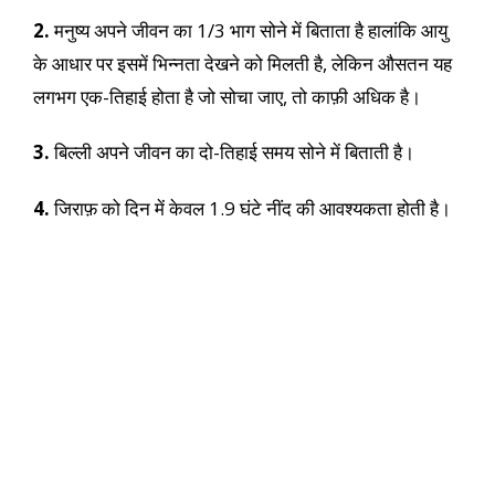
2.
मनुष्य अपने जीवन का 1/3 भाग सोने में बिताता है हालांकि आयु
के आधार पर इसमें भिन्नता देखने को मिलती है, लेकिन औसतन यह
लगभग एक-तिहाई होता है जो सोचा जाए, तो काफ़ी अधिक है।
3.
बिल्ली अपने जीवन का दो-तिहाई समय सोने में बिताती है।
4.
जिराफ़ को दिन में केवल 1.9 घंटे नींद की आवश्यकता होती है।