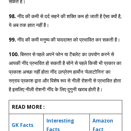
सकते हैं।
98.
नींद की कमी से दर्द सहने की शक्ति कम हो जाती है ऐसा क्यों है,
ये अब तक ज्ञात नहीं है।
99.
नींद की कमी मनुष्य की याददाश्त को प्रभावित कर सकती है।
100.
बिस्तर से पहले अपने फोन या टैबलेट का उपयोग करने से
आपकी नींद प्रभावित हो सकती है सोने से पहले किसी भी प्रकार का
प्रकाश अच्छा नहीं होता नींद उत्प्रेरण हार्मोन ‘मेलाटोनिन’ का
स्त्राव प्रकाश द्वारा और विशेष रूप से नीली रोशनी से प्रभावित होता
है इसलिए नीली रोशनी नींद के लिए दुगुनी खराब होती है।
READ MORE :
Interesting
Amazon
GK Facts
Facts
Fact