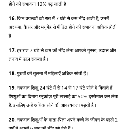
होने की संभावना 12% बढ़ जाती है।
16.
जिन वयस्कों को रात में 7 घंटे से कम नींद आती है, उनमें
अस्थमा, कैंसर और मधुमेह से पीड़ित होने की संभावना अधिक होती
है।
17.
हर रात 7 घंटे से कम की नींद लेना आपको गुस्सा, उदास और
तनाव में डाल सकता है।
18.
पुरुषों की तुलना में महिलाएँ अधिक सोती हैं।
19.
नवजात शिशु 24 घंटे में से 14 से 17 घंटे सोने में बिताते हैं
शिशुओं का दिमाग ग्लूकोज़ पूरी सप्लाई का 50% इस्तेमाल कर लेता
है. इसलिए उन्हें अधिक सोने की आवश्यकता पड़ती है।
20.
नवजात शिशुओं के माता-पिता अपने बच्चे के जीवन के पहले 2
वर्षों में अपनी 6 माह की नींद खो देते हैं।