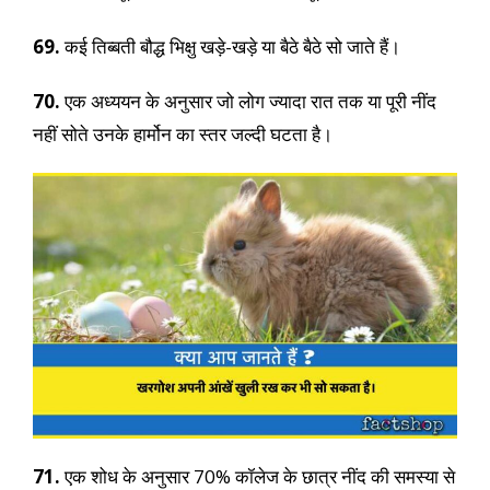
69.
कई तिब्बती बौद्ध भिक्षु खड़े-खड़े या बैठे बैठे सो जाते हैं।
70.
एक अध्ययन के अनुसार जो लोग ज्यादा रात तक या पूरी नींद
नहीं सोते उनके हार्मोन का स्तर जल्दी घटता है।
71.
एक शोध के अनुसार 70% कॉलेज के छात्र नींद की समस्या से