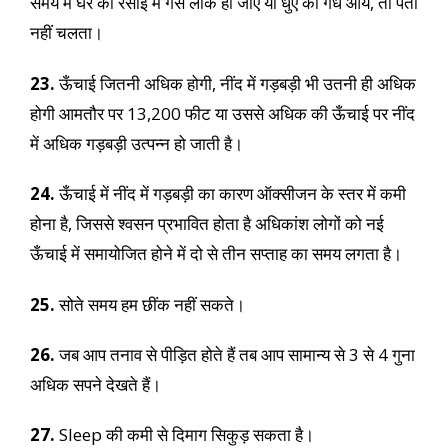
समय में घर की रसोई में गैस लीक हो जाए या धुएं की गंध आये, तो पता
नहीं चलता।
23.
ऊँचाई जितनी अधिक होगी, नींद में गड़बड़ी भी उतनी ही अधिक
होगी आमतौर पर 13,200 फीट या उससे अधिक की ऊँचाई पर नींद
में अधिक गड़बड़ी उत्पन्न हो जाती है।
24.
ऊँचाई में नींद में गड़बड़ी का कारण ऑक्सीजन के स्तर में कमी
होना है, जिससे श्वसन प्रभावित होता है अधिकांश लोगों को नई
ऊँचाई में समायोजित होने में दो से तीन सप्ताह का समय लगता है।
25.
सोते समय हम छींक नहीं सकते।
26.
जब आप तनाव से पीड़ित होते हैं तब आप सामान्य से 3 से 4 गुना
अधिक सपने देखते हैं।
27.
Sleep की कमी से दिमाग सिकुड़ सकता है।