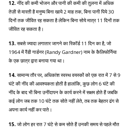
12.
नींद की कमी भोजन और पानी की कमी की तुलना में अधिक
तेज़ी से मारती है मनुष्य बिना खाये 2 माह तक, बिना पानी पिये 30
दिनों तक जीवित रह सकता है लेकिन बिना सोये मात्र 11 दिनों तक
जीवित रह सकता है।
13.
सबसे ज्यादा लगातार जागने का रिकॉर्ड 11 दिन का है, जो
1964 में रैंडी गार्डनर (Randy Gardner) नाम के कैलिफोर्निया
के एक छात्र द्वारा बनाया गया था।
14.
सामान्य तौर पर, अधिकांश स्वस्थ वयस्कों को एक रात में 7 से 9
घंटे की नींद की आवश्यकता होती है हालांकि, कुछ लोग 6 घंटे की
नींद के बाद भी बिना उनींदापन के कार्य करने में सक्षम होते हैं जबकि
कई लोग जब तक 10 घंटे तक सोते नहीं लेते, तब तक बेहतर ढंग से
अपना कार्य नहीं कर पाते।
15.
जो लोग हर रात 7 घंटे से कम सोते हैं उनकी समय से पहले मौत