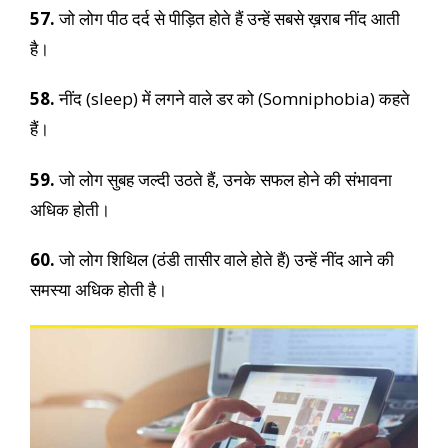
57.
जो लोग पीठ दर्द से पीड़ित होते हैं उन्हें सबसे ख़राब नींद आती
है।
58.
नींद (sleep) में लगने वाले डर को (Somniphobia) कहते
हैं।
59.
जो लोग सुबह जल्दी उठते हैं, उनके सफल होने की संभावना
अधिक होती।
60.
जो लोग शिथिल (ठंडी तासीर वाले होते हैं) उन्हें नींद आने की
समस्या अधिक होती है।