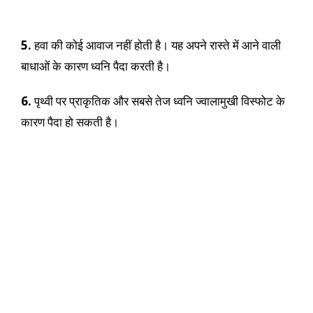
5.
हवा की कोई आवाज नहीं होती है। यह अपने रास्ते में आने वाली
बाधाओं के कारण ध्वनि पैदा करती है।
6.
पृथ्वी पर प्राकृतिक और सबसे तेज ध्वनि ज्वालामुखी विस्फोट के
कारण पैदा हो सकती है।