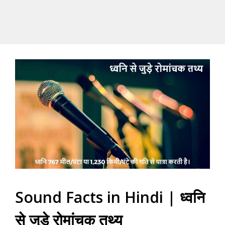
Sound Facts in Hindi | ध्वनि
से जुड़े रोमांचक तथ्य