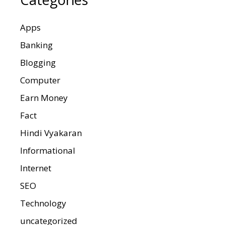
Apps
Banking
Blogging
Computer
Earn Money
Fact
Hindi Vyakaran
Informational
Internet
SEO
Technology
uncategorized