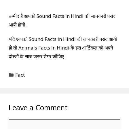
उम्मीद हैं आपको Sound Facts in Hindi की जानकारी पसंद
आयी होगी।
यदि आपको Sound Facts in Hindi की जानकारी पसंद आयी
हो तो Animals Facts in Hindi के इस आर्टिकल को अपने
दोस्तों के साथ जरूर शेयर कीजिए।
Categories
Fact
Leave a Comment
Comment