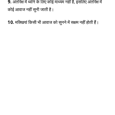
9.
अंतरिक्ष में ध्वनि के लिए कोई माध्यम नहीं है, इसलिए अंतरिक्ष में
कोई आवाज नहीं सुनी जाती है।
10.
मक्खियां किसी भी आवाज को सुनने में सक्षम नहीं होती हैं।