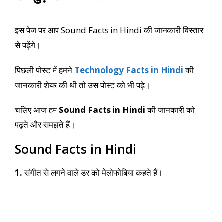
इस पेज पर आप
Sound Facts in Hindi की जानकारी विस्तार
से पढ़ेंगे।
पिछली पोस्ट में हमने
Technology Facts in Hindi
की
जानकारी शेयर की थी तो उस पोस्ट को भी पढ़े।
चलिए आज हम
Sound Facts in Hindi
की जानकारी को
पढ़ते और समझते हैं।
Sound Facts in Hindi
1.
संगीत से लगने वाले डर को मेलोफोबिया कहते हैं।