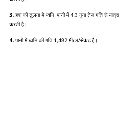
3.
हवा की तुलना में ध्वनि, पानी में 4.3 गुना तेज गति से यात्रा
करती है।
4.
पानी में ध्वनि की गति 1,482 मीटर/सेकंड है।