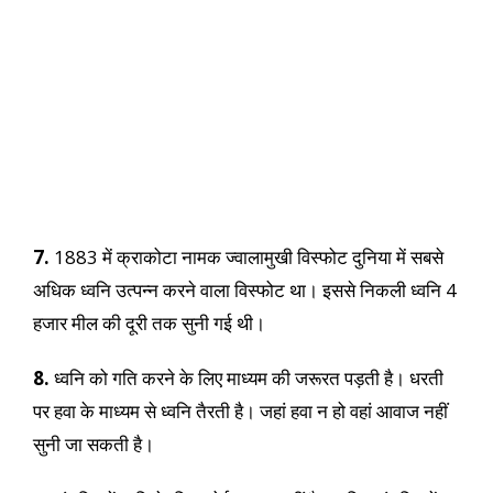
7.
1883 में क्राकोटा नामक ज्वालामुखी विस्फोट दुनिया में सबसे
अधिक ध्वनि उत्पन्न करने वाला विस्फोट था। इससे निकली ध्वनि 4
हजार मील की दूरी तक सुनी गई थी।
8.
ध्वनि को गति करने के लिए माध्यम की जरूरत पड़ती है। धरती
पर हवा के माध्यम से ध्वनि तैरती है। जहां हवा न हो वहां आवाज नहीं
सुनी जा सकती है।