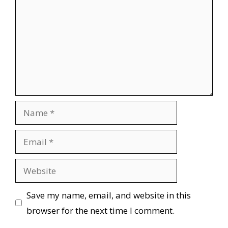
Name
Email
Website
Save my name, email, and website in this
browser for the next time I comment.