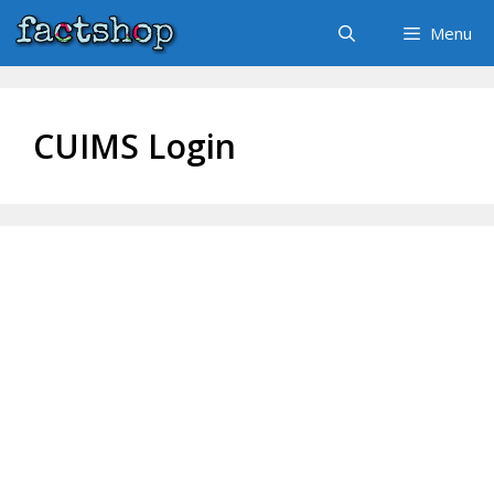
Skip
Menu
to
content
CUIMS Login