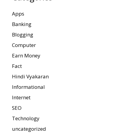
Apps
Banking
Blogging
Computer
Earn Money
Fact
Hindi Vyakaran
Informational
Internet
SEO
Technology
uncategorized