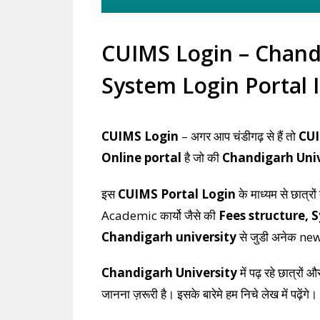
CUIMS Login – Chand
System Login Portal 
CUIMS Login
– अगर आप चंडीगढ़ से हैं तो
CU
Online portal
है जो की
Chandigarh Univ
इस
CUIMS Portal Login
के माध्यम से छात्र
Academic कार्यो जैसे की
Fees structure, 
Chandigarh university
से जुडी अनेक ne
Chandigarh University
में पढ़ रहे छात्रों 
जानना ज़रूरी है। इसके बारेमे हम निचे लेख में पढ़ेंगे।