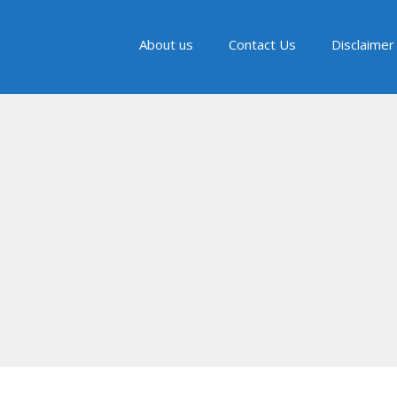
About us
Contact Us
Disclaimer