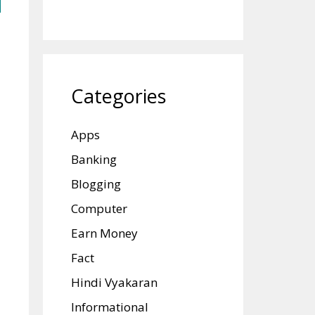
Categories
Apps
Banking
Blogging
Computer
Earn Money
Fact
Hindi Vyakaran
Informational