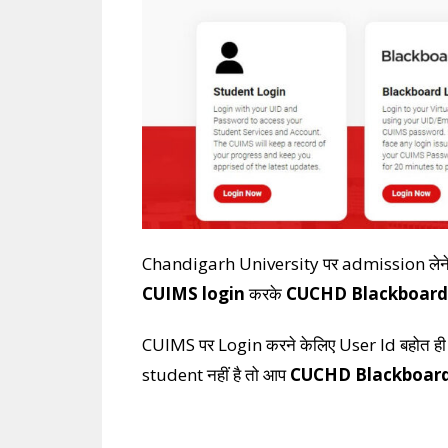
Chandigarh University पर admission लेने क
CUIMS login
करके
CUCHD Blackboard
CUIMS पर Login करने केलिए User Id बहोत ही ज़र
student नहीं है तो आप
CUCHD Blackboard