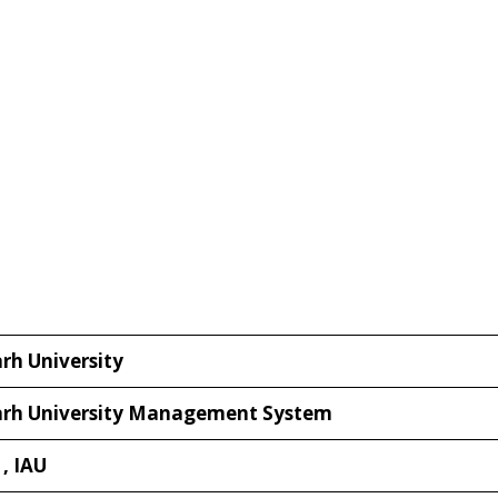
rh University
rh University Management System
 , IAU