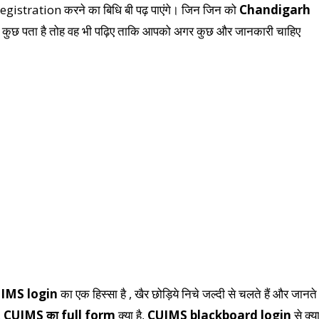
gistration करने का बिधि बी पढ़ पाएंगे। जिन जिन को
Chandigarh
े ही कुछ पता है तोह वह भी पढ़िए ताकि आपको अगर कुछ और जानकारी चाहिए
IMS login
का एक हिस्सा है , खैर छोड़िये निचे जल्दी से चलते हैं और जानते
,
CUIMS का full form
क्या है,
CUIMS blackboard login
से क्य