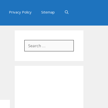
Privacy Policy
Sitemap
Search
for: