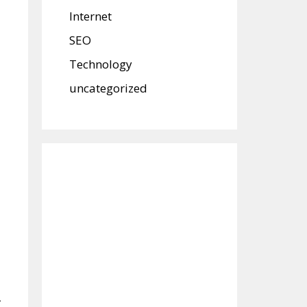
Internet
SEO
Technology
uncategorized
ा