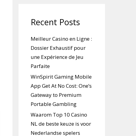
Recent Posts
Meilleur Casino en Ligne :
Dossier Exhaustif pour
une Expérience de Jeu
Parfaite
WinSpirit Gaming Mobile
App Get At No Cost: One’s
Gateway to Premium
Portable Gambling
Waarom Top 10 Casino
NL de beste keuze is voor
Nederlandse spelers