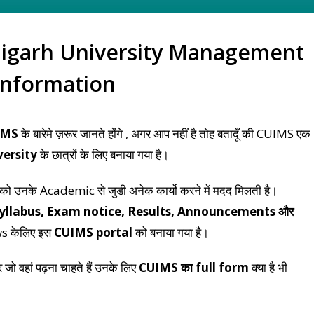
igarh University Management
Information
IMS
के बारेमे ज़रूर जानते होंगे , अगर आप नहीं है तोह बतादूँ की CUIMS एक
ersity
के छात्रों के लिए बनाया गया है।
ों को उनके Academic से जुडी अनेक कार्यो करने में मदद मिलती है।
Syllabus, Exam notice, Results, Announcements और
ws केलिए इस
CUIMS portal
को बनाया गया है।
और जो वहां पढ़ना चाहते हैं उनके लिए
CUIMS का full form
क्या है भी