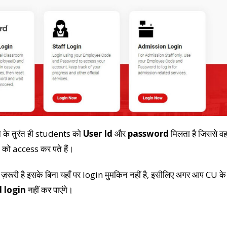
े तुरंत ही students को
User Id
और
password
मिलता है जिससे व
को access कर पते हैं।
ूरी है इसके बिना यहाँ पर login मुमकिन नहीं है, इसीलिए अगर आप CU के
 login
नहीं कर पाएंगे।