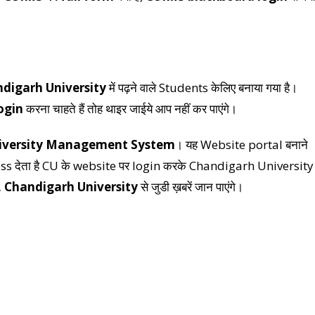
digarh University
में पढ़ने वाले Students केलिए बनाया गया है।
ogin
करना चाहते हैं तोह थाइर जाईये आप नहीं कर पाएंगे।
iversity Management System
। यह Website portal बनाने
cess देता है CU के website पर login करके Chandigarh University
, Chandigarh University
से जुडी ख़बरें जान पाएंगे।