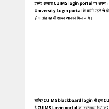
इसके अलावा
CUIMS login portal
पर अपना re
University Login porta
l के बारेमे पहले स
होगा तोह वह भी शायद आपको मिल जाये।
चलिए
CUIMS blackboard login
भी इस
CU
हैं
CUIMS Login portal
का इस्तेमाल कैसे करें