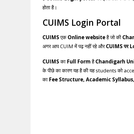
होता है।
CUIMS Login Portal
CUIMS
एक
Online website
है जो की
Chan
अगर आप CUIM में पढ़ नहीं रहे और
CUIMS पर L
CUIMS
का
Full Form
है
Chandigarh Un
के पीछे का कारण यह है की यह students को ac
का
Fee Structure, Academic Syllabus