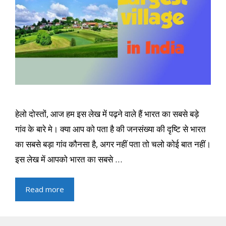
हेलो दोस्तों, आज हम इस लेख में पढ़ने वाले हैं भारत का सबसे बड़े
गांव के बारे मे। क्या आप को पता है की जनसंख्या की दृष्टि से भारत
का सबसे बड़ा गांव कौनसा है, अगर नहीं पता तो चलो कोई बात नहीं।
इस लेख में आपको भारत का सबसे …
Read more