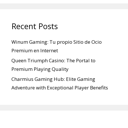
Recent Posts
Winum Gaming: Tu propio Sitio de Ocio
Premium en Internet
Queen Triumph Casino: The Portal to
Premium Playing Quality
Charmius Gaming Hub: Elite Gaming
Adventure with Exceptional Player Benefits