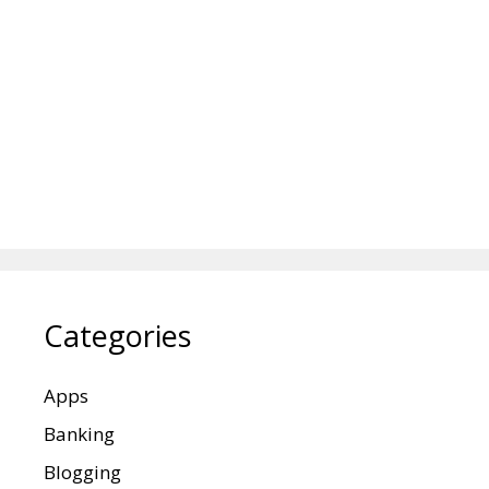
Categories
Apps
Banking
Blogging