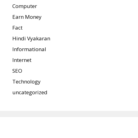
Computer
Earn Money
Fact
Hindi Vyakaran
Informational
Internet
SEO
Technology
uncategorized