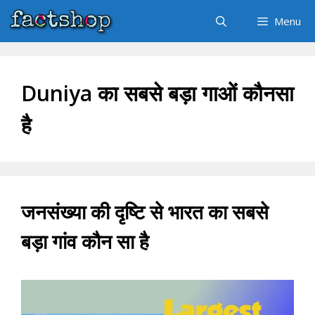
Skip
Menu
to
content
Duniya का सबसे बड़ा गाओं कौनसा
है
जनसंख्या की दृष्टि से भारत का सबसे
बड़ा गांव कौन सा है