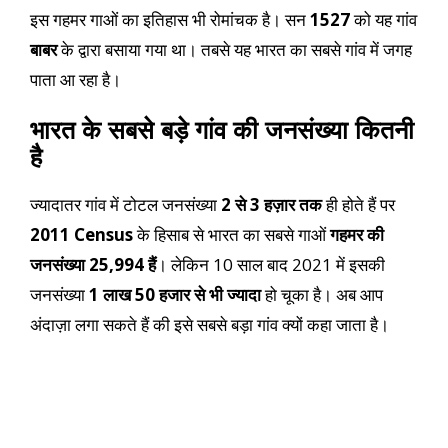
इस गहमर गाओं का इतिहास भी रोमांचक है। सन
1527
को यह गांव
बाबर
के द्वारा बसाया गया था। तबसे यह भारत का सबसे गांव में जगह
पाता आ रहा है।
भारत के सबसे बड़े गांव की जनसंख्या कितनी
है
ज्यादातर गांव में टोटल जनसंख्या
2 से 3 हज़ार तक
ही होते हैं पर
2011 Census
के हिसाब से भारत का सबसे गाओं
गहमर की
जनसंख्या 25,994 हैं
। लेकिन 10 साल बाद 2021 में इसकी
जनसंख्या
1 लाख 50 हजार से भी ज्यादा
हो चूका है। अब आप
अंदाज़ा लगा सकते हैं की इसे सबसे बड़ा गांव क्यों कहा जाता है।