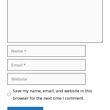
Name
Email
Website
Save my name, email, and website in this
browser for the next time I comment.