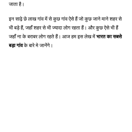
जाता है।
इन साढ़े छे लाख गांव में से कुछ गांव ऐसे हैं जो कुछ जाने माने शहर से
भी बड़े हैं, जहाँ शहर से भी ज्यादा लोग रहता हैं। और कुछ ऐसे भी हैं
जहाँ ना के बराबर लोग रहते हैं। आज हम इस लेख में
भारत का सबसे
बड़ा गांव
के बारे मे जानेंगे।