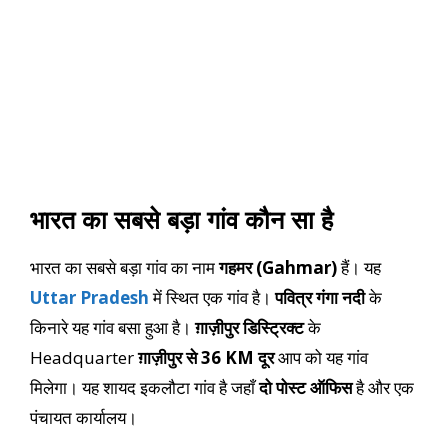
भारत का सबसे बड़ा गांव कौन सा है
भारत का सबसे बड़ा गांव का नाम
गहमर (Gahmar)
हैं। यह
Uttar Pradesh
में स्थित एक गांव है।
पवित्र गंगा नदी
के
किनारे यह गांव बसा हुआ है।
ग़ाज़ीपुर डिस्ट्रिक्ट
के
Headquarter
ग़ाज़ीपुर से 36 KM दूर
आप को यह गांव
मिलेगा। यह शायद इकलौटा गांव है जहाँ
दो पोस्ट ऑफिस
है और एक
पंचायत कार्यालय।