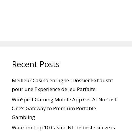
Recent Posts
Meilleur Casino en Ligne : Dossier Exhaustif
pour une Expérience de Jeu Parfaite
WinSpirit Gaming Mobile App Get At No Cost:
One’s Gateway to Premium Portable
Gambling
Waarom Top 10 Casino NL de beste keuze is