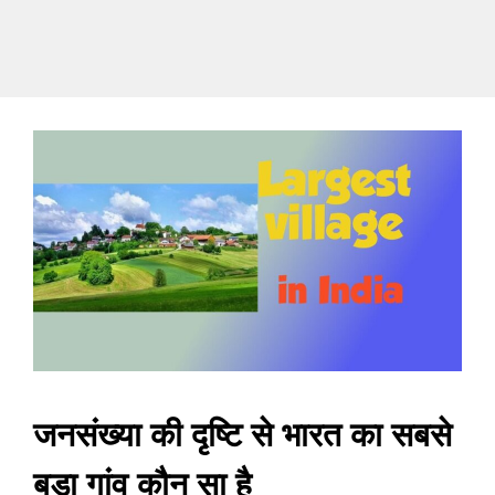
जनसंख्या की दृष्टि से भारत का सबसे
बड़ा गांव कौन सा है