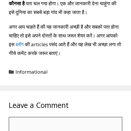
कौनसा है
पता चल गया होगा। एक और जानकारी देना चाहूंगा की
इसे दुनिया का सबसे बड़ा गांव भी कहा जाता है।
अगर आप चाहते हैं की यह जानकारी अच्छी है और सबको पता होना
चाहिए तो इसे अपने दोस्तों के साथ जरूर शेयर करें। अगर आपको
इस
ब्लॉग
की articles पसंद आते हैं और यह लेख भी अच्छा लगा तो
नीचे कमेंट करके जरूर बताएं।
Categories
Informational
Leave a Comment
Comment