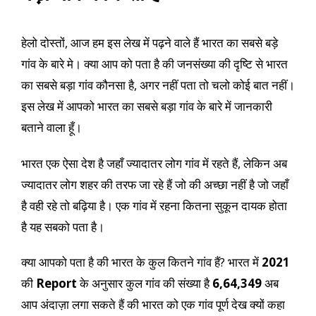
हेलो दोस्तों, आज हम इस लेख में पढ़ने वाले हैं भारत का सबसे बड़े
गांव के बारे मे। क्या आप को पता है की जनसंख्या की दृष्टि से भारत
का सबसे बड़ा गांव कौनसा है, अगर नहीं पता तो चलो कोई बात नहीं।
इस लेख में आपको भारत का सबसे बड़ा गांव के बारे में जानकारी
बताने वाला हूँ।
भारत एक ऐसा देश है जहाँ ज्यादातर लोग गांव में रहते हैं, लेकिन अब
ज्यादातर लोग शहर की तरफ जा रहे हैं जो की अच्छा नहीं है जो जहाँ
है वही रहे तो बढ़िया है। एक गांव में रहना कितना सुकून दायक होता
है यह सबको पता है।
क्या आपको पता है की भारत के कुल कितने गांव हैं? भारत में
2021
की
Report
के अनुसार कुल गांव की संख्या है
6,64,349
अब
आप अंदाज़ा लगा सकते हैं की भारत को एक गांव पूर्ण देख क्यों कहा