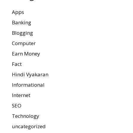
Apps
Banking
Blogging
Computer
Earn Money
Fact
Hindi Vyakaran
Informational
Internet
SEO
Technology
uncategorized