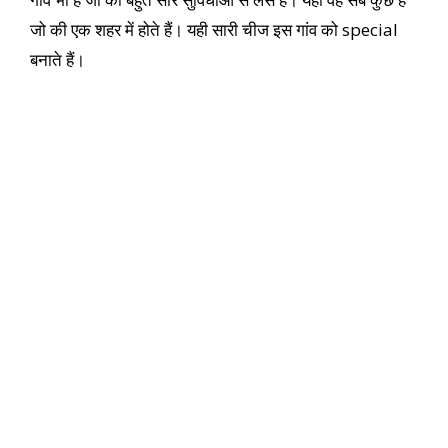
जो की एक शहर में होते हैं। यही सारी चीज इस गांव को special
बनाते हैं।