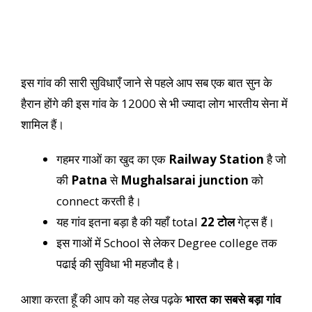
इस गांव की सारी सुविधाएँ जाने से पहले आप सब एक बात सुन के
हैरान होंगे की इस गांव के 12000 से भी ज्यादा लोग भारतीय सेना में
शामिल हैं।
गहमर गाओं का खुद का एक
Railway Station
है जो
की
Patna
से
Mughalsarai junction
को
connect करती है।
यह गांव इतना बड़ा है की यहाँ total
22 टोल
गेट्स हैं।
इस गाओं में School से लेकर Degree college तक
पढाई की सुविधा भी महजौद है।
आशा करता हूँ की आप को यह लेख पढ़के
भारत का सबसे बड़ा गांव