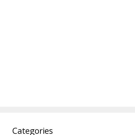
Categories