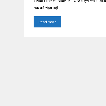
आपको Fine लग सकता है। आज में इस लेख में आपक
तक बने रहिये नहीं …
Read more