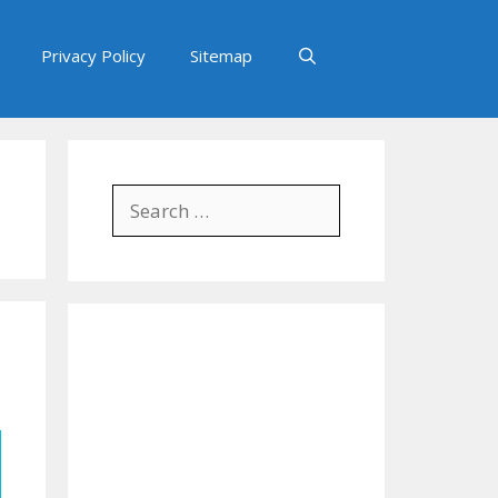
Privacy Policy
Sitemap
Search
for: