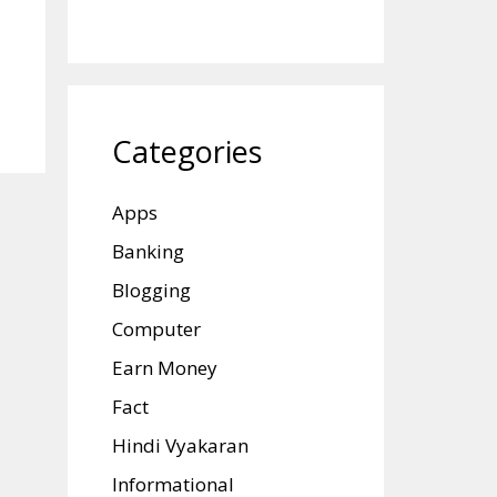
Categories
Apps
Banking
Blogging
Computer
Earn Money
Fact
Hindi Vyakaran
Informational