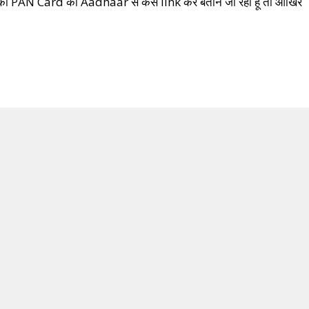
ो PAN Card को Aadhaar से कैसे link करे बताने जा रहा हूँ तो आखिर