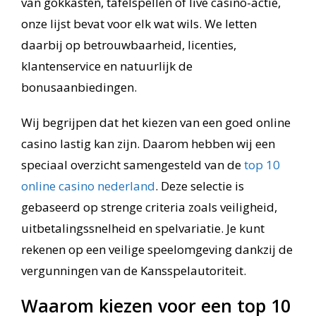
van gokkasten, tafelspellen of live casino-actie,
onze lijst bevat voor elk wat wils. We letten
daarbij op betrouwbaarheid, licenties,
klantenservice en natuurlijk de
bonusaanbiedingen.
Wij begrijpen dat het kiezen van een goed online
casino lastig kan zijn. Daarom hebben wij een
speciaal overzicht samengesteld van de
top 10
online casino nederland
. Deze selectie is
gebaseerd op strenge criteria zoals veiligheid,
uitbetalingssnelheid en spelvariatie. Je kunt
rekenen op een veilige speelomgeving dankzij de
vergunningen van de Kansspelautoriteit.
Waarom kiezen voor een top 10