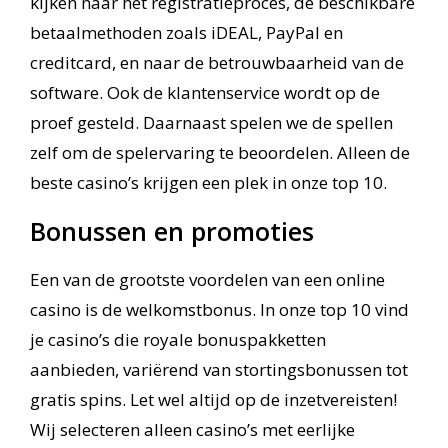
kijken naar het registratieproces, de beschikbare
betaalmethoden zoals iDEAL, PayPal en
creditcard, en naar de betrouwbaarheid van de
software. Ook de klantenservice wordt op de
proef gesteld. Daarnaast spelen we de spellen
zelf om de spelervaring te beoordelen. Alleen de
beste casino’s krijgen een plek in onze top 10.
Bonussen en promoties
Een van de grootste voordelen van een online
casino is de welkomstbonus. In onze top 10 vind
je casino’s die royale bonuspakketten
aanbieden, variërend van stortingsbonussen tot
gratis spins. Let wel altijd op de inzetvereisten!
Wij selecteren alleen casino’s met eerlijke