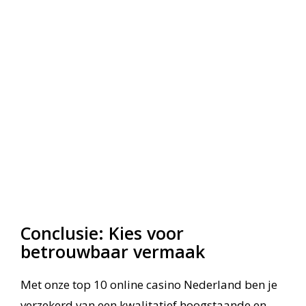
Conclusie: Kies voor
betrouwbaar vermaak
Met onze top 10 online casino Nederland ben je
verzekerd van een kwalitatief hoogstaande en