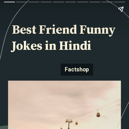
Best Friend Funny
Jokes in Hindi
Factshop