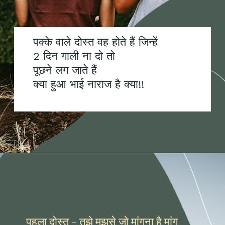
पक्के वाले दोस्त वह होते हैं जिन्हें
2 दिन गाली ना दो तो
पूछने लग जाते हैं
क्या हुआ भाई नाराज है क्या!!
पहला दोस्त – तुझे मुझसे जो मांगना है मांग