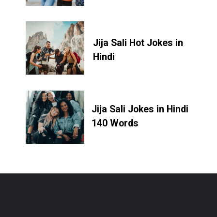
Jija Sali Hot Jokes in
Hindi
Jija Sali Jokes in Hindi
140 Words