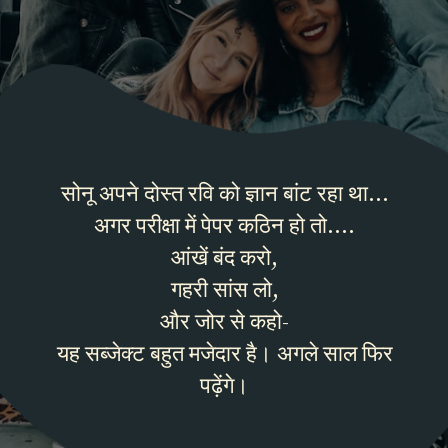
सोनू अपने दोस्त रवि को ज्ञान बांट रहा था…
अगर परीक्षा में पेपर कठिन हो तो….
आंखें बंद करो,
गहरी सांस लो,
और जोर से कहो-
यह सब्जेक्ट बहुत मजेदार है। अगले साल फिर
पढ़ेंगे।