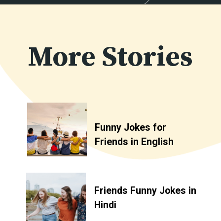
More Stories
Funny Jokes for
Friends in English
Friends Funny Jokes in
Hindi