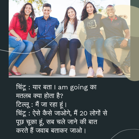
चिंटू : यार बता I am going का
मतलब क्या होता है?
टिल्लू : मैं जा रहा हूं।
चिंटू : ऐसे कैसे जाओगे, मैं 20 लोगों से
पूछ चूका हूं, सब चले जाने की बात
करते हैं जवाब बताकर जाओ।