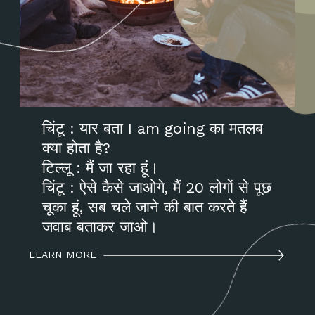
चिंटू : यार बता I am going का मतलब
क्या होता है?
टिल्लू : मैं जा रहा हूं।
चिंटू : ऐसे कैसे जाओगे, मैं 20 लोगों से पूछ
चूका हूं, सब चले जाने की बात करते हैं
जवाब बताकर जाओ।
LEARN MORE