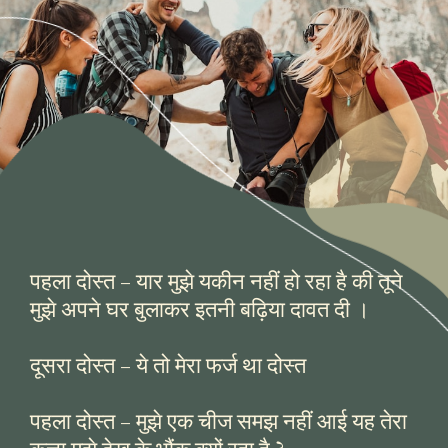
पहला दोस्त – यार मुझे यकीन नहीं हो रहा है की तूने
मुझे अपने घर बुलाकर इतनी बढ़िया दावत दी ।
दूसरा दोस्त – ये तो मेरा फर्ज था दोस्त
पहला दोस्त – मुझे एक चीज समझ नहीं आई यह तेरा