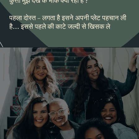
कुत्ता मुझे देख के भौंक क्यों रहा है ?
पहला दोस्त – लगता है इसने अपनी प्लेट पहचान ली
है... इससे पहले की काटे जल्दी से खिसक ले