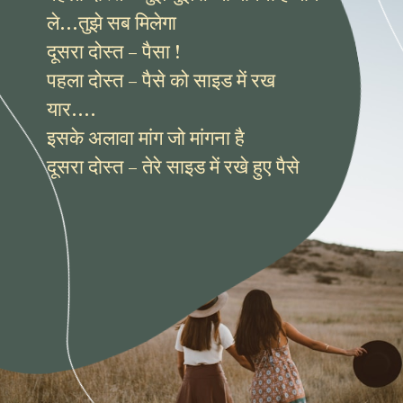
ले...तुझे सब मिलेगा
दूसरा दोस्त – पैसा !
पहला दोस्त – पैसे को साइड में रख
यार....
इसके अलावा मांग जो मांगना है
दूसरा दोस्त – तेरे साइड में रखे हुए पैसे