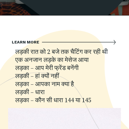
LEARN MORE
लड़की रात को 2 बजे तक चैटिंग कर रही थी
एक अनजान लड़के का मेसेज आया
लड़का – आप मेरी फ्रेंड बनेंगी
लड़की – हां क्यों नहीं
लड़का – आपका नाम क्या है
लड़की – धारा
लड़का – कौन सी धारा 144 या 145