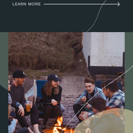
LEARN MORE