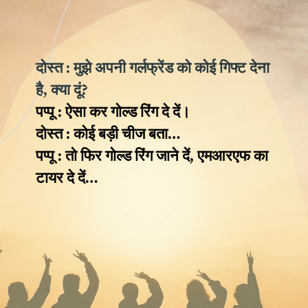
दोस्त : मुझे अपनी गर्लफ्रेंड को कोई गिफ्ट देना
है, क्या दूं?
पप्पू : ऐसा कर गोल्ड रिंग दे दें।
दोस्त : कोई बड़ी चीज बता…
पप्पू : तो फिर गोल्ड रिंग जाने दें, एमआरएफ का
टायर दे दें…