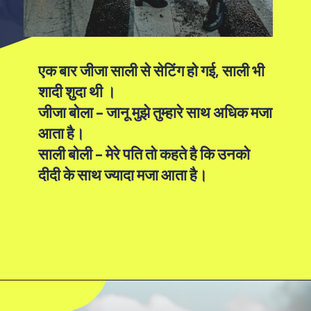
एक बार जीजा साली से सेटिंग हो गई, साली भी
शादी शुदा थी ।
जीजा बोला – जानू मुझे तुम्हारे साथ अधिक मजा
आता है।
साली बोली – मेरे पति तो कहते है कि उनको
दीदी के साथ ज्यादा मजा आता है।