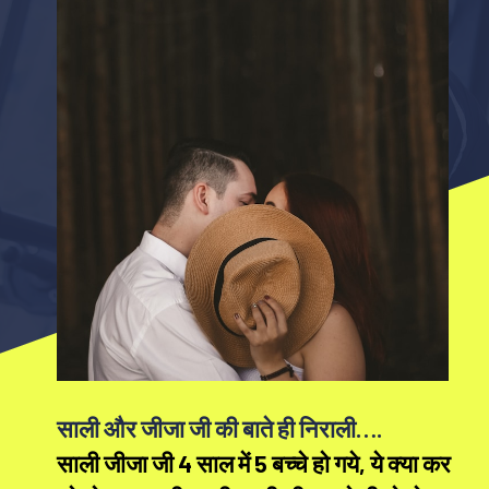
साली और जीजा जी की बाते ही निराली….
साली जीजा जी 4 साल में 5 बच्चे हो गये, ये क्या कर