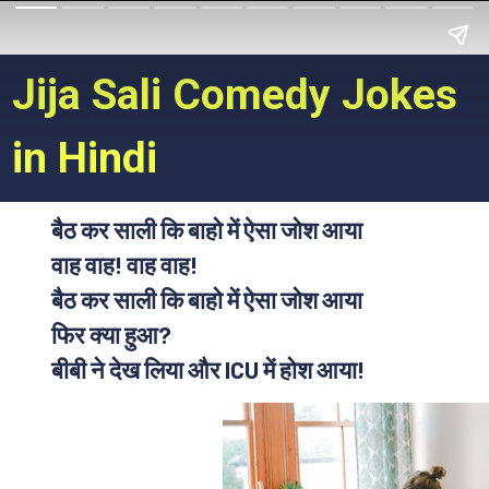
Jija Sali Comedy Jokes
in Hindi
बैठ कर साली कि बाहो में ऐसा जोश आया
वाह वाह! वाह वाह!
बैठ कर साली कि बाहो में ऐसा जोश आया
फिर क्या हुआ?
बीबी ने देख लिया और ICU में होश आया!