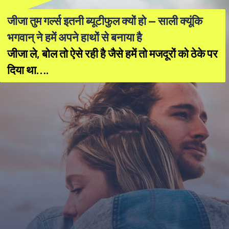
जीजा तुम गर्ल्स इतनी ब्यूटीफुल क्यों हो — साली क्यूंकि
भगवान् ने हमें अपने हाथों से बनाया है
जीजा ले, बोल तो ऐसे रही है जैसे हमें तो मजदूरों को ठेके पर
दिया था….