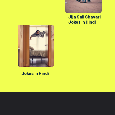
Jija Sali Shayari
Jokes in Hindi
Jokes in Hindi