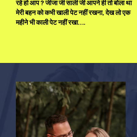
रहे हो आप ? जीजा जी साली जी आपने ही तो बोला था
मेरी बहन को कभी खाली पेट नहीं रखना, देख लो एक
महीने भी काली पेट नहीं रखा….