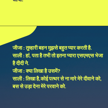
जीजा : तुम्हारी बहन मुझसे बहुत प्यार करती है.
साली : हां, पता है तभी तो इतना प्यारा एसएमएस भेजा
है दीदी ने.
जीजा : क्या लिखा है उसमें?
साली : लिखा है,कोई पत्थर से ना मारे मेरे दीवाने को,
बस से उड़ा देना मेरे परवाने को.