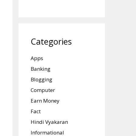
Categories
Apps
Banking
Blogging
Computer
Earn Money
Fact
Hindi Vyakaran
Informational