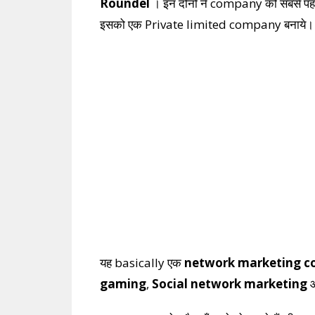
Roundel
। इन दोनों ने company को सबसे पह
इसको एक Private limited company बनाये।
यह basically एक
network marketing 
gaming
,
Social network marketing