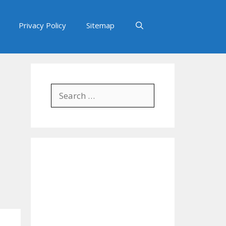
Privacy Policy
Sitemap
Search
for: