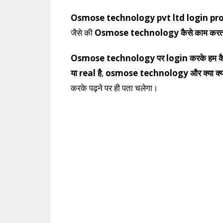
Osmose technology pvt ltd login pr
जैसे की
Osmose technology कैसे काम कर
Osmose technology पर login करके हम कैसे प
या real है
,
osmose technology और क्या क्या
करके पढ़ने पर ही पता चलेगा।