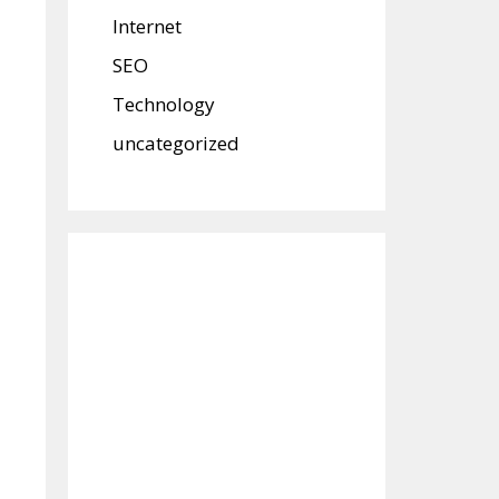
Internet
SEO
Technology
uncategorized