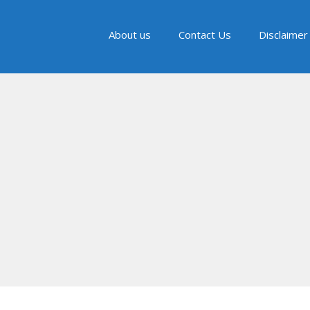
About us
Contact Us
Disclaimer