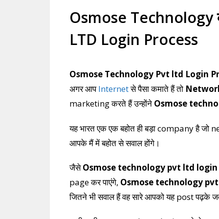
Osmose Technology क्
LTD Login Process
Osmose Technology Pvt ltd Login P
अगर आप
Internet
से पैसा कमाते हैं तो
Networ
marketing करते हैं उन्होंने
Osmose technol
यह भारत एक एक बहोत ही बड़ा company है जो netw
आपके मैं में बहोत से सवाल होंगे।
जैसे
Osmose technology pvt ltd login
page कर पाएंगे,
Osmose technology pvt l
जितने भी सवाल हैं वह सारे आपको यह post पढ़के जव