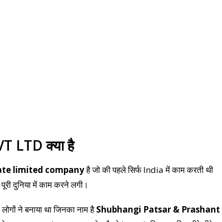
LTD क्या है
ate limited company
है जो की पहले सिर्फ India में काम करती थी
ूरी दुनिया में काम करने लगी।
ो लोगों ने बनाया था जिनका नाम है
Shubhangi Patsar & Prashant