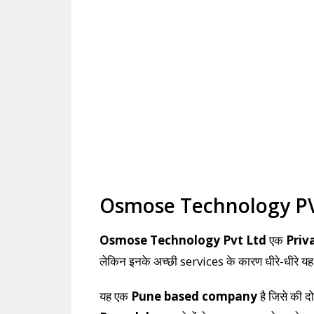
Osmose Technology PVT 
Osmose Technology Pvt Ltd
एक
Priv
लेकिन इनके अच्छी services के कारण धीरे-धीरे यह प
यह एक
Pune based company
है जिसे की द