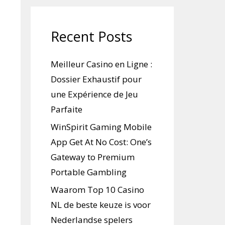
Recent Posts
Meilleur Casino en Ligne :
Dossier Exhaustif pour
une Expérience de Jeu
Parfaite
WinSpirit Gaming Mobile
App Get At No Cost: One’s
Gateway to Premium
Portable Gambling
Waarom Top 10 Casino
NL de beste keuze is voor
Nederlandse spelers