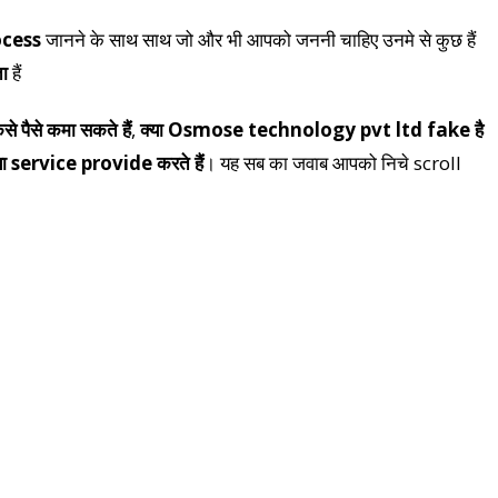
ocess
जानने के साथ साथ जो और भी आपको जननी चाहिए उनमे से कुछ हैं
ता
हैं
ैसे कमा सकते हैं
,
क्या Osmose technology pvt ltd fake है
 service provide करते हैं
। यह सब का जवाब आपको निचे scroll