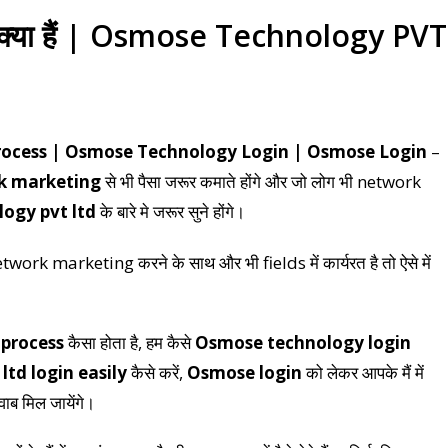
या हैं | Osmose Technology PVT
rocess | Osmose Technology Login | Osmose Login
–
k marketing
से भी पैसा जरूर कमाते होंगे और जो लोग भी network
ogy pvt ltd
के बारे मे जरूर सुने होंगे।
ork marketing करने के साथ और भी fields में कार्यरत है तो ऐसे में
 process
कैसा होता है, हम कैसे
Osmose technology login
td login easily
कैसे करें,
Osmose login
को लेकर आपके मैं में
ाब मिल जायेंगे।