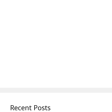
Recent Posts