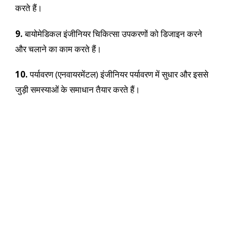
करते हैं।
9.
बायोमेडिकल इंजीनियर चिकित्सा उपकरणों को डिजाइन करने
और चलाने का काम करते हैं।
10.
पर्यावरण (एनवायरमेंटल) इंजीनियर पर्यावरण में सुधार और इससे
जुड़ी समस्याओं के समाधान तैयार करते हैं।