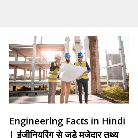
Engineering Facts in Hindi
| इंजीनियरिंग से जुड़े मजेदार तथ्य