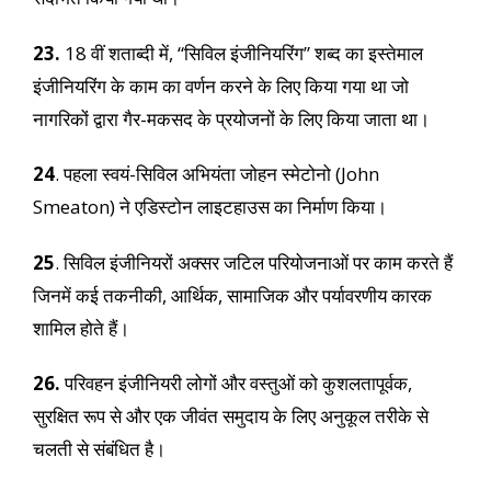
23.
18 वीं शताब्दी में, “सिविल इंजीनियरिंग” शब्द का इस्तेमाल
इंजीनियरिंग के काम का वर्णन करने के लिए किया गया था जो
नागरिकों द्वारा गैर-मकसद के प्रयोजनों के लिए किया जाता था।
24
. पहला स्वयं-सिविल अभियंता जोहन स्मेटोनो (John
Smeaton) ने एडिस्टोन लाइटहाउस का निर्माण किया।
25
. सिविल इंजीनियरों अक्सर जटिल परियोजनाओं पर काम करते हैं
जिनमें कई तकनीकी, आर्थिक, सामाजिक और पर्यावरणीय कारक
शामिल होते हैं।
26.
परिवहन इंजीनियरी लोगों और वस्तुओं को कुशलतापूर्वक,
सुरक्षित रूप से और एक जीवंत समुदाय के लिए अनुकूल तरीके से
चलती से संबंधित है।