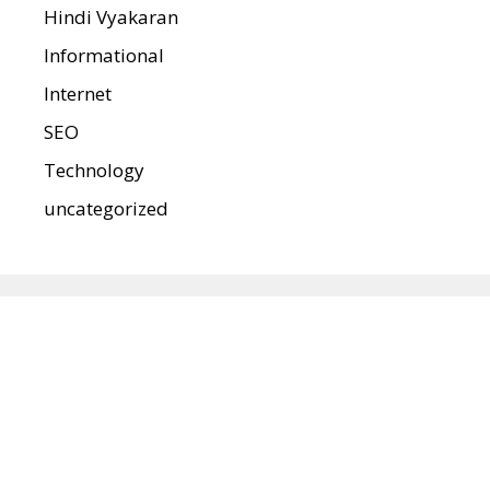
Hindi Vyakaran
Informational
Internet
SEO
Technology
uncategorized