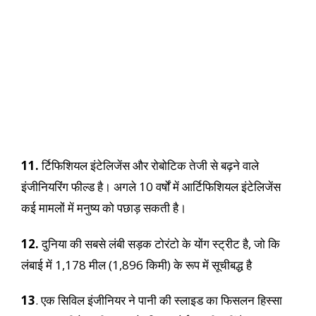
11.
र्टिफिशियल इंटेलिजेंस और रोबोटिक तेजी से बढ़ने वाले
इंजीनियरिंग फील्ड है। अगले 10 वर्षों में आर्टिफिशियल इंटेलिजेंस
कई मामलों में मनुष्य को पछाड़ सकती है।
12.
दुनिया की सबसे लंबी सड़क टोरंटो के योंग स्ट्रीट है, जो कि
लंबाई में 1,178 मील (1,896 किमी) के रूप में सूचीबद्ध है
13
. एक सिविल इंजीनियर ने पानी की स्लाइड का फिसलन हिस्सा