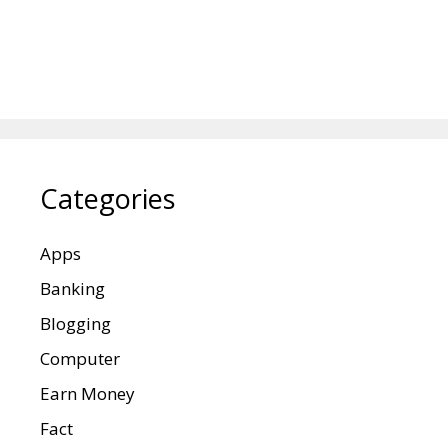
Categories
Apps
Banking
Blogging
Computer
Earn Money
Fact