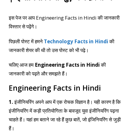
इस पेज पर आप Engineering Facts in Hindi
की जानकारी
विस्तार से पढ़ेंगे।
पिछली पोस्ट में हमने
Technology Facts in Hindi
की
जानकारी शेयर की थी तो उस पोस्ट को भी पढ़े।
चलिए आज हम
Engineering Facts in Hindi
की
जानकारी को पढ़ते और समझते हैं।
Engineering Facts in Hindi
1.
इंजीनियरिंग अपने आप में एक रोचक विज्ञान है। यही कारण है कि
इंजीनियरिंग में कड़ी प्रतियोगिता के बावजूद युवा इंजीनियरिंग पढ़ना
चाहते हैं। यहां हम बताने जा रहे हैं कुछ बातें, जो इंजिनियरिंग से जुड़ी
हैं।