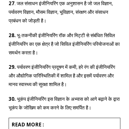
27
. जल संसाधन इंजीनियरिंग एक अनुशासन है जो जल विज्ञान,
पर्यावरण विज्ञान, मौसम विज्ञान, भूविज्ञान, संरक्षण और संसाधन
प्रबंधन को जोड़ती है।
28.
भू-तकनीकी इंजीनियरिंग रॉक और मिट्टी से संबंधित सिविल
इंजीनियरिंग का एक क्षेत्र है जो सिविल इंजीनियरिंग परियोजनाओं का
समर्थन करता है।
29.
पर्यावरण इंजीनियरिंग प्रदूषण में कमी, हरे रंग की इंजीनियरिंग
और औद्योगिक पारिस्थितिकी में शामिल है और इसमें पर्यावरण और
मानव स्वास्थ्य की सुरक्षा शामिल है।
30.
भूकंप इंजीनियरिंग इस विज्ञान के अभ्यास को आगे बढ़ाने के द्वारा
भूकंप के जोखिम को कम करने के लिए समर्पित है।
READ MORE :