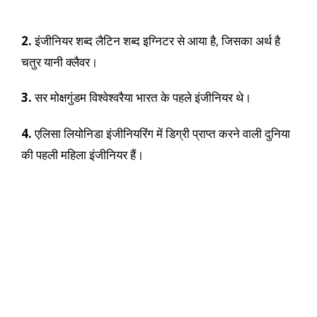
2.
इंजीनियर शब्द लैटिन शब्द इग्निटर से आया है, जिसका अर्थ है
चतुर यानी क्लैवर।
3.
सर मोक्षगुंडम विश्वेश्वरैया भारत के पहले इंजीनियर थे।
4.
एलिसा लियोनिडा इंजीनियरिंग में डिग्री प्राप्त करने वाली दुनिया
की पहली महिला इंजीनियर हैं।