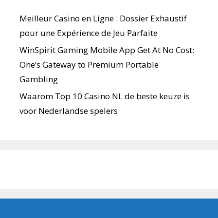
Meilleur Casino en Ligne : Dossier Exhaustif
pour une Expérience de Jeu Parfaite
WinSpirit Gaming Mobile App Get At No Cost:
One’s Gateway to Premium Portable
Gambling
Waarom Top 10 Casino NL de beste keuze is
voor Nederlandse spelers