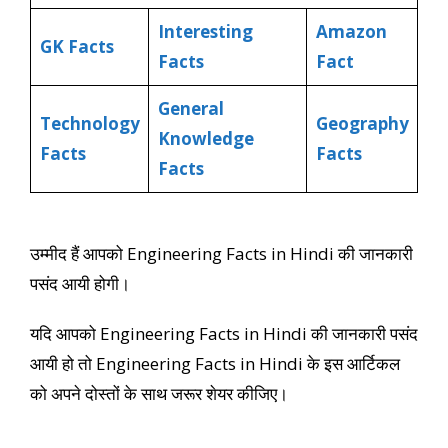
Interesting
Amazon
GK Facts
Facts
Fact
General
Technology
Geography
Knowledge
Facts
Facts
Facts
उम्मीद हैं आपको Engineering Facts in Hindi की जानकारी
पसंद आयी होगी।
यदि आपको Engineering Facts in Hindi की जानकारी पसंद
आयी हो तो Engineering Facts in Hindi के इस आर्टिकल
को अपने दोस्तों के साथ जरूर शेयर कीजिए।