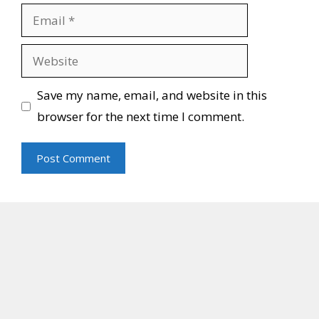
Email
Website
Save my name, email, and website in this
browser for the next time I comment.