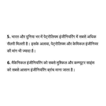
5.
भारत और दुनिया भर में पेट्रोलियम इंजीनियरिंग में सबसे अधिक
सैलरी मिलती है। इसके अलावा, पेट्रोलियम और केमिकल इंजीनियर
की मांग भी ज्यादा है।
6.
मैकेनिकल इंजीनियरिंग को सबसे मुश्किल और कम्प्यूटर साइंस
को सबसे आसान इंजीनियरिंग ब्रांच माना जाता है।