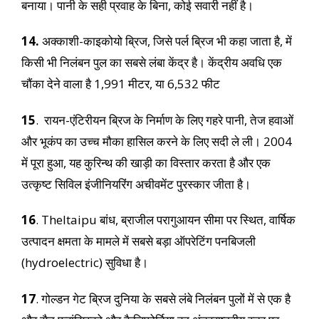
बनाया। पानी के सही प्रवाह के बिना, कोई सवारी नहीं है।
14.
अक्काशी-काइकोयो ब्रिज, जिसे पर्ल ब्रिज भी कहा जाता है, में
किसी भी निलंबन पुल का सबसे लंबा केंद्र है। केंद्रीय अवधि एक
चौंका देने वाला है 1,991 मीटर, या 6,532 फीट
15
. रायन-एंटिरीयन ब्रिज के निर्माण के लिए गहरे पानी, तेज हवाओं
और भूकंप का उच्च मौका हासिल करने के लिए सदी ले ली। 2004
में पूरा हुआ, यह कुरिन्थ की खाड़ी का विस्तार करता है और एक
उत्कृष्ट सिविल इंजीनियरिंग अचीवमेंट पुरस्कार जीता है।
16
. TheItaipu बांध, ब्राजील परागुआयन सीमा पर स्थित, वार्षिक
उत्पादन क्षमता के मामले में सबसे बड़ा ऑपरेटिंग पनबिजली
(hydroelectric) सुविधा है।
17
. गोल्डन गेट ब्रिज दुनिया के सबसे लंबे निलंबन पुलों में से एक है