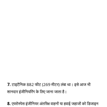
7.
टाइटैनिक 882 फीट (269 मीटर) लंबा था। इसे आज भी
शानदार इंजीनियरिंग के लिए जाना जाता है।
8.
एयरोस्पेस इंजीनियर अंतरिक्ष वाहनों या हवाई जहाजों को डिजाइन