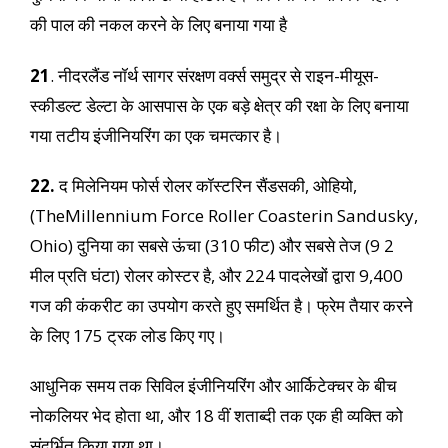
की पाल की नकल करने के लिए बनाया गया है
21
. नीदरलैंड नॉर्थ सागर संरक्षण वर्क्स समुद्र से राइन-मीयूस-
स्कीडल्ट डेल्टा के आसपास के एक बड़े क्षेत्र की रक्षा के लिए बनाया
गया तटीय इंजीनियरिंग का एक चमत्कार है।
22.
द मिलेनियम फोर्स रोलर कॉस्टरिन सैंडसकी, ओहियो,
(TheMillennium Force Roller Coasterin Sandusky,
Ohio) दुनिया का सबसे ऊंचा (310 फीट) और सबसे तेज (9 2
मील प्रति घंटा) रोलर कोस्टर है, और 224 पादलेखों द्वारा 9,400
गज की कंकरीट का उपयोग करते हुए समर्थित है। फ्रेम तैयार करने
के लिए 175 ट्रक लोड किए गए।
आधुनिक समय तक सिविल इंजीनियरिंग और आर्किटेक्चर के बीच
नोकलियर भेद होता था, और 18 वीं शताब्दी तक एक ही व्यक्ति को
संदर्भित किया गया था।