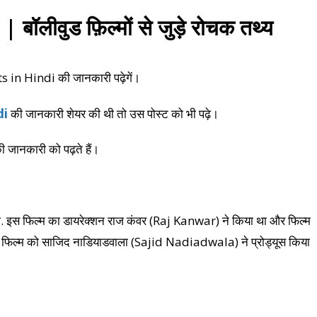
लीवुड फ़िल्मों से जुड़े रोचक तथ्य
s in Hindi की जानकारी पढ़ेगें।
di
की जानकारी शेयर की थी तो उस पोस्ट को भी पढ़े।
जानकारी को पढ़ते हैं।
ी. इस फिल्म का डायरेक्शन राज कंवर (Raj Kanwar) ने किया था और फिल्म
ा फिल्म को साजिद नाडियाडवाला (Sajid Nadiadwala) ने प्रोड्यूस किया