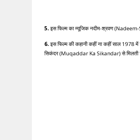
5.
इस फिल्म का म्यूजिक नदीम-श्रवण (Nadeem-Shra
6.
इस फिल्म की कहानी कहीं ना कहीं साल 1978 मे
सिकंदर (Muqaddar Ka Sikandar) से मिलती 