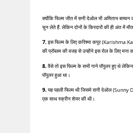
क्योंकि फिल्म जीत में सनी देओल भी अमिताभ बच्चन की 
चुन लेते हैं. लेकिन दोनों के किरदारों की ही अंत में म
7.
इस फिल्म के लिए करिश्मा कपूर (Karishma Ka
की प्रॉब्लम की वजह से उन्होंने इस रोल के लिए मना
8.
वैसे तो इस फिल्म के सभी गाने पॉपुलर हुए थे लेक
पॉपुलर हुआ था।
9.
यह पहली फिल्म थी जिसमे सनी देओल (Sunny De
एक साथ स्क्रीन शेयर की थी।