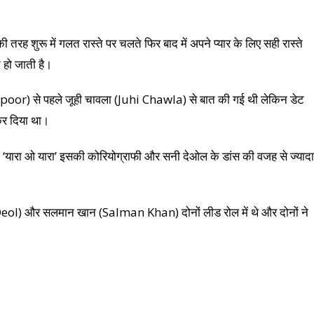
तरह शुरू में गलत रास्ते पर चलते फिर बाद में अपने प्यार के लिए सही रास्ते
ौत हो जाती है।
poor) से पहले जूही चावला (Juhi Chawla) से बात की गई थी लेकिन डेट
 कर दिया था।
िन ‘यारा ओ यारा’ इसकी कोरियोग्राफी और सनी देओल के डांस की वजह से ज्यादा
ol) और सलमान खान (Salman Khan) दोनों लीड रोल में थे और दोनों ने