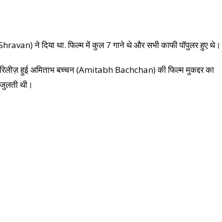
van) ने दिया था. फिल्म में कुल 7 गाने थे और सभी काफी पॉपुलर हुए थे।
ं रिलीज़ हुई अमिताभ बच्चन (Amitabh Bachchan) की फिल्म मुकद्दर का
जुलती थी।