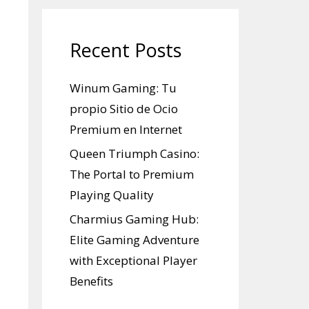
Recent Posts
Winum Gaming: Tu
propio Sitio de Ocio
Premium en Internet
Queen Triumph Casino:
The Portal to Premium
Playing Quality
Charmius Gaming Hub:
Elite Gaming Adventure
with Exceptional Player
Benefits