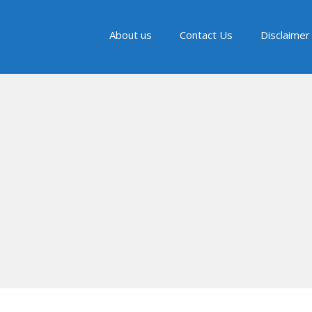
About us
Contact Us
Disclaimer