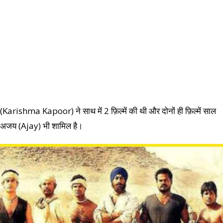
ishma Kapoor) ने साथ में 2 फ़िल्में की थी और दोनों ही फ़िल्में साल
वा अजय (Ajay) भी शामिल है।