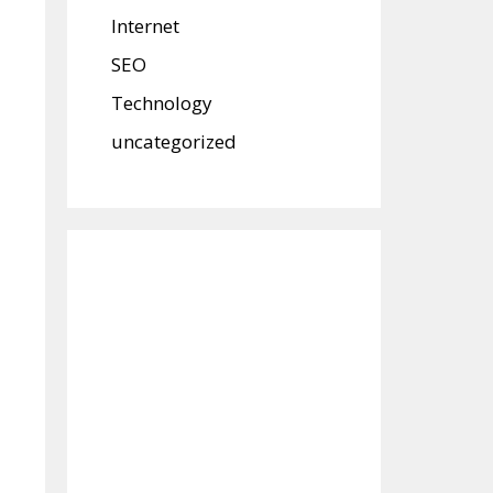
Internet
SEO
Technology
uncategorized