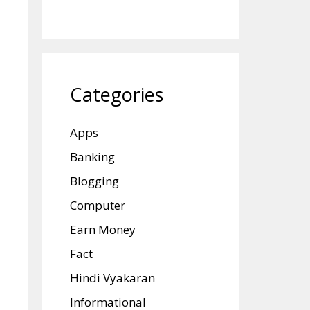
Categories
Apps
Banking
Blogging
Computer
Earn Money
Fact
Hindi Vyakaran
Informational