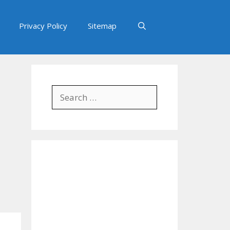
Privacy Policy
Sitemap
Search
for: