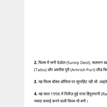
2.
फिल्म में सनी देओल (Sunny Deol), सलमान ख
(Tabu) और अमरीश पुरी (Amrish Puri) लीड किरदा
3.
यह फिल्म बॉक्स ऑफिस पर सुपरहिट रही थी. आइये 
4.
यह साल 1996 में रिलीज़ हुई राजा हिंदुस्तानी 
ज्यादा कमाई करने वाली फिल्म भी बनी।