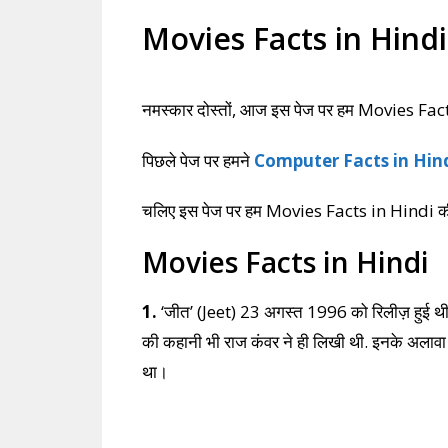
Movies Facts in Hindi | बॉ
नमस्कार दोस्तों, आज इस पेज पर हम Movies Fact
पिछले पेज पर हमने
Computer Facts in Hin
चलिए इस पेज पर हम Movies Facts in Hindi की 
Movies Facts in Hindi
1.
‘जीत’ (Jeet) 23 अगस्त 1996 को रिलीज़ हुई थ
की कहानी भी राज कंवर ने ही लिखी थी. इनके अलाव
था।