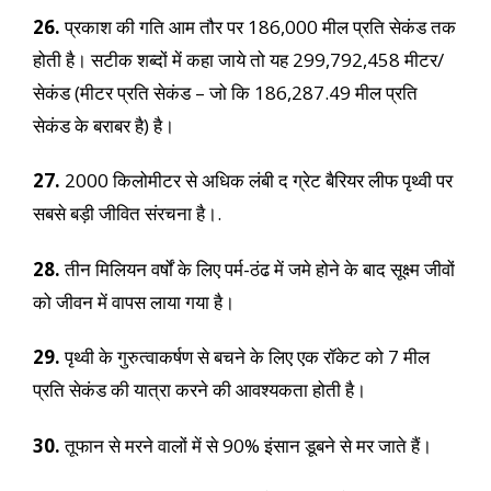
26.
प्रकाश की गति आम तौर पर 186,000 मील प्रति सेकंड तक
होती है। सटीक शब्दों में कहा जाये तो यह 299,792,458 मीटर/
सेकंड (मीटर प्रति सेकंड – जो कि 186,287.49 मील प्रति
सेकंड के बराबर है) है।
27.
2000 किलोमीटर से अधिक लंबी द ग्रेट बैरियर लीफ पृथ्वी पर
सबसे बड़ी जीवित संरचना है।.
28.
तीन मिलियन वर्षों के लिए पर्म-ठंढ में जमे होने के बाद सूक्ष्म जीवों
को जीवन में वापस लाया गया है।
29.
पृथ्वी के गुरुत्वाकर्षण से बचने के लिए एक रॉकेट को 7 मील
प्रति सेकंड की यात्रा करने की आवश्यकता होती है।
30.
तूफान से मरने वालों में से 90% इंसान डूबने से मर जाते हैं।