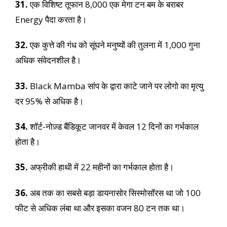
31.
एक विशिष्ट तूफान 8,000 एक मेगा टन बम के बराबर
Energy पैदा करता है।
32.
एक कुत्ते की गंध को सूंघने मनुष्यों की तुलना में 1,000 गुना
अधिक संवेदनशील है।
33.
Black Mamba सांप के द्वारा काटे जाने पर लोगो का मृत्यु
दर 95% से अधिक है।
34.
शॉर्ट-नोज़्ड बैंडिकूट जानवर में केवल 12 दिनों का गर्भकाल
होता है।
35.
अफ्रीकी हाथी में 22 महीनों का गर्भकाल होता है।
36.
अब तक का सबसे बड़ा डायनासोर सिस्मोसॉरस था जो 100
फीट से अधिक लंबा था और इसका वजन 80 टन तक था।