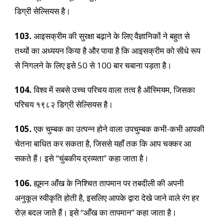
डिग्री सेल्सियस है।
103.
आइसक्रीम की सुरक्षा बढ़ाने के लिए वैज्ञानिकों ने बहुत से
तथ्यों का अध्ययन किया है और पाया है कि आइसक्रीम को सीधे रूप
से निगलने के लिए इसे 50 से 100 बार चबाना पड़ता है।
104.
विश्व में सबसे उच्च परिचय वाला तत्व है ऑस्मियम, जिसका
परिचय १९८२ डिग्री सेल्सियस है।
105.
एक चुम्बक का उत्पन्न होने वाला उपचुम्बक कभी-कभी आपकी
चेतना बाधित कर सकता है, जिससे यहाँ तक कि आप चक्कर आ
सकते हैं। इसे “चुंबकीय द्रव्यता” कहा जाता है।
106.
ह्यूमन आँख के निश्चित तापमान पर तबदीली की अपनी
अनुकूल स्वीकृति होती है, इसलिए आपके द्वारा देखे जाने वाले रंग हर
रोज़ बदल जाते हैं। इसे “आँख का तापमान” कहा जाता है।