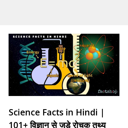
Science Facts in Hindi |
101+ विज्ञान से जुड़े रोचक तथ्य