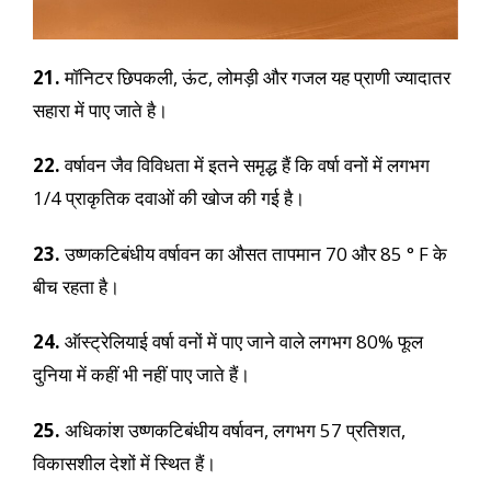
21.
मॉनिटर छिपकली, ऊंट, लोमड़ी और गजल यह प्राणी ज्यादातर
सहारा में पाए जाते है।
22.
वर्षावन जैव विविधता में इतने समृद्ध हैं कि वर्षा वनों में लगभग
1/4 प्राकृतिक दवाओं की खोज की गई है।
23.
उष्णकटिबंधीय वर्षावन का औसत तापमान 70 और 85 ° F के
बीच रहता है।
24.
ऑस्ट्रेलियाई वर्षा वनों में पाए जाने वाले लगभग 80% फूल
दुनिया में कहीं भी नहीं पाए जाते हैं।
25.
अधिकांश उष्णकटिबंधीय वर्षावन, लगभग 57 प्रतिशत,
विकासशील देशों में स्थित हैं।