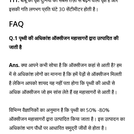
111.
बांबू का वृक्ष दुनिया का सबसे तेज़ी से बढ़ने वाला वृक्ष है और
इसकी गति लगभग प्रति घंटे 30 सेंटीमीटर होती है।
FAQ
Q.1 पृथ्वी की अधिकांश ऑक्सीजन महासागरों द्वारा उत्पादित की
जाती है
Ans.
क्या आपने कभी सोचा है कि ऑक्सीजन कहां से आती है? हम
में से अधिकांश लोगों का मानना है कि हमें पेड़ों से ऑक्सीजन मिलती
है लेकिन आपको शायद यह नहीं पता होगा कि पृथ्वी की आधी से
अधिक ऑक्सीजन जो हम सांस लेते हैं वह महासागरों से आती है।
विभिन्न वैज्ञानिकों का अनुमान है कि पृथ्वी का 50% -80%
ऑक्सीजन महासागरों द्वारा उत्पादित किया जाता है। इस उत्पादन का
अधिकांश भाग पौधों पर आधारित समुद्री जीवों से होता है।