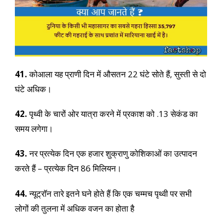
41.
कोआला यह प्राणी दिन में औसतन 22 घंटे सोते हैं, सुस्ती से दो
घंटे अधिक।
42.
पृथ्वी के चारों ओर यात्रा करने में प्रकाश को .13 सेकंड का
समय लगेगा।
43.
नर प्रत्येक दिन एक हजार शुक्राणु कोशिकाओं का उत्पादन
करते हैं – प्रत्येक दिन 86 मिलियन।
44.
न्यूट्रॉन तारे इतने घने होते हैं कि एक चम्मच पृथ्वी पर सभी
लोगों की तुलना में अधिक वजन का होता है