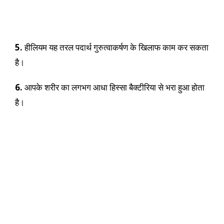
5.
हीलियम यह तरल पदार्थ गुरुत्वाकर्षण के खिलाफ काम कर सकता
है।
6.
आपके शरीर का लगभग आधा हिस्सा बैक्टीरिया से भरा हुआ होता
है।