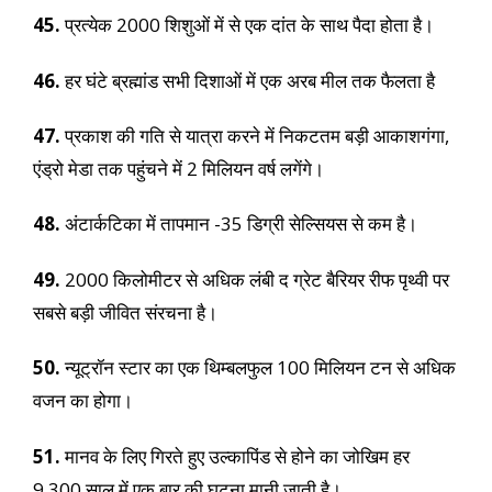
45.
प्रत्येक 2000 शिशुओं में से एक दांत के साथ पैदा होता है।
46.
हर घंटे ब्रह्मांड सभी दिशाओं में एक अरब मील तक फैलता है
47.
प्रकाश की गति से यात्रा करने में निकटतम बड़ी आकाशगंगा,
एंड्रो मेडा तक पहुंचने में 2 मिलियन वर्ष लगेंगे।
48.
अंटार्कटिका में तापमान -35 डिग्री सेल्सियस से कम है।
49.
2000 किलोमीटर से अधिक लंबी द ग्रेट बैरियर रीफ पृथ्वी पर
सबसे बड़ी जीवित संरचना है।
50.
न्यूट्रॉन स्टार का एक थिम्बलफुल 100 मिलियन टन से अधिक
वजन का होगा।
51.
मानव के लिए गिरते हुए उल्कापिंड से होने का जोखिम हर
9,300 साल में एक बार की घटना मानी जाती है।