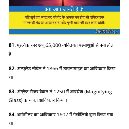
81.
प्रत्येक रबर अणु 65,000 व्यक्तिगत परमाणुओं से बना होता
है।
82.
अल्फ्रेड नोबेल ने 1866 में डायनामाइट का आविष्कार किया
था।
83.
अंग्रेज रोजर बेकन ने 1250 में आवर्धक (Magnifying
Glass) कांच का आविष्कार किया।
84.
थर्मामीटर का आविष्कार 1607 में गैलीलियो द्वारा किया गया
था।