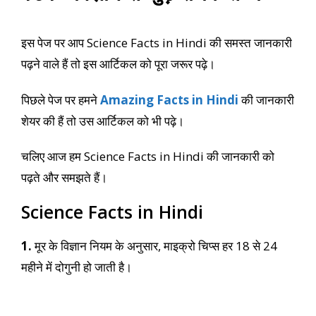
इस पेज पर आप Science Facts in Hindi की समस्त जानकारी
पढ़ने वाले हैं तो इस आर्टिकल को पूरा जरूर पढ़े।
पिछले पेज पर हमने
Amazing Facts in Hindi
की जानकारी
शेयर की हैं तो उस आर्टिकल को भी पढ़े।
चलिए आज हम Science Facts in Hindi की जानकारी को
पढ़ते और समझते हैं।
Science Facts in Hindi
1.
मूर के विज्ञान नियम के अनुसार, माइक्रो चिप्स हर 18 से 24
महीने में दोगुनी हो जाती है।