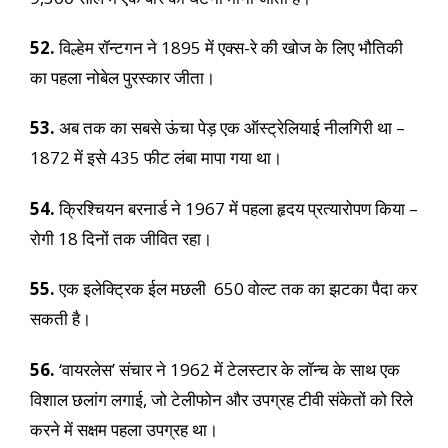
52.
विल्हेम रॉन्टगन ने 1895 में एक्स-रे की खोज के लिए भौतिकी
का पहला नोबेल पुरस्कार जीता।
53.
अब तक का सबसे ऊंचा पेड़ एक ऑस्ट्रेलियाई नीलगिरी था –
1872 में इसे 435 फीट लंबा मापा गया था।
54.
क्रिश्चियन बरनार्ड ने 1967 में पहला हृदय प्रत्यारोपण किया –
रोगी 18 दिनों तक जीवित रहा।
55.
एक इलेक्ट्रिक ईल मछली 650 वोल्ट तक का झटका पैदा कर
सकती है।
56.
‘वायरलेस’ संचार ने 1962 में टेलस्टार के लॉन्च के साथ एक
विशाल छलांग लगाई, जो टेलीफोन और उपग्रह टीवी संकेतों को रिले
करने में सक्षम पहला उपग्रह था।