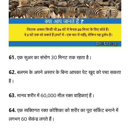
61.
एक सुअर का संभोग 30 मिनट तक रहता है।
62.
बलगम के अपने अस्तर के बिना आपका पेट खुद को पचा सकता
है।
63.
मानव शरीर में 60,000 मील रक्त वाहिकाएं हैं।
64.
एक व्यक्तिगत रक्त कोशिका को शरीर का पूरा सर्किट बनाने में
लगभग 60 सेकंड लगते हैं।