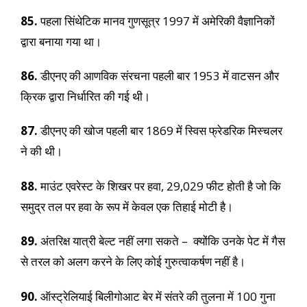
85.
पहला सिंथेटिक मानव गुणसूत्र 1997 में अमेरिकी वैज्ञानिकों
द्वारा बनाया गया था।
86.
डीएनए की आणविक संरचना पहली बार 1953 में वाटसन और
क्रिक द्वारा निर्धारित की गई थी।
87.
डीएनए की खोज पहली बार 1869 में स्विस फ्रेडरिक मिस्चलर
ने की थी।
88.
माउंट एवरेस्ट के शिखर पर हवा, 29,029 फीट होती है जो कि
समुद्र तल पर हवा के रूप में केवल एक तिहाई मोटी है।
89.
अंतरिक्ष यात्री बेल्ट नहीं लगा सकते – क्योंकि उनके पेट में गैस
से तरल को अलग करने के लिए कोई गुरुत्वाकर्षण नहीं है।
90.
ऑस्ट्रेलियाई बिलीगोआट बेर में संतरे की तुलना में 100 गुना