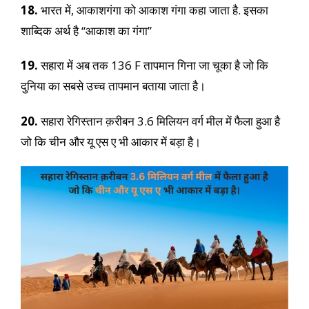
18.
भारत में, आकाशगंगा को आकाश गंगा कहा जाता है. इसका
शाब्दिक अर्थ है “आकाश का गंगा”
19.
सहारा में अब तक 136 F तापमान गिना जा चूका है जो कि
दुनिया का सबसे उच्च तापमान बताया जाता है।
20.
सहारा रेगिस्तान क़रीबन 3.6 मिलियन वर्ग मील में फैला हुआ है
जो कि चीन और यू एस ए भी आकार में बड़ा है।