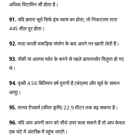
अधिक विटामिन सी होता है।
91.
यदि हमारा सूर्य सिर्फ इंच व्यास का होता, तो निकटतम तारा
445 मील दूर होता।
92.
मादा काली मकड़िया संभोग के बाद अपने नर खाती लेती हैं।
93.
रॉकी या आल्प्स पर्वत के बनने से पहले डायनासोर विलुप्त हो गए
थे।
94.
पृथ्वी 4.56 बिलियन वर्ष पुरानी है (चंद्रमा और सूर्य के समान
आयु)।
95.
मानव टैपवार्म (फीता कृमि) 22.9 मीटर तक बढ़ सकता है।
96.
यदि आप अपनी कार को सीधे उपर चला सकते हैं तो आप केवल
एक घंटे में अंतरिक्ष में पहुंच जाएंगे।