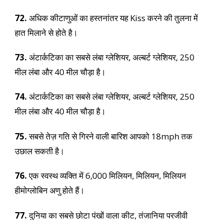
72.
अधिक कीटाणुओं का हस्तनांतर यह Kiss करने की तुलना में
हात मिलाने से होते है।
73.
अंटार्कटिका का सबसे लंबा ग्लेशियर, अल्बर्ट ग्लेशियर, 250
मील लंबा और 40 मील चौड़ा है।
74.
अंटार्कटिका का सबसे लंबा ग्लेशियर, अल्बर्ट ग्लेशियर, 250
मील लंबा और 40 मील चौड़ा है।
75.
सबसे तेज़ गति से गिरने वाली बारिश आपको 18mph तक
उछाल सकती है।
76.
एक स्वस्थ व्यक्ति में 6,000 मिलियन, मिलियन, मिलियन
हीमोग्लोबिन अणु होते हैं।
77.
दुनिया का सबसे छोटा पंखों वाला कीट, तंजानिया परजीवी