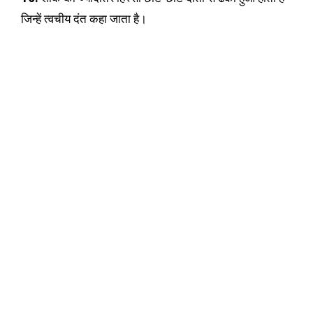
जिन्हें त्वचीय दंत कहा जाता है।