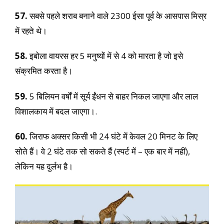
57.
सबसे पहले शराब बनाने वाले 2300 ईसा पूर्व के आसपास मिस्र
में रहते थे।
58.
इबोला वायरस हर 5 मनुष्यों में से 4 को मारता है जो इसे
संक्रमित करता है।
59.
5 बिलियन वर्षों में सूर्य ईंधन से बाहर निकल जाएगा और लाल
विशालकाय में बदल जाएगा।.
60.
जिराफ अक्सर किसी भी 24 घंटे में केवल 20 मिनट के लिए
सोते हैं। वे 2 घंटे तक सो सकते हैं (स्पर्ट में – एक बार में नहीं),
लेकिन यह दुर्लभ है।