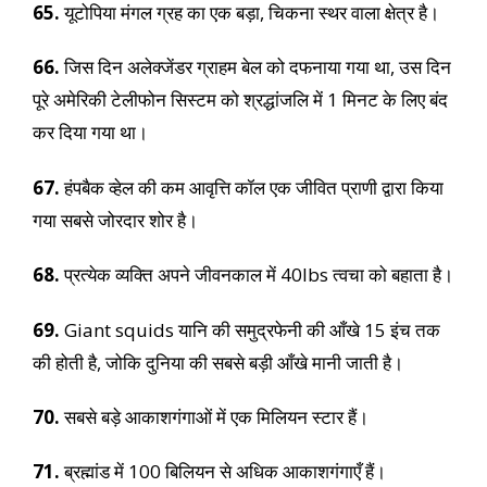
65.
यूटोपिया मंगल ग्रह का एक बड़ा, चिकना स्थर वाला क्षेत्र है।
66.
जिस दिन अलेक्जेंडर ग्राहम बेल को दफनाया गया था, उस दिन
पूरे अमेरिकी टेलीफोन सिस्टम को श्रद्धांजलि में 1 मिनट के लिए बंद
कर दिया गया था।
67.
हंपबैक व्हेल की कम आवृत्ति कॉल एक जीवित प्राणी द्वारा किया
गया सबसे जोरदार शोर है।
68.
प्रत्येक व्यक्ति अपने जीवनकाल में 40lbs त्वचा को बहाता है।
69.
Giant squids यानि की समुद्रफेनी की आँखे 15 इंच तक
की होती है, जोकि दुनिया की सबसे बड़ी आँखे मानी जाती है।
70.
सबसे बड़े आकाशगंगाओं में एक मिलियन स्टार हैं।
71.
ब्रह्मांड में 100 बिलियन से अधिक आकाशगंगाएँ हैं।