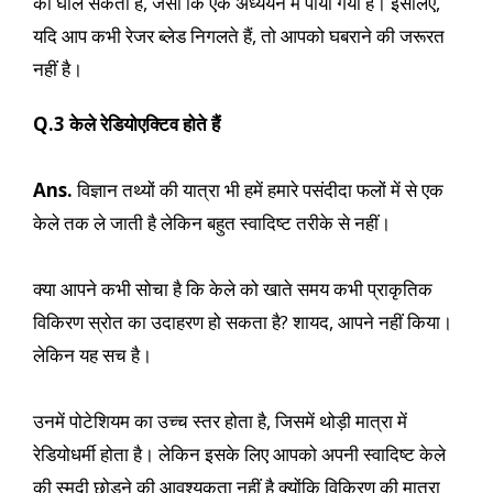
को घोल सकता है, जैसा कि एक अध्ययन में पाया गया है। इसलिए,
यदि आप कभी रेजर ब्लेड निगलते हैं, तो आपको घबराने की जरूरत
नहीं है।
Q.3
केले रेडियोएक्टिव होते हैं
Ans.
विज्ञान तथ्यों की यात्रा भी हमें हमारे पसंदीदा फलों में से एक
केले तक ले जाती है लेकिन बहुत स्वादिष्ट तरीके से नहीं।
क्या आपने कभी सोचा है कि केले को खाते समय कभी प्राकृतिक
विकिरण स्रोत का उदाहरण हो सकता है? शायद, आपने नहीं किया।
लेकिन यह सच है।
उनमें पोटेशियम का उच्च स्तर होता है, जिसमें थोड़ी मात्रा में
रेडियोधर्मी होता है। लेकिन इसके लिए आपको अपनी स्वादिष्ट केले
की स्मूदी छोड़ने की आवश्यकता नहीं है क्योंकि विकिरण की मात्रा