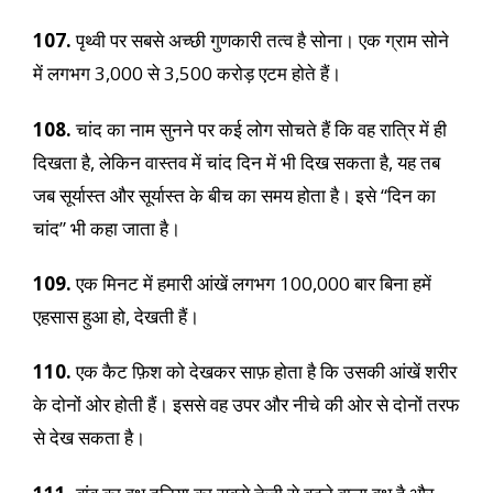
107.
पृथ्वी पर सबसे अच्छी गुणकारी तत्व है सोना। एक ग्राम सोने
में लगभग 3,000 से 3,500 करोड़ एटम होते हैं।
108.
चांद का नाम सुनने पर कई लोग सोचते हैं कि वह रात्रि में ही
दिखता है, लेकिन वास्तव में चांद दिन में भी दिख सकता है, यह तब
जब सूर्यास्त और सूर्यास्त के बीच का समय होता है। इसे “दिन का
चांद” भी कहा जाता है।
109.
एक मिनट में हमारी आंखें लगभग 100,000 बार बिना हमें
एहसास हुआ हो, देखती हैं।
110.
एक कैट फ़िश को देखकर साफ़ होता है कि उसकी आंखें शरीर
के दोनों ओर होती हैं। इससे वह उपर और नीचे की ओर से दोनों तरफ
से देख सकता है।