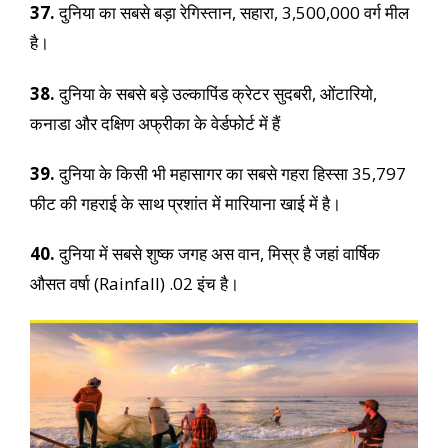
37.
दुनिया का सबसे बड़ा रेगिस्तान, सहारा, 3,500,000 वर्ग मील
है।
38.
दुनिया के सबसे बड़े उल्कापिंड क्रेटर सुदबरी, ओंटारियो,
कनाडा और दक्षिण अफ्रीका के वेर्डफोर्ट में हैं
39.
दुनिया के किसी भी महासागर का सबसे गहरा हिस्सा 35,797
फीट की गहराई के साथ प्रशांत में मारियाना खाई में है।
40.
दुनिया में सबसे शुष्क जगह अस वान, मिस्र है जहां वार्षिक
औसत वर्षा (Rainfall) .02 इंच है।