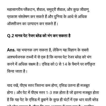
महासागरीय प्लैंकटन, शैवाल, समुद्री शैवाल, और कुछ जीवाणु
प्रकाश संश्लेषण कर सकते हैं और दुनिया के आधे से अधिक
ऑक्सीजन का उत्पादन कर सकते हैं।
Q.2
मानव पेट रेजर ब्लेड को भंग कर सकता है
Ans.
यह भयानक लग सकता है, लेकिन यह विज्ञान के सबसे
आश्चर्यजनक तथ्यों में से एक है कि मानव पेट रेजर ब्लेड को भंग
करने में अधिक सक्षम है। एसिड को 0 से 14 के पैमाने पर वर्गीकृत
किया जाता है।
याद रखें, पीएच स्तर जितना कम होगा, एसिड उतना ही मजबूत
होगा। और पेट में पीएच स्तर 1-3 तक होता है जो इतना मजबूत होता
है कि यह पेट के एसिड में डुबाने के कुछ ही घंटों में एक धार वाली ब्लेड