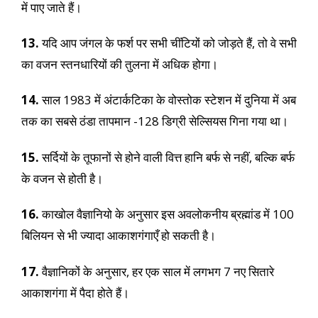
में पाए जाते हैं।
13.
यदि आप जंगल के फर्श पर सभी चींटियों को जोड़ते हैं, तो वे सभी
का वजन स्तनधारियों की तुलना में अधिक होगा।
14.
साल 1983 में अंटार्कटिका के वोस्तोक स्टेशन में दुनिया में अब
तक का सबसे ठंडा तापमान -128 डिग्री सेल्सियस गिना गया था।
15.
सर्दियों के तूफानों से होने वाली वित्त हानि बर्फ से नहीं, बल्कि बर्फ
के वजन से होती है।
16.
काखोल वैज्ञानियो के अनुसार इस अवलोकनीय ब्रह्मांड में 100
बिलियन से भी ज्यादा आकाशगंगाएँ हो सकती है।
17.
वैज्ञानिकों के अनुसार, हर एक साल में लगभग 7 नए सितारे
आकाशगंगा में पैदा होते हैं।