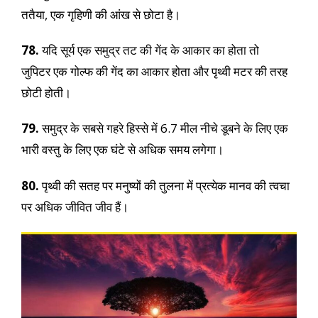
ततैया, एक गृहिणी की आंख से छोटा है।
78.
यदि सूर्य एक समुद्र तट की गेंद के आकार का होता तो
जुपिटर एक गोल्फ की गेंद का आकार होता और पृथ्वी मटर की तरह
छोटी होती।
79.
समुद्र के सबसे गहरे हिस्से में 6.7 मील नीचे डूबने के लिए एक
भारी वस्तु के लिए एक घंटे से अधिक समय लगेगा।
80.
पृथ्वी की सतह पर मनुष्यों की तुलना में प्रत्येक मानव की त्वचा
पर अधिक जीवित जीव हैं।