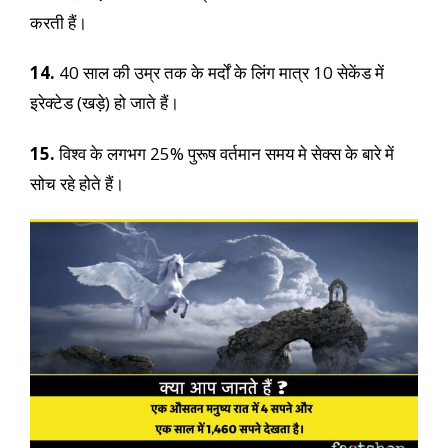
करती हैं।
14.
40 साल की उम्र तक के मर्दों के लिंग मात्र 10 सेकेंड में
इरेक्टेड (खड़े) हो जाते हैं।
15.
विश्व के लगभग 25% पुरूष वर्तमान समय मे सेक्स के बारे में
सोच रहे होते हैं।