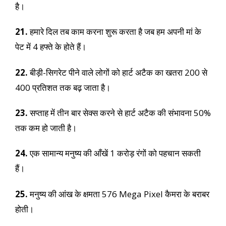
है।
21.
हमारे दिल तब काम करना शुरू करता है जब हम अपनी मां के
पेट में 4 हफ्ते के होते हैं।
22.
बीड़ी-सिगरेट पीने वाले लोगों को हार्ट अटैक का खतरा 200 से
400 प्रतिशत तक बढ़ जाता है।
23.
सप्ताह में तीन बार सेक्स करने से हार्ट अटैक की संभावना 50%
तक कम हो जाती है।
24.
एक सामान्य मनुष्य की आँखें 1 करोड़ रंगों को पहचान सकती
हैं।
25.
मनुष्य की आंख के क्षमता 576 Mega Pixel कैमरा के बराबर
होती।