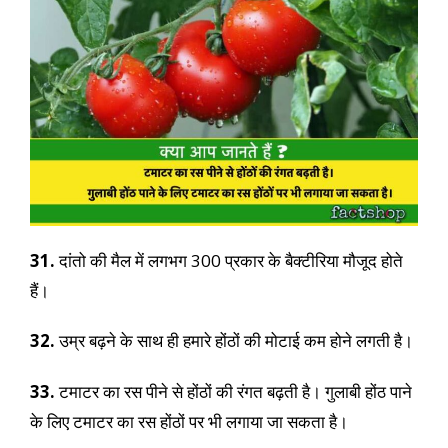
31.
दांतो की मैल में लगभग 300 प्रकार के बैक्टीरिया मौजूद होते
हैं।
32.
उम्र बढ़ने के साथ ही हमारे होंठों की मोटाई कम होने लगती है।
33.
टमाटर का रस पीने से होंठों की रंगत बढ़ती है। गुलाबी होंठ पाने
के लिए टमाटर का रस होंठों पर भी लगाया जा सकता है।