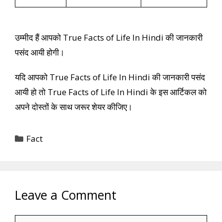
उम्मीद हैं आपको True Facts of Life In Hindi की जानकारी
पसंद आयी होगी।
यदि आपको True Facts of Life In Hindi की जानकारी पसंद
आयी हो तो True Facts of Life In Hindi के इस आर्टिकल को
अपने दोस्तों के साथ जरूर शेयर कीजिए।
Categories
Fact
Leave a Comment
Comment