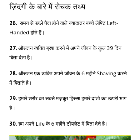
ज़िंदगी के बारे में रोचक तथ्य
26.
समय से पहले पैदा होने वाले ज्यादातर बच्चे लेफ्टि Left-
Handed होते हैं।
27.
औसतन व्यक्ति ब्रश करने में अपने जीवन के कुल 39 दिन
बिता देता है।
28.
औसतन एक व्यक्ति अपने जीवन के 6 महीने Shaving करने
में बिताते है।
29.
हमारे शरीर का सबसे मज़बूत हिस्सा हमारे दांतो का ऊपरी भाग
है।
30.
हम अपने Life के 6 महीने टॉयलेट में बिता देते है।