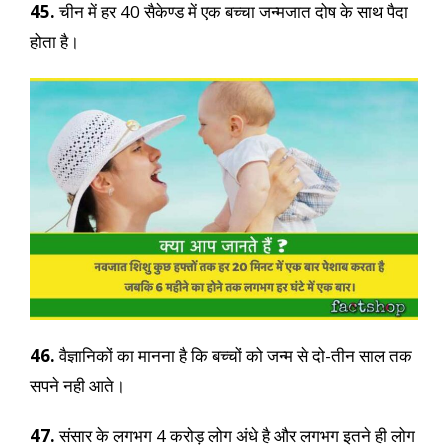
45.
चीन में हर 40 सैकेण्ड में एक बच्चा जन्मजात दोष के साथ पैदा
होता है।
46.
वैज्ञानिकों का मानना है कि बच्चों को जन्म से दो-तीन साल तक
सपने नही आते।
47.
संसार के लगभग 4 करोड़ लोग अंधे है और लगभग इतने ही लोग