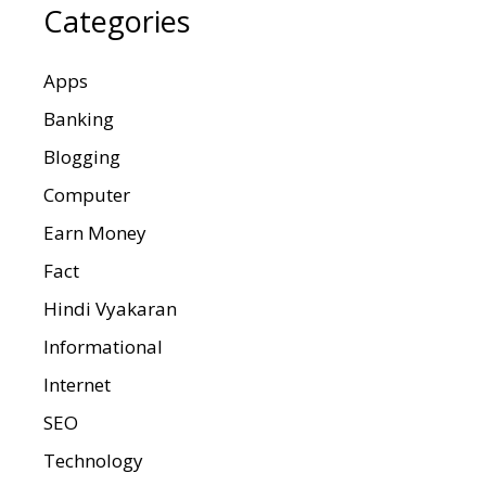
Categories
Apps
Banking
Blogging
Computer
Earn Money
Fact
Hindi Vyakaran
Informational
Internet
SEO
Technology