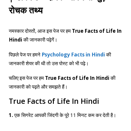
रोचक तथ्य
नमस्कार दोस्तों, आज इस पेज पर हम
True Facts of Life In
Hindi
की जानकारी पढ़ेगें।
पिछले पेज पर हमने
Psychology Facts in Hindi
की
जानकारी शेयर की थी तो उस पोस्ट को भी पढ़े।
चलिए इस पेज पर हम
True Facts of Life In Hindi
की
जानकारी को पढ़ते और समझते हैं।
True Facts of Life In Hindi
1.
एक सिगरेट आपकी जिंदगी के पूरे 11 मिनट कम कर देती है।