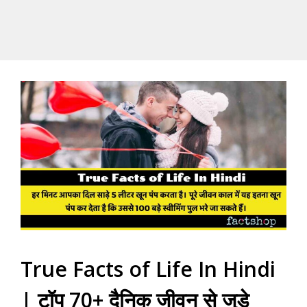
True Facts of Life In Hindi
| टॉप 70+ दैनिक जीवन से जुड़े