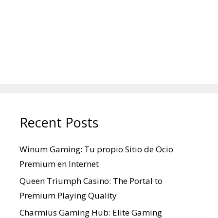
Recent Posts
Winum Gaming: Tu propio Sitio de Ocio
Premium en Internet
Queen Triumph Casino: The Portal to
Premium Playing Quality
Charmius Gaming Hub: Elite Gaming