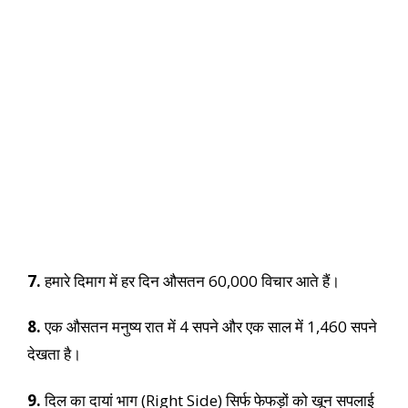
7.
हमारे दिमाग में हर दिन औसतन 60,000 विचार आते हैं।
8.
एक औसतन मनुष्य रात में 4 सपने और एक साल में 1,460 सपने
देखता है।
9.
दिल का दायां भाग (Right Side) सिर्फ फेफड़ों को खून सपलाई