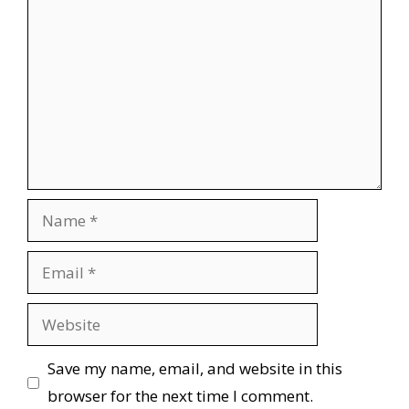
Name
Email
Website
Save my name, email, and website in this
browser for the next time I comment.