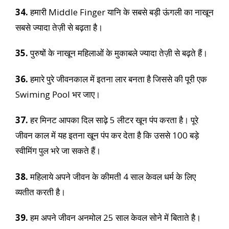
34.
हमारी Middle Finger यानि के सबसे बड़ी ऊंगली का नाखून
सबसे ज्यादा तेज़ी से बढ़ता है।
35.
पुरुषों के नाखून महिलाओं के मुकाबले ज्यादा तेज़ी से बढ़ते हैं।
36.
हमारे पुरे जीवनकाल में इतना लार बनता है जिससे की पूरी एक
Swiming Pool भर जाए।
37.
हर मिनट आपका दिल साढ़े 5 लीटर खून पंप करता है। पूरे
जीवन काल में यह इतना खून पंप कर देता है कि उससे 100 बड़े
स्वीमिंग पुल भरे जा सकते हैं।
38.
महिलाये अपने जीवन के कीमती 4 साल केवल धर्म के लिए
व्यतीत करती है।
39.
हम अपने जीवन अनमोल 25 साल केवल सोने में बिताते है।