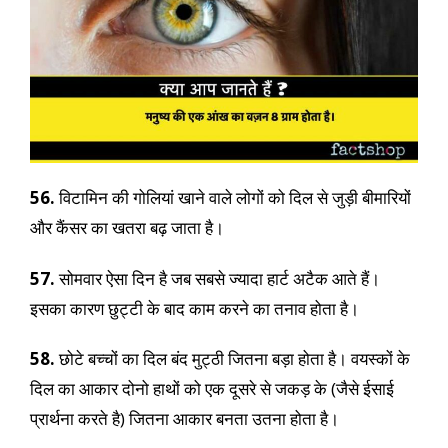
56.
विटामिन की गोलियां खाने वाले लोगों को दिल से जुड़ी बीमारियों
और कैंसर का खतरा बढ़ जाता है।
57.
सोमवार ऐसा दिन है जब सबसे ज्यादा हार्ट अटैक आते हैं।
इसका कारण छुट्टी के बाद काम करने का तनाव होता है।
58.
छोटे बच्चों का दिल बंद मुट्ठी जितना बड़ा होता है। वयस्कों के
दिल का आकार दोनो हाथों को एक दूसरे से जकड़ के (जैसे ईसाई
प्रार्थना करते है) जितना आकार बनता उतना होता है।