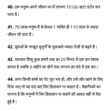
40.
एक मनुष्य अपने जीवन भर में लगभग 10 Gb डाटा स्टोर कर
पाता है।
41.
70 लाख मनुष्य मैं से केवल 1 व्यक्ति ही 110 साल से ज्यादा
जीवन जी पाता है।
42.
युवाओं के नाखून बुजुर्गों के मुकाबले ज्यादा तेज़ी से बढ़ते हैं।
43.
नवजात शिशु कुछ हफ्तों तक हर 20 मिनट में एक बार पेशाब
करता है जबकि 6 महीने का होने तक लगभग हर घंटे में एक बार।
44.
अगर किसी बच्चे का पेट पूरा भरा हो, और उसे और खाने के लिए
दिया जाए तो वह दाएं-बाएं सिर हिलाकर ना कहता है। वैज्ञानिकों का
मानना है कि मनुष्यों में सिर हिलाकर ना कहनें की आदत यहीं से पैदा
हुई है।