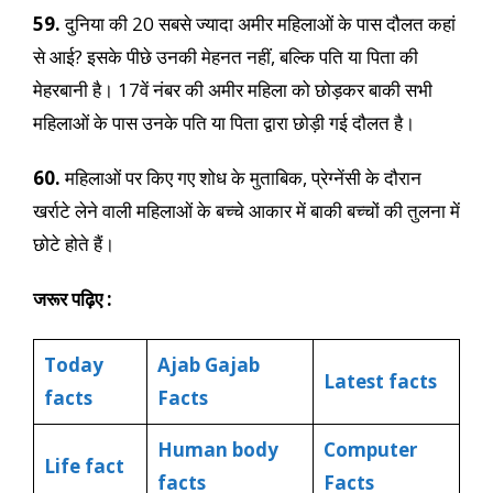
59.
दुनिया की 20 सबसे ज्यादा अमीर महिलाओं के पास दौलत कहां
से आई? इसके पीछे उनकी मेहनत नहीं, बल्कि पति या पिता की
मेहरबानी है। 17वें नंबर की अमीर महिला को छोड़कर बाकी सभी
महिलाओं के पास उनके पति या पिता द्वारा छोड़ी गई दौलत है।
60.
महिलाओं पर किए गए शोध के मुताबिक, प्रेग्नेंसी के दौरान
खर्राटे लेने वाली महिलाओं के बच्चे आकार में बाकी बच्चों की तुलना में
छोटे होते हैं।
जरूर पढ़िए :
Today
Ajab Gajab
Latest facts
facts
Facts
Human body
Computer
Life fact
facts
Facts