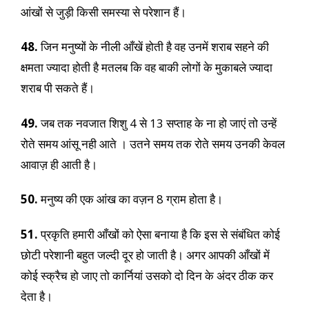
आंखों से जुड़ी किसी समस्या से परेशान हैं।
48.
जिन मनुष्यों के नीली आँखें होती है वह उनमें शराब सहने की
क्षमता ज्यादा होती है मतलब कि वह बाकी लोगों के मुकाबले ज्यादा
शराब पी सकते हैं।
49.
जब तक नवजात शिशु 4 से 13 सप्ताह के ना हो जाएं तो उन्हें
रोते समय आंसू नही आते । उतने समय तक रोते समय उनकी केवल
आवाज़ ही आती है।
50.
मनुष्य की एक आंख का वज़न 8 ग्राम होता है।
51.
प्रकृति हमारी आँखों को ऐसा बनाया है कि इस से संबंधित कोई
छोटी परेशानी बहुत जल्दी दूर हो जाती है। अगर आपकी आँखों में
कोई स्क्रैच हो जाए तो कार्नियां उसको दो दिन के अंदर ठीक कर
देता है।