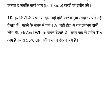
करता है जबकि बायां भाग (Left Side) बाकी के शरीर को।
10.
हर किसी के सपने रंगदार नही होते सारे मनुष्य रंगदार सपने नही
देखते हैं। पहले के समय में जब T.V. नही होते थे तब लगभग सभी
लोग Black And White सपने देखते थे। मगर जब से रंगीन T.V.
आए हैं तब से 95% लोग रंगीन सपने देखने लगे हैं।