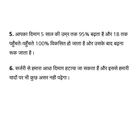
5.
आपका दिमाग 5 साल की उम्र तक 95% बढ़ता है और 18 तक
पहुँचते-पहुँचते 100% विकसित हो जाता है ओर उसके बाद बढ़ना
रूक जाता है।
6.
सर्जरी से हमारा आधा दिमाग़ हटाया जा सकता हैं और इससे हमारी
यादों पर भी कुछ असर नही पढ़ेगा।