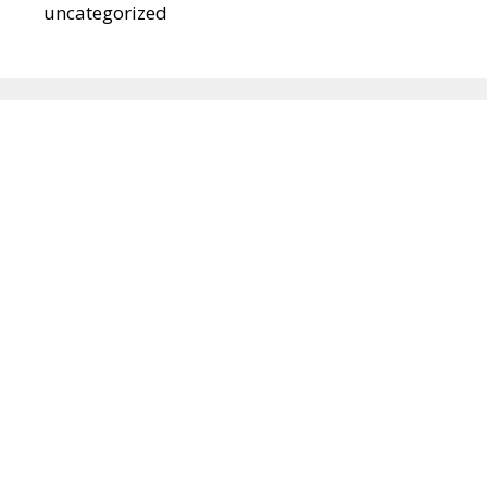
uncategorized