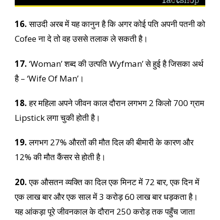
16.
साउदी अरब में यह कानुन है कि अगर कोई पति अपनी पतनी को
Cofee ना दे तो वह उससे तलाक ले सकती है।
17.
‘Woman’ शब्द की उत्पति Wyfman’ से हुई है जिसका अर्थ
है – ‘Wife Of Man’।
18.
हर महिला अपने जीवन काल दौरान लगभग 2 किलो 700 ग्राम
Lipstick लगा चुकी होती है।
19.
लगभग 27% औरतों की मौत दिल की बीमारी के कारण और
12% की मौत कैंसर से होती है।
20.
एक औसतन व्यक्ति का दिल एक मिनट में 72 बार, एक दिन में
एक लाख बार और एक साल में 3 करोड़ 60 लाख बार धड़कता है।
यह आंकड़ा पूरे जीवनकाल के दौरान 250 करोड़ तक पहुँच जाता