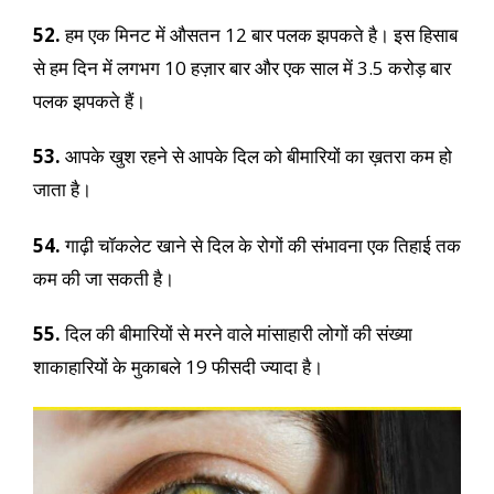
52.
हम एक मिनट में औसतन 12 बार पलक झपकते है। इस हिसाब
से हम दिन में लगभग 10 हज़ार बार और एक साल में 3.5 करोड़ बार
पलक झपकते हैं।
53.
आपके खुश रहने से आपके दिल को बीमारियों का ख़तरा कम हो
जाता है।
54.
गाढ़ी चॉकलेट खाने से दिल के रोगों की संभावना एक तिहाई तक
कम की जा सकती है।
55.
दिल की बीमारियों से मरने वाले मांसाहारी लोगों की संख्या
शाकाहारियों के मुकाबले 19 फीसदी ज्यादा है।