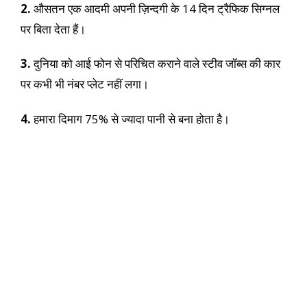
2.
औसतन एक आदमी अपनी ज़िन्दगी के 14 दिन ट्रैफिक सिग्नल
पर बिता देता हैं।
3.
दुनिया को आई फोन से परिचित कराने वाले स्टीव जॉब्स की कार
पर कभी भी नंबर प्लेट नहीं लगा।
4.
हमारा दिमाग 75% से ज्यादा पानी से बना होता है।