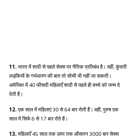
11.
भारत में शादी से पहले सेक्स पर नैतिक प्रतिबंध है। वहीं, कुंवारी
लड़कियों के गर्भधारण की बात तो सोची भी नहीं जा सकती।
अमेरिका में 40 फीसदी महिलाएँ शादी से पहले ही बच्चे को जन्म दे
देती हैं।
12.
एक साल में महिलाएं 30 से 64 बार रोती हैं। वहीं, पुरुष एक
साल में सिर्फ 6 से 17 बार रोते हैं।
13.
महिलाएँ 45 साल तक उम्र तक औसतन 3000 बार सेक्स