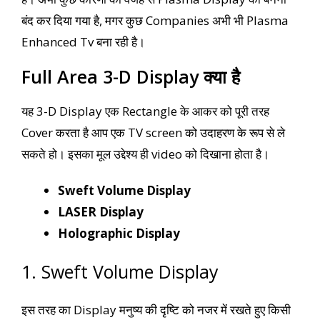
बंद कर दिया गया है, मगर कुछ Companies अभी भी Plasma
Enhanced Tv बना रही है।
Full Area 3-D Display क्या है
यह 3-D Display एक Rectangle के आकर को पूरी तरह
Cover करता है आप एक TV screen को उदाहरण के रूप से ले
सकते हो। इसका मूल उद्देश्य ही video को दिखाना होता है।
Sweft Volume Display
LASER Display
Holographic Display
1. Sweft Volume Display
इस तरह का Display मनुष्य की दृष्टि को नजर में रखते हुए किसी