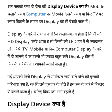
आप सबको पता ही होगा की
Display Device क्या है?
Mobile
चलाते समय
Computer
पर Movie देखते समय या फिर TV पर
समय बिताने के टाइम हम Display को ही देखते रहते हैं।
Display के बारे में सबका नजरिया अलग-अलग होता है किसी को
HD Display पसंद आता है तो किसी को LED हम में से ज्यादातर
लोग सिर्फ TV, Mobile या फिर Computer Display के बारे
में ही जानते हैं पर इससे भी ज्यादा बहुत सारे Display होते हैं,
जिसके बारे में आज आपको बताने वाला हूँ।
मई आपको निचे Display से समन्धित सारी बातें जैसे की इसकी
परिभाषा क्या है, यह कितने प्रकार के होते हैं इन सब के बारे मे बिस्तर
से बताने वाला हूँ। चलिए बिषय को आगे बढ़ाते हैं।
Display Device क्या है