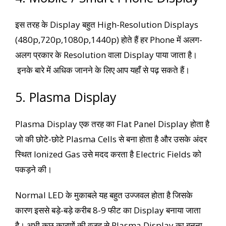
इस तरह के Display बहुत High-Resolution Displays
(480p,720p,1080p,1440p) होते हैं हर Phone में अलग-
अलग प्रकार के Resolution वाला Display पाया जाता है।
इनके बारे में अधिक जानने के लिए आप यहाँ से पढ़ सकते हैं।
5. Plasma Display
Plasma Display एक तरह का Flat Panel Display होता है
जो की छोटे-छोटे Plasma Cells से बना होता है और उसके अंदर
स्थित Ionized Gas उसे मदद करता है Electric Fields को
पकड़ने की।
Normal LED के मुकाबले यह बहुत उज्जवल होता है जिसके
कारण इससे बड़े-बड़े करीब 8-9 फीट का Display बनाया जाता
है। अभी कुछ कारणों की वजह से Plasma Display का बनना