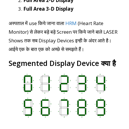
Full Area 2-D Display
Full Area 3-D Display
अस्पताल में use किये जाना वाला
HRM
(Heart Rate
Monitor) से लेकर बड़े बड़े Screen पर किये जाने बाले LASER
Shows तक सब Display Devices इन्ही के अंदर आते है।
आईये एक के बात एक को अच्छे से समझते हैं।
Segmented Display Device क्या है