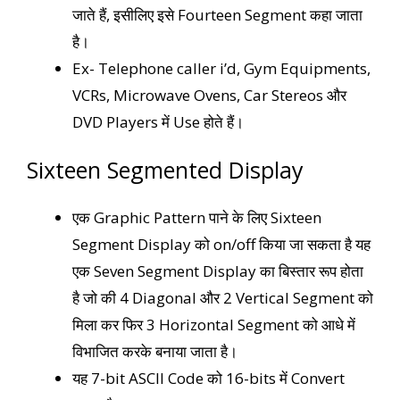
जाते हैं, इसीलिए इसे Fourteen Segment कहा जाता
है।
Ex- Telephone caller i’d, Gym Equipments,
VCRs, Microwave Ovens, Car Stereos और
DVD Players में Use होते हैं।
Sixteen Segmented Display
एक Graphic Pattern पाने के लिए Sixteen
Segment Display को on/off किया जा सकता है यह
एक Seven Segment Display का बिस्तार रूप होता
है जो की 4 Diagonal और 2 Vertical Segment को
मिला कर फिर 3 Horizontal Segment को आधे में
विभाजित करके बनाया जाता है।
यह 7-bit ASCII Code को 16-bits में Convert