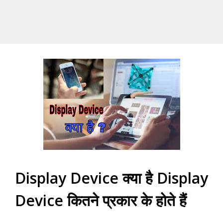
Display Device क्या है Display
Device कितने प्रकार के होते हैं