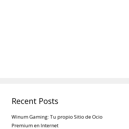
Recent Posts
Winum Gaming: Tu propio Sitio de Ocio
Premium en Internet