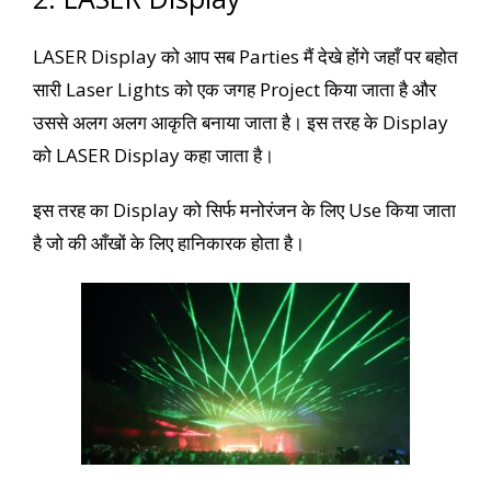
LASER Display को आप सब Parties मैं देखे होंगे जहाँ पर बहोत
सारी Laser Lights को एक जगह Project किया जाता है और
उससे अलग अलग आकृति बनाया जाता है। इस तरह के Display
को LASER Display कहा जाता है।
इस तरह का Display को सिर्फ मनोरंजन के लिए Use किया जाता
है जो की आँखों के लिए हानिकारक होता है।