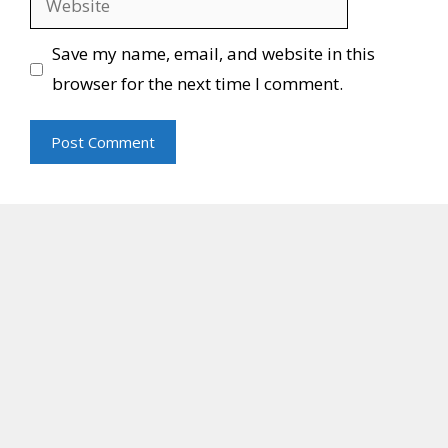
Save my name, email, and website in this
browser for the next time I comment.