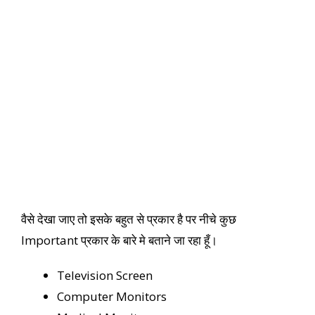
वैसे देखा जाए तो इसके बहुत से प्रकार है पर नीचे कुछ
Important प्रकार के बारे मे बताने जा रहा हूँ।
Television Screen
Computer Monitors