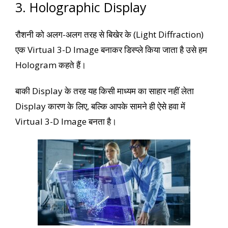
3. Holographic Display
रौशनी को अलग-अलग तरह से बिखेर के (Light Diffraction)
एक Virtual 3-D Image बनाकर डिस्प्ले किया जाता है उसे हम
Hologram कहते हैं।
बाकी Display के तरह यह किसी माध्यम का साहार नहीं लेता
Display कारण के लिए, बल्कि आपके सामने ही ऐसे हवा में
Virtual 3-D Image बनता है।