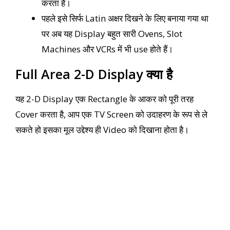
करता है।
पहले इसे सिर्फ Latin अक्षर दिखने के लिए बनाया गया था
पर अब यह Display बहुत सारी Ovens, Slot
Machines और VCRs में भी use होते हैं।
Full Area 2-D Display क्या है
यह 2-D Display एक Rectangle के आकर को पूरी तरह
Cover करता है, आप एक TV Screen को उदाहरण के रूप से ले
सकते हो इसका मूल उद्देश्य ही Video को दिखाना होता है।