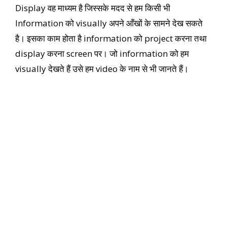
Display वह माध्यम है जिस्सके मदद से हम किसी भी
Information को visually अपने आँखों के सामने देख सकते
है। इसका काम होता है information को project करना तथा
display करना screen पर। जो information को हम
visually देखते हैं उसे हम video के नाम से भी जानते हैं।