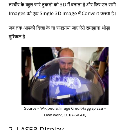
तस्वीर के बहुत सारे टुकड़ो को 3D में बनाता है और फिर उन सभी
Images को एक Single 3D Image में Convert करता है।
जब तक आपको दिखा के ना समझाया जाए ऐसे समझाना थोड़ा
मुश्किल है।
Source –
Wikipedia
, Image Credit
Haggispizza –
Own work, CC BY-SA 4.0,
2. LASER Display