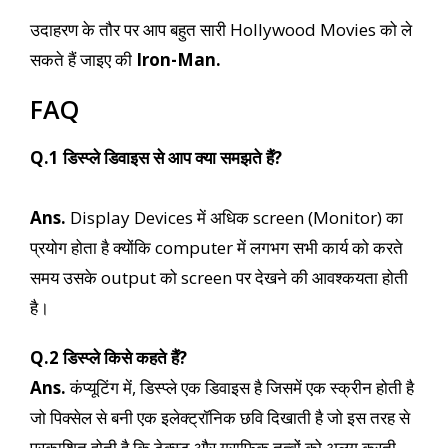
उदाहरण के तौर पर आप बहुत सारी Hollywood Movies को ले
सकते हैं जाइए की
Iron-Man.
FAQ
Q.1 डिस्प्ले डिवाइस से आप क्या समझते हैं?
Ans.
Display Devices में अधिक screen (Monitor) का
प्रयोग होता है क्योंकि computer में लगभग सभी कार्य को करते
समय उसके output को screen पर देखने की आवश्कयता होती
है।
Q.2 डिस्प्ले किसे कहते हैं?
Ans.
कंप्यूटिंग में, डिस्प्ले एक डिवाइस है जिसमें एक स्क्रीन होती है
जो पिक्सेल से बनी एक इलेक्ट्रॉनिक छवि दिखाती है जो इस तरह से
प्रकाशित होती है कि टेक्स्ट और ग्राफिक तत्वों को अलग करती