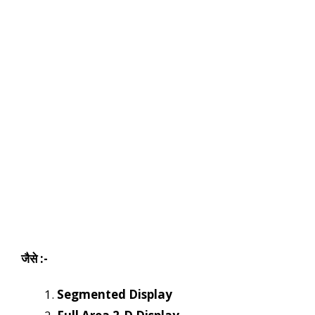
जैसे :-
Segmented Display