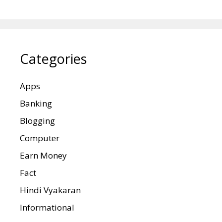
Categories
Apps
Banking
Blogging
Computer
Earn Money
Fact
Hindi Vyakaran
Informational