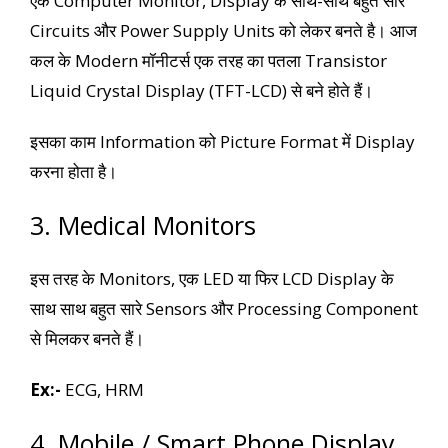
एक Computer Monitor, Display के साथ-साथ बहुत सारे
Circuits और Power Supply Units को लेकर बनते है। आज
कल के Modern मॉनीटर्स एक तरह का पतला Transistor
Liquid Crystal Display (TFT-LCD) से बने होते हैं।
इसका काम Information को Picture Format में Display
करना होता है।
3. Medical Monitors
इस तरह के Monitors, एक LED या फिर LCD Display के
साथ साथ बहुत सारे Sensors और Processing Component
से मिलकर बनते हैं।
Ex:-
ECG, HRM
4. Mobile / Smart Phone Display