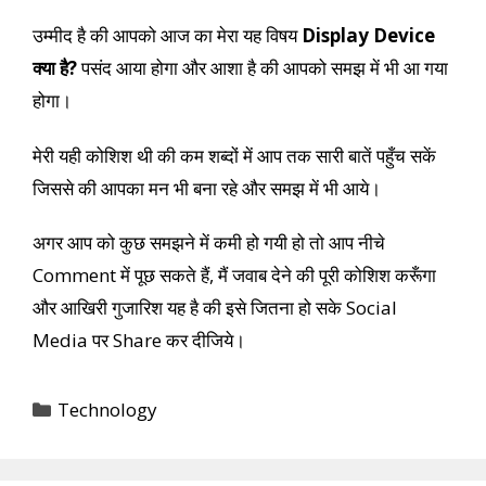
उम्मीद है की आपको आज का मेरा यह विषय
Display Device
क्या है?
पसंद आया होगा और आशा है की आपको समझ में भी आ गया
होगा।
मेरी यही कोशिश थी की कम शब्दों में आप तक सारी बातें पहुँच सकें
जिससे की आपका मन भी बना रहे और समझ में भी आये।
अगर आप को कुछ समझने में कमी हो गयी हो तो आप नीचे
Comment में पूछ सकते हैं, मैं जवाब देने की पूरी कोशिश करूँगा
और आखिरी गुजारिश यह है की इसे जितना हो सके Social
Media पर Share कर दीजिये।
Categories
Technology