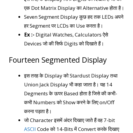
एक Dot Matrix Display का Alternative होता है।
Seven Segment Display कुछ हद तक LEDs अपने
हर Segment पर LCDs का Use करता है।
Ex :-
Digital Watches, Calculators ऐसे
Devices जो की सिर्फ Digits को दिखाते हैं।
Fourteen Segmented Display
इस तरह के Display को Stardust Display तथा
Union Jack Display भी कहा जाता है। यह 14
Degments के ऊपर Based होता है जिसे की कभी-
कभी Numbers को Show करने के लिए on/Off
करना पड़ता है।
जो Character इसमें अंदर दिखाए जाते हैं वह 7-bit
ASCII
Code को 14-Bits में Convert करके दिखाए