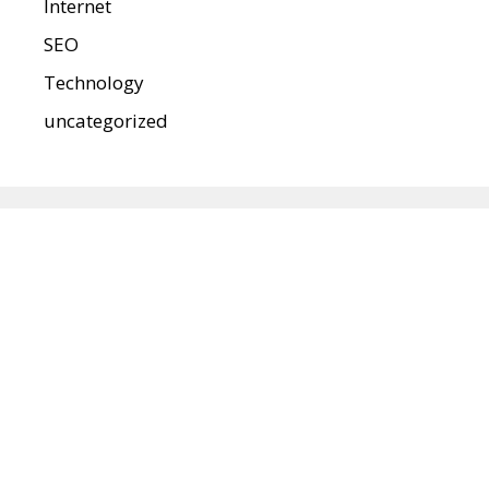
Internet
SEO
Technology
uncategorized