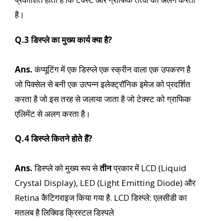
है।
Q.3 डिस्प्ले का मुख्य कार्य क्या है?
Ans.
कंप्यूटिंग में एक डिस्प्ले एक स्क्रीन वाला एक उपकरण है
जो पिक्सेल से बनी एक उत्पन्न इलेक्ट्रॉनिक इमेज को प्रदर्शित
करता है जो इस तरह से जलाया जाता है जो टेक्स्ट को ग्राफिक
एलिमेंट से अलग करता है।
Q.4 डिस्प्ले कितने होते हैं?
Ans.
डिस्प्ले को मुख्य रूप से
तीन
प्रकार में LCD (Liquid
Crystal Display), LED (Light Emitting Diode) और
Retina कैटिगराइज किया गया है. LCD डिस्प्ले: एलसीडी का
मतलब है लिक्विड क्रिस्टल डिस्पले