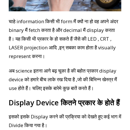
चाहे information किसी भी form मैं क्यों ना हो वह अपने अंदर
binary मैं fetch करता है और decimal मैं display करता
है। यह किसी भी प्रकार के हो सकते हैं जैसे की LED , CRT ,
LASER projection आदि ,इन् सबका काम होता है visually
represent करना।
अब science इतना आगे बढ़ चूका है की बहोत प्रकार display
device को हमारे बीच लाके रख दिया है ,जो की बिभिन्न खेस्त्र मैं
use होते हैं। चलिए इसके बारेमे कुछ बातें करते हैं।
Display Device कितने प्रकार के होते हैं
इसको इसके Display करने की प्रक्रिया को देखते हुए कई भाग में
Divide किया गया है।