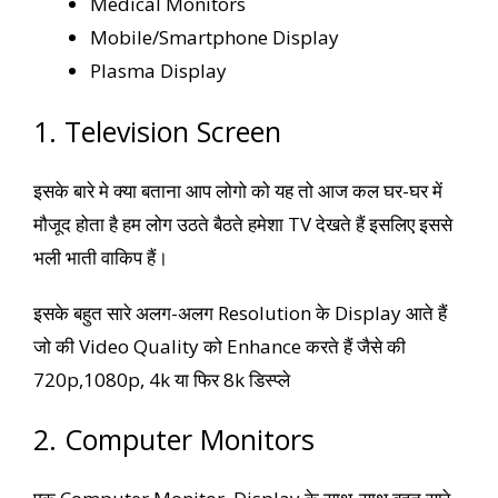
Medical Monitors
Mobile/Smartphone Display
Plasma Display
1. Television Screen
इसके बारे मे क्या बताना आप लोगो को यह तो आज कल घर-घर में
मौजूद होता है हम लोग उठते बैठते हमेशा TV देखते हैं इसलिए इससे
भली भाती वाकिप हैं।
इसके बहुत सारे अलग-अलग Resolution के Display आते हैं
जो की Video Quality को Enhance करते हैं जैसे की
720p,1080p, 4k या फिर 8k डिस्प्ले
2. Computer Monitors