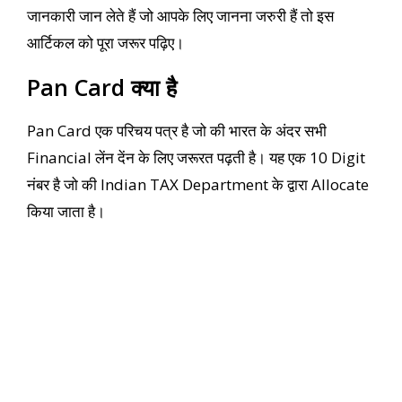
जानकारी जान लेते हैं जो आपके लिए जानना जरुरी हैं तो इस
आर्टिकल को पूरा जरूर पढ़िए।
Pan Card क्या है
Pan Card एक परिचय पत्र है जो की भारत के अंदर सभी
Financial लेंन देंन के लिए जरूरत पढ़ती है। यह एक 10 Digit
नंबर है जो की Indian TAX Department के द्वारा Allocate
किया जाता है।