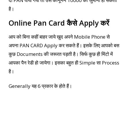
दो PAN पाया गया तो उसे कानूनन 10000 का जुर्माना हो सकता
है।
Online Pan Card कैसे Apply करें
आप को बिना कहीं बाहर जाये खुद अपने Mobile Phone से
अपना PAN CARD Apply कर सकते हैं। इसके लिए आपको बस
कुछ Documents की जरूरत पड़ती है। सिर्फ कुछ ही मिंटो में
आपका पैन रेडी हो जायेगा। इसका बहुत ही Simple सा Process
है।
Generally यह 6 प्रकार के होते हैं।