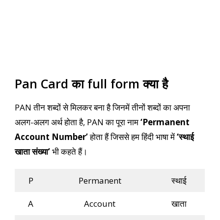
Pan Card का full form क्या है
PAN तीन शब्दों से मिलकर बना है जिनमें तीनों शब्दों का अपना
अलग-अलग अर्थ होता है, PAN का पूरा नाम
‘Permanent
Account Number’
होता हैं जिससे हम हिंदी भाषा में
‘स्थाई
खाता संख्या’
भी कहते हैं।
P
Permanent
स्थाई
A
Account
खाता