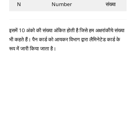
N
Number
संख्या
इसमें 10 अंको की संख्या अंकित होती है जिसे हम अक्षरांकीये संख्या
भी कहते हैं। पैन कार्ड को आयकर विभाग द्वारा लैमिनेटेड कार्ड के
रूप में जारी किया जाता है।