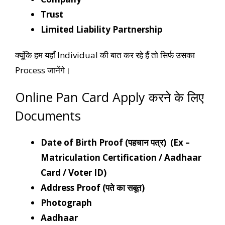
Trust
Limited Liability Partnership
क्यूंकि हम यहाँ Individual की बात कर रहे हैं तो सिर्फ उसका
Process जानेंगे।
Online Pan Card Apply करने के लिए
Documents
Date of Birth Proof (पहचान पत्र) (Ex –
Matriculation Certification / Aadhaar
Card / Voter ID)
Address Proof (पते का सबूत)
Photograph
Aadhaar