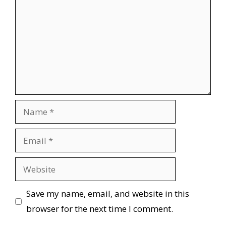
Name
Email
Website
Save my name, email, and website in this
browser for the next time I comment.