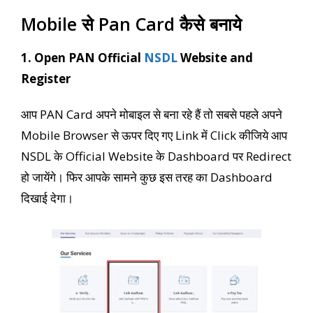
Mobile से Pan Card कैसे बनाये
1. Open PAN Official
NSDL
Website and
Register
आप PAN Card अपने मोबाइल से बना रहे हैं तो सबसे पहले अपने
Mobile Browser से ऊपर दिए गए Link में Click कीजिये आप
NSDL के Official Website के Dashboard पर Redirect
हो जायेंगे। फिर आपके सामने कुछ इस तरह का Dashboard
दिखाई देगा।