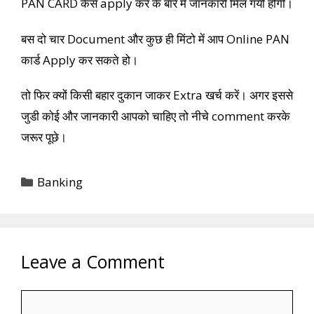
PAN CARD कैसे apply करें के बारे मे जानकारी मिल गयी होगी।
बस दो चार Document और कुछ ही मिंटो में आप Online PAN
कार्ड Apply कर सकते हो।
तो फिर क्यों किसी बहार दुकान जाकर Extra खर्च करें। अगर इससे
जुडी कोई और जानकारी आपको चाहिए तो नीचे comment करके
जरूर पूछे।
Categories
Banking
Leave a Comment
Comment