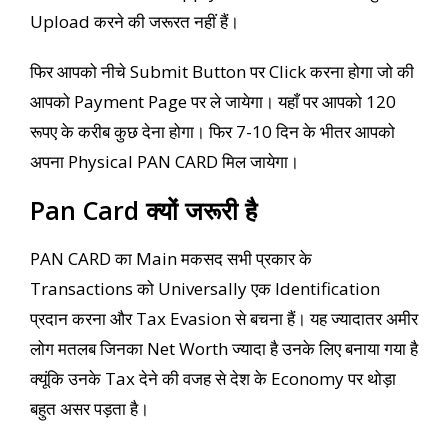
Upload करने की जरूरत नहीं हैं।
फिर आपको नीचे Submit Button पर Click करना होगा जो की
आपको Payment Page पर ले जायेगा। यहाँ पर आपको 120
रूपए के करीब कुछ देना होगा। फिर 7-10 दिन के भीतर आपको
अपना Physical PAN CARD मिल जायेगा।
Pan Card क्यों जरूरी है
PAN CARD का Main मकसद सभी प्रकार के
Transactions को Universally एक Identification
प्रदान करना और Tax Evasion से बचना हैं। यह ज्यादातर अमीर
लोग मतलब जिनका Net Worth ज्यादा है उनके लिए बनाया गया है
क्यूंकि उनके Tax देने की वजह से देश के Economy पर थोड़ा
बहुत असर पड़ता है।