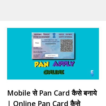
Mobile से Pan Card कैसे बनाये
| Online Pan Card कैसे