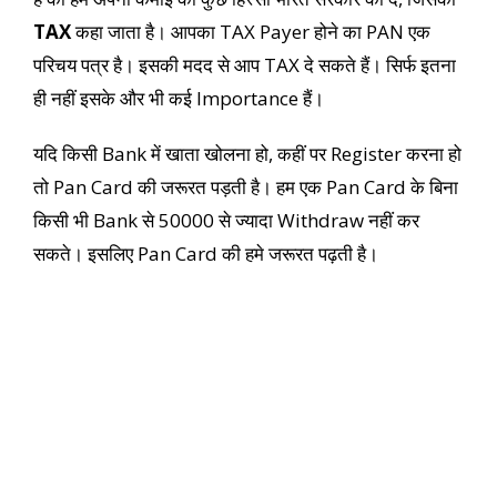
TAX
कहा जाता है। आपका TAX Payer होने का PAN एक
परिचय पत्र है। इसकी मदद से आप TAX दे सकते हैं। सिर्फ इतना
ही नहीं इसके और भी कई Importance हैं।
यदि किसी Bank में खाता खोलना हो, कहीं पर Register करना हो
तो Pan Card की जरूरत पड़ती है। हम एक Pan Card के बिना
किसी भी Bank से 50000 से ज्यादा Withdraw नहीं कर
सकते। इसलिए Pan Card की हमे जरूरत पढ़ती है।