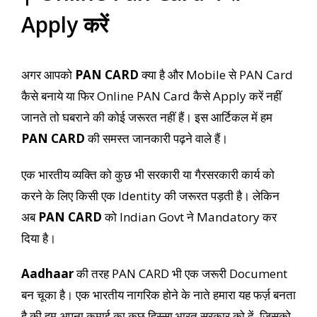
Apply करें
अगर आपको
PAN CARD
क्या है और Mobile से PAN Card
कैसे बनाये या फिर Online PAN Card कैसे Apply करें नहीं
जानते तो घबराने की कोई जरूरत नहीं हैं। इस आर्टिकल में हम
PAN CARD
की समस्त जानकारी पढ़ने वाले हैं।
एक भारतीय व्यक्ति को कुछ भी सरकारी या गैरसरकारी कार्य को
करने के लिए किसी एक Identity की जरूरत पड़ती है। लेकिन
अब
PAN CARD
को Indian Govt ने Mandatory कर
दिया है।
Aadhaar
की तरह PAN CARD भी एक जरूरी Document
बन चूका है। एक भारतीय नागरिक होने के नाते हमारा यह फर्ज़ बनता
है की हम अपना कमाई का कुछ हिस्सा भारत सरकार को दें, जिसको