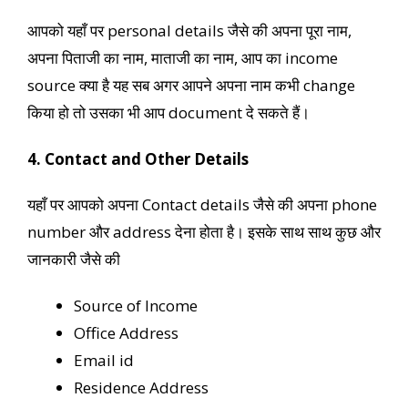
आपको यहाँ पर personal details जैसे की अपना पूरा नाम,
अपना पिताजी का नाम, माताजी का नाम, आप का income
source क्या है यह सब अगर आपने अपना नाम कभी change
किया हो तो उसका भी आप document दे सकते हैं।
4. Contact and Other Details
यहाँ पर आपको अपना Contact details जैसे की अपना phone
number और address देना होता है। इसके साथ साथ कुछ और
जानकारी जैसे की
Source of Income
Office Address
Email id
Residence Address