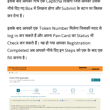
इसके बाद आपको नीचे एक Captcha दिखेगा जिसे आपको उसके
नीचे दिए गए Box में लिखना होगा और Submit के बटन पर क्लिक
कर देना है।
इसके बाद आपको एक Token Number मिलेगा जिसकी मदद से
log in कर सकते हैं और अपना Pan Card का Status भी
Check कर सकते हैं। यह हो गया आपका Registration
Completed अब आपको नीचे दिए इन Steps को एक के बाद एक
fill करना है।