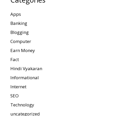
Apps
Banking
Blogging
Computer
Earn Money
Fact
Hindi Vyakaran
Informational
Internet
SEO
Technology
uncategorized