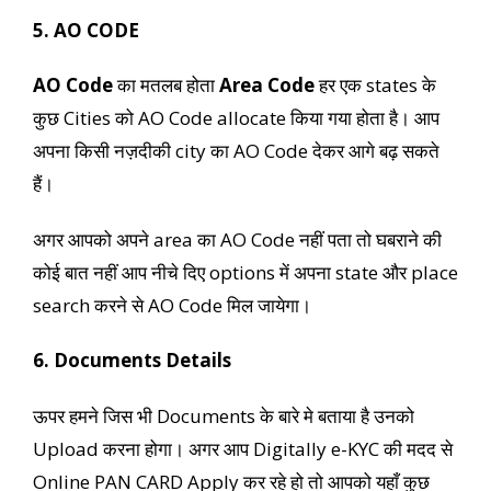
5. AO CODE
AO Code
का मतलब होता
Area Code
हर एक states के
कुछ Cities को AO Code allocate किया गया होता है। आप
अपना किसी नज़दीकी city का AO Code देकर आगे बढ़ सकते
हैं।
अगर आपको अपने area का AO Code नहीं पता तो घबराने की
कोई बात नहीं आप नीचे दिए options में अपना state और place
search करने से AO Code मिल जायेगा।
6. Documents Details
ऊपर हमने जिस भी Documents के बारे मे बताया है उनको
Upload करना होगा। अगर आप Digitally e-KYC की मदद से
Online PAN CARD Apply कर रहे हो तो आपको यहाँ कुछ