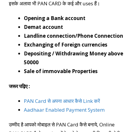
इसके अलावा भी PAN CARD के कई और uses हैं।
Opening a Bank account
Demat account
Landline connection/Phone Connection
Exchanging of Foreign currencies
Depositing / Withdrawing Money above
50000
Sale of immovable Properties
जरूर पढ़िए :
PAN Card से अपना आधार कैसे Link करें
Aadhaar Enabled Payment System
उम्मीद है आपको मोबाइल से PAN Card कैसे बनाये, Online