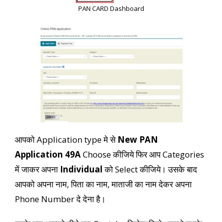
PAN CARD Dashboard
आपको Application type मे से
New PAN
Application 49A
Choose कीजिये फिर आप Categories
में जाकर अपना
Individual
को Select कीजिये। उसके बाद
आपको अपना नाम, पिता का नाम, माताजी का नाम देकर अपना
Phone Number दे देना है।