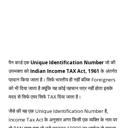
पैन कार्ड एक
Unique Identification Number
जो की
उपभक्ता को
Indian Income TAX Act, 1961
के अंतर्गत
प्रदान किया जाता है। सिर्फ भारतीय ही नहीं बल्कि Foreigners
को भी दिया जाता है क्यूंकि यह कोई पहचान पत्र नहीं होता इसके
मदद से सिर्फ एयर सिर्फ TAX दिया जाता है।
जैसे की यह एक Unique Identification Number है,
Income Tax Act के अनुसार अगर किसी एक व्यक्ति के नाम पर