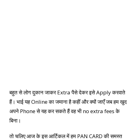
बहुत से लोग दुकान जाकर Extra पैसे देकर इसे Apply करवाते
हैं। भाई यह Online का जमाना है कहीं और क्यों जाएँ जब हम खुद
अपने Phone से यह कर सकते हैं वह भी no extra fees के
बिना।
तो चलिए आज के इस आर्टिकल में हम PAN CARD की समस्त