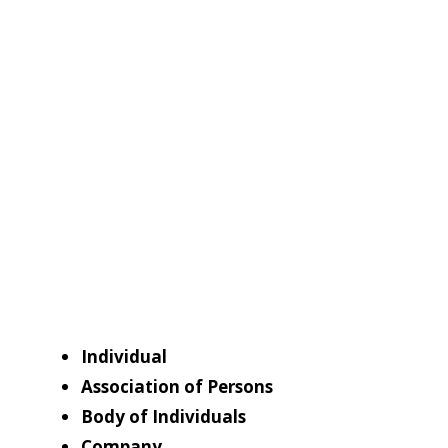
Individual
Association of Persons
Body of Individuals
Company